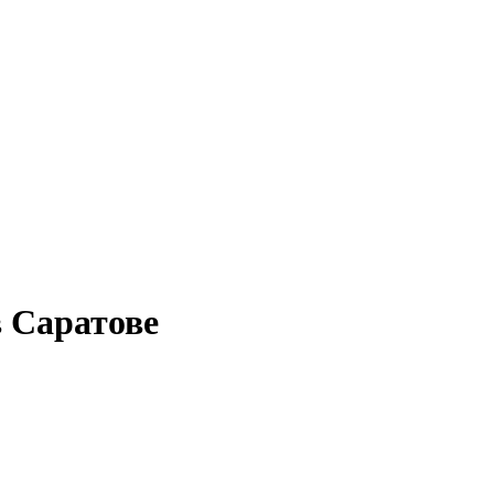
в Саратове