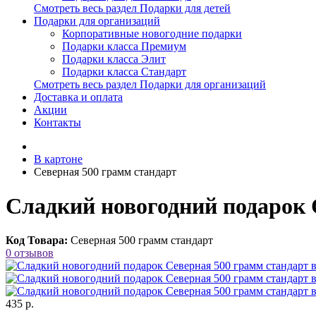
Смотреть весь раздел Подарки для детей
Подарки для организаций
Корпоративные новогодние подарки
Подарки класса Премиум
Подарки класса Элит
Подарки класса Стандарт
Смотреть весь раздел Подарки для организаций
Доставка и оплата
Акции
Контакты
В картоне
Северная 500 грамм стандарт
Сладкий новогодний подарок 
Код Товара:
Северная 500 грамм стандарт
0 отзывов
435 р.