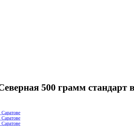
Северная 500 грамм стандарт 