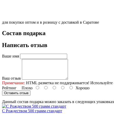
для покупки оптом и в розницу с доставкой в Саратове
Состав подарка
Написать отзыв
Ваше имя
Ваш отзыв
Примечание:
HTML разметка не поддерживается! Используйте 
Рейтинг
Плохо
Хорошо
Оставить отзыв
Данный состав подарка можно заказать в следующих упаковка
С Рождеством 500 грамм стандарт