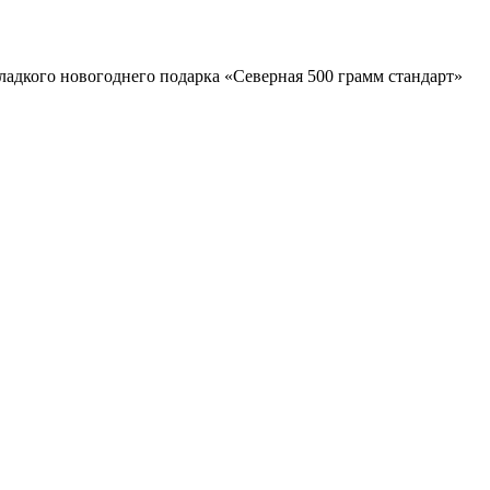
ладкого новогоднего подарка «Северная 500 грамм стандарт»