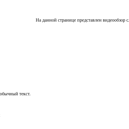
На данной странице представлен видеообзор с
обычный текст.
х