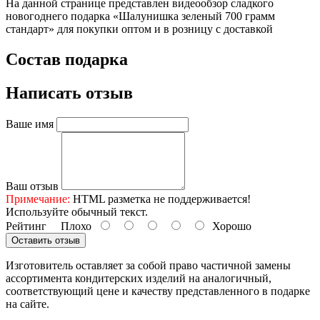
На данной странице представлен видеообзор сладкого
новогоднего подарка «Шалунишка зеленый 700 грамм
стандарт» для покупки оптом и в розницу с доставкой
Состав подарка
Написать отзыв
Ваше имя
Ваш отзыв
Примечание:
HTML разметка не поддерживается!
Используйте обычный текст.
Рейтинг
Плохо
Хорошо
Оставить отзыв
Изготовитель оставляет за собой право частичной замены
ассортимента кондитерских изделий на аналогичный,
соответствующий цене и качеству представленного в подарке
на сайте.