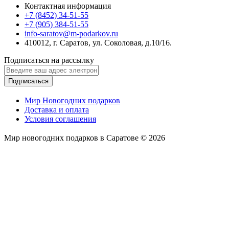
Контактная информация
+7 (8452) 34-51-55
+7 (905) 384-51-55
info-saratov@m-podarkov.ru
410012, г. Саратов, ул. Соколовая, д.10/16.
Подписаться на рассылку
Подписаться
Мир Новогодних подарков
Доставка и оплата
Условия соглашения
Мир новогодних подарков в Саратове © 2026