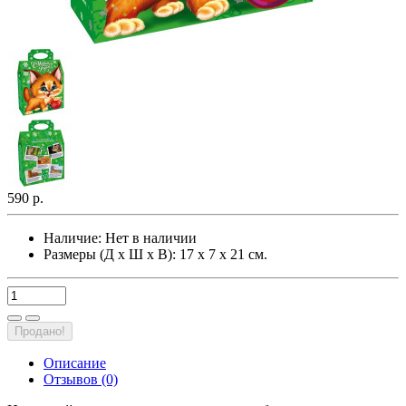
590 р.
Наличие:
Нет в наличии
Размеры (Д х Ш х В): 17 х 7 х 21 см.
Продано!
Описание
Отзывов (0)