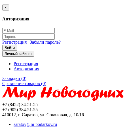
×
Авторизация
Регистрация
|
Забыли пароль?
Личный кабинет
Регистрация
Авторизация
Закладки (0)
Сравнение товаров (0)
+7 (8452) 34-51-55
+7 (905) 384-51-55
410012, г. Саратов, ул. Соколовая, д. 10/16
saratov@m-podarkov.ru