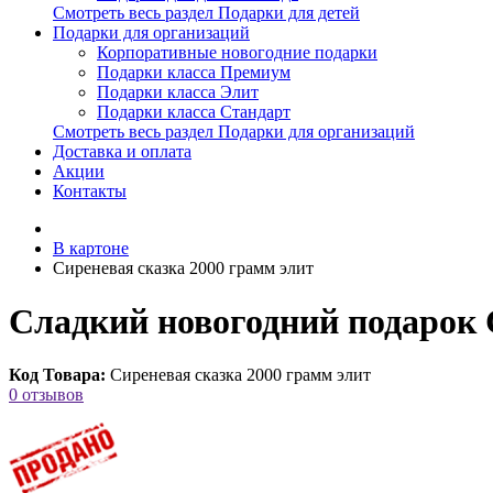
Смотреть весь раздел Подарки для детей
Подарки для организаций
Корпоративные новогодние подарки
Подарки класса Премиум
Подарки класса Элит
Подарки класса Стандарт
Смотреть весь раздел Подарки для организаций
Доставка и оплата
Акции
Контакты
В картоне
Сиреневая сказка 2000 грамм элит
Сладкий новогодний подарок 
Код Товара:
Сиреневая сказка 2000 грамм элит
0 отзывов