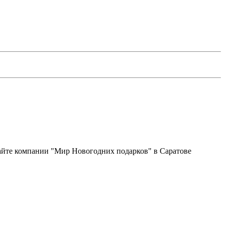
сайте компании "Мир Новогодних подарков" в Саратове