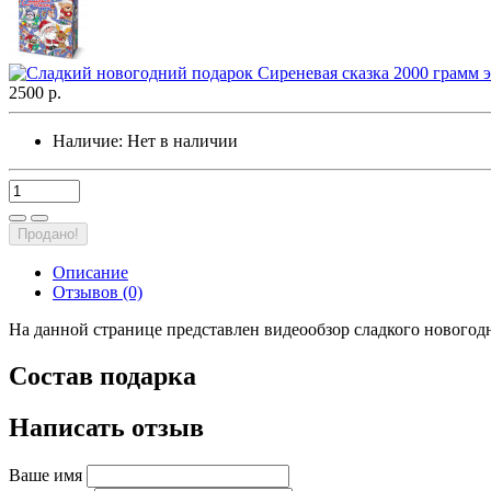
2500 р.
Наличие:
Нет в наличии
Продано!
Описание
Отзывов (0)
На данной странице представлен видеообзор сладкого новогод
Состав подарка
Написать отзыв
Ваше имя