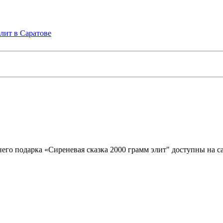
него подарка «Сиреневая сказка 2000 грамм элит" доступны на 