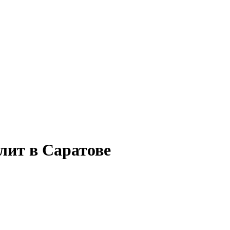
лит в Саратове