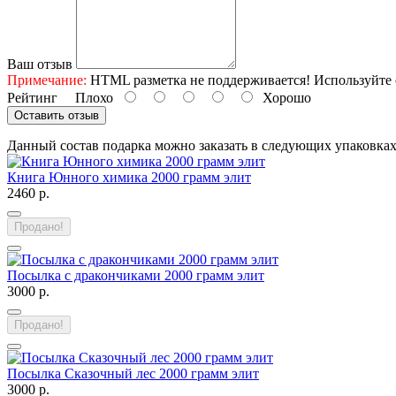
Ваш отзыв
Примечание:
HTML разметка не поддерживается! Используйте 
Рейтинг
Плохо
Хорошо
Оставить отзыв
Данный состав подарка можно заказать в следующих упаковка
Книга Юнного химика 2000 грамм элит
2460 р.
Продано!
Посылка с дракончиками 2000 грамм элит
3000 р.
Продано!
Посылка Сказочный лес 2000 грамм элит
3000 р.