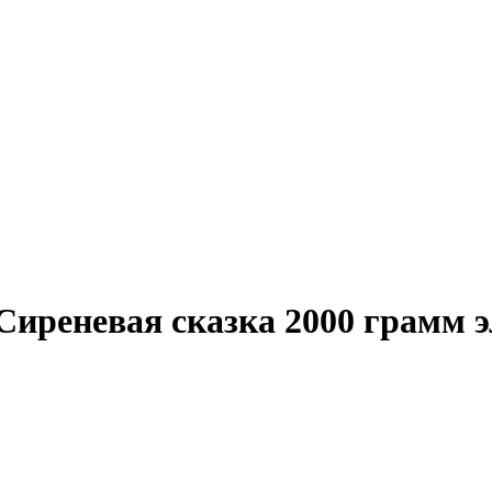
Сиреневая сказка 2000 грамм э