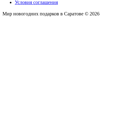
Условия соглашения
Мир новогодних подарков в Саратове © 2026