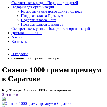
Смотреть весь раздел Подарки для детей
Подарки для организаций
Корпоративные новогодние подарки
Подарки класса Премиум
Подарки класса Элит
Подарки класса Стандарт
Смотреть весь раздел Подарки для организаций
Доставка и оплата
Акции
Контакты
В картоне
Сияние 1000 грамм премиум
Сияние 1000 грамм премиум
в Саратове
Код Товара:
Сияние 1000 грамм премиум
0 отзывов