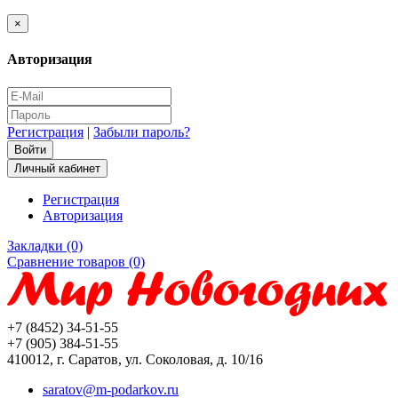
×
Авторизация
Регистрация
|
Забыли пароль?
Личный кабинет
Регистрация
Авторизация
Закладки (0)
Сравнение товаров (0)
+7 (8452) 34-51-55
+7 (905) 384-51-55
410012, г. Саратов, ул. Соколовая, д. 10/16
saratov@m-podarkov.ru