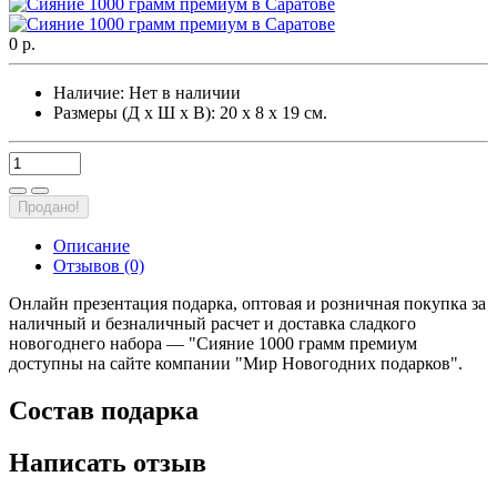
0 р.
Наличие:
Нет в наличии
Размеры (Д х Ш х В): 20 х 8 х 19 см.
Продано!
Описание
Отзывов (0)
Онлайн презентация подарка, оптовая и розничная покупка за
наличный и безналичный расчет и доставка сладкого
новогоднего набора — "Сияние 1000 грамм премиум
доступны на сайте компании "Мир Новогодних подарков".
Состав подарка
Написать отзыв