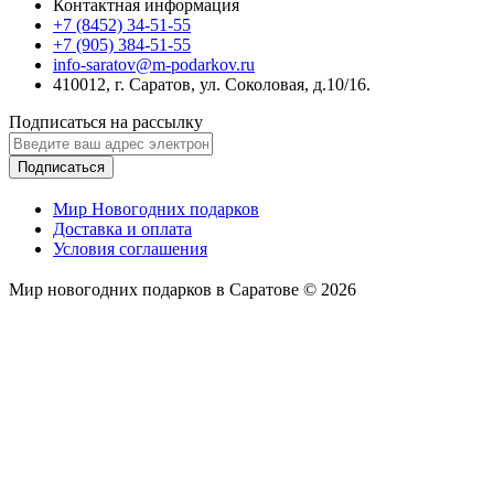
Контактная информация
+7 (8452) 34-51-55
+7 (905) 384-51-55
info-saratov@m-podarkov.ru
410012, г. Саратов, ул. Соколовая, д.10/16.
Подписаться на рассылку
Подписаться
Мир Новогодних подарков
Доставка и оплата
Условия соглашения
Мир новогодних подарков в Саратове © 2026