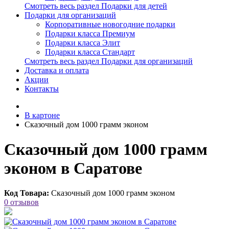
Смотреть весь раздел Подарки для детей
Подарки для организаций
Корпоративные новогодние подарки
Подарки класса Премиум
Подарки класса Элит
Подарки класса Стандарт
Смотреть весь раздел Подарки для организаций
Доставка и оплата
Акции
Контакты
В картоне
Сказочный дом 1000 грамм эконом
Сказочный дом 1000 грамм
эконом в Саратове
Код Товара:
Сказочный дом 1000 грамм эконом
0 отзывов