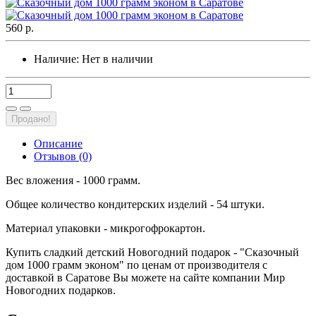
560 р.
Наличие:
Нет в наличии
Продано!
Описание
Отзывов (0)
Вес вложения - 1000 грамм.
Общее количество кондитерских изделий - 54 штуки.
Материал упаковки - микрогофрокартон.
Купить сладкий детский Новогодний подарок - "Сказочный
дом 1000 грамм эконом" по ценам от производителя с
доставкой в Саратове Вы можете на сайте компании Мир
Новогодних подарков.