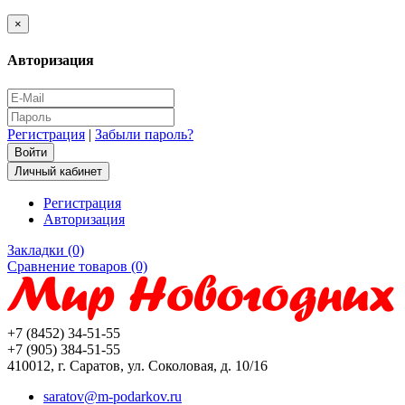
×
Авторизация
Регистрация
|
Забыли пароль?
Личный кабинет
Регистрация
Авторизация
Закладки (0)
Сравнение товаров (0)
+7 (8452) 34-51-55
+7 (905) 384-51-55
410012, г. Саратов, ул. Соколовая, д. 10/16
saratov@m-podarkov.ru