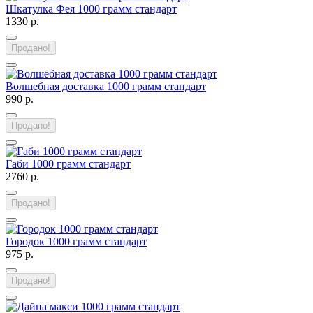
Шкатулка Фея 1000 грамм стандарт
1330 р.
Продано!
Волшебная доставка 1000 грамм стандарт
990 р.
Продано!
Габи 1000 грамм стандарт
2760 р.
Продано!
Городок 1000 грамм стандарт
975 р.
Продано!