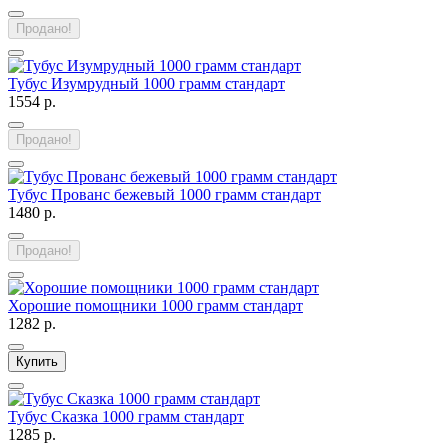
Продано!
Тубус Изумрудный 1000 грамм стандарт
1554 р.
Продано!
Тубус Прованс бежевый 1000 грамм стандарт
1480 р.
Продано!
Хорошие помощники 1000 грамм стандарт
1282 р.
Купить
Тубус Сказка 1000 грамм стандарт
1285 р.