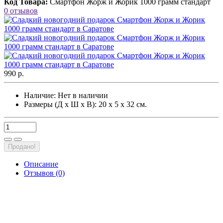
Код Товара:
Смартфон Жорж и Жорик 1000 грамм стандарт
0 отзывов
990 р.
Наличие:
Нет в наличии
Размеры (Д х Ш х В): 20 х 5 х 32 см.
Продано!
Описание
Отзывов (0)