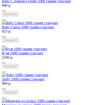
Кейс С новым Годом! 1000 грамм стандарт
940 р.
Продано!
Кейс Север 1000 грамм стандарт
925 р.
Продано!
Кузя 1000 грамм стандарт
2100 р.
Продано!
Лойд 1000 грамм стандарт
960 р.
Продано!