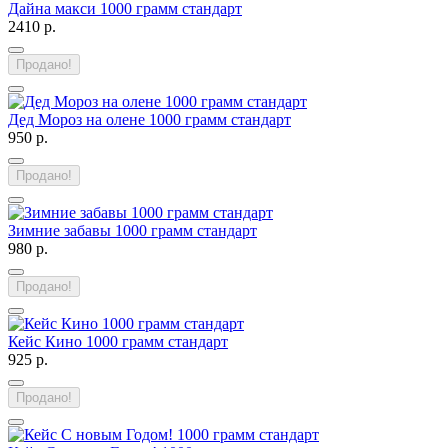
Дайна макси 1000 грамм стандарт
2410 р.
Продано!
Дед Мороз на олене 1000 грамм стандарт
950 р.
Продано!
Зимние забавы 1000 грамм стандарт
980 р.
Продано!
Кейс Кино 1000 грамм стандарт
925 р.
Продано!