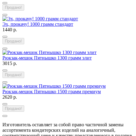
Продано!
Эх, прокачу! 1000 грамм стандарт
1440 р.
Продано!
Рюкзак-мешок Пятнышко 1300 грамм элит
3015 р.
Продано!
Рюкзак-мешок Пятнышко 1500 грамм премиум
2620 р.
Продано!
Изготовитель оставляет за собой право частичной замены
ассортимента кондитерских изделий на аналогичный,
соответствующий цене и качеству представленного в подарке