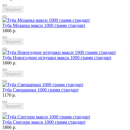
Продано!
Туба Мозаика макси 1000 грамм стандарт
1806 р.
Продано!
Туба Новогодние игрушки макси 1000 грамм стандарт
1806 р.
Продано!
Туба Смешарики 1000 грамм стандарт
1170 р.
Продано!
Туба Снегири макси 1000 грамм стандарт
1806 р.