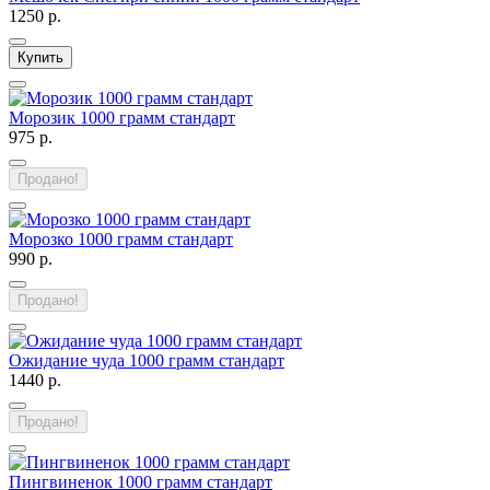
1250 р.
Купить
Морозик 1000 грамм стандарт
975 р.
Продано!
Морозко 1000 грамм стандарт
990 р.
Продано!
Ожидание чуда 1000 грамм стандарт
1440 р.
Продано!
Пингвиненок 1000 грамм стандарт