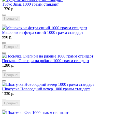
Тубус Зима 1000 грамм стандарт
1320 р.
Продано!
Мешочек из фетра синий 1000 грамм стандарт
990 р.
Продано!
Посылка Снегири на рябине 1000 грамм стандарт
1280 р.
Продано!
Шкатулка Новогодний вечер 1000 грамм стандарт
1330 р.
Продано!