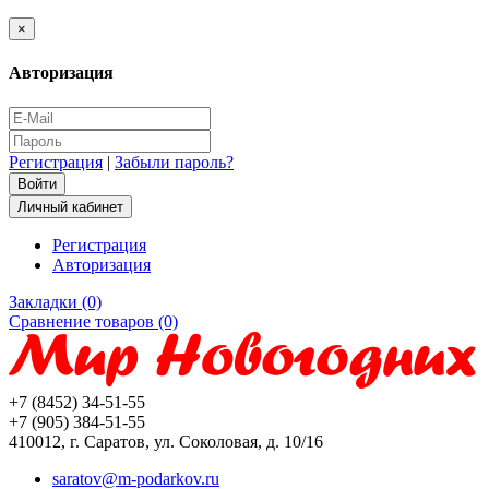
×
Авторизация
Регистрация
|
Забыли пароль?
Личный кабинет
Регистрация
Авторизация
Закладки (0)
Сравнение товаров (0)
+7 (8452) 34-51-55
+7 (905) 384-51-55
410012, г. Саратов, ул. Соколовая, д. 10/16
saratov@m-podarkov.ru