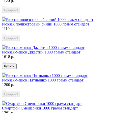
1120 р.
Продано!
Рюкзак полиэстровый синий 1000 грамм стандарт
1110 р.
Продано!
Рюкзак-мешок Джастин 1000 грамм стандарт
1618 р.
Купить
Рюкзак-мешок Пятнышко 1000 грамм стандарт
1200 р.
Продано!
Смартфон Смешарики 1000 грамм стандарт
1261 р.