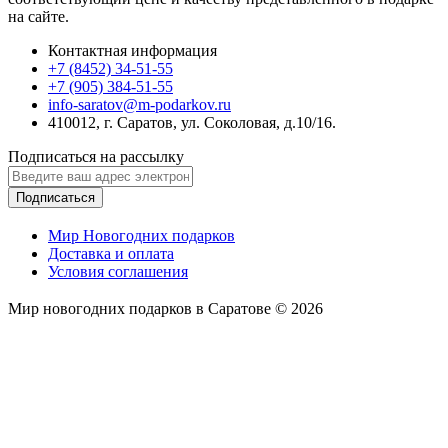
на сайте.
Контактная информация
+7 (8452) 34-51-55
+7 (905) 384-51-55
info-saratov@m-podarkov.ru
410012, г. Саратов, ул. Соколовая, д.10/16.
Подписаться на рассылку
Подписаться
Мир Новогодних подарков
Доставка и оплата
Условия соглашения
Мир новогодних подарков в Саратове © 2026