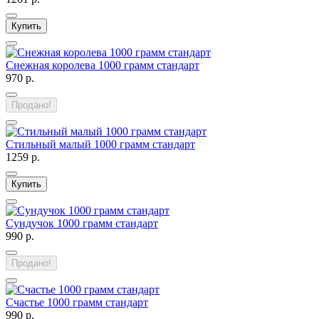
Купить
Снежная королева 1000 грамм стандарт
970 р.
Продано!
Стильный малый 1000 грамм стандарт
1259 р.
Купить
Сундучок 1000 грамм стандарт
990 р.
Продано!
Счастье 1000 грамм стандарт
990 р.