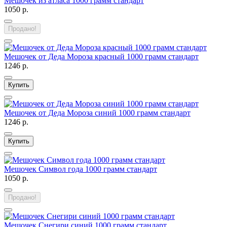
Мешочек из атласа 1000 грамм стандарт
1050 р.
Продано!
Мешочек от Деда Мороза красный 1000 грамм стандарт
1246 р.
Купить
Мешочек от Деда Мороза синий 1000 грамм стандарт
1246 р.
Купить
Мешочек Символ года 1000 грамм стандарт
1050 р.
Продано!
Мешочек Снегири синий 1000 грамм стандарт