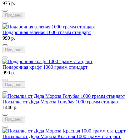
975 р.
Продано!
Подарочная зеленая 1000 грамм стандарт
990 р.
Продано!
Подарочная крафт 1000 грамм стандарт
990 р.
Продано!
Посылка от Деда Мороза Голубая 1000 грамм стандарт
1440 р.
Продано!
Посылка от Деда Мороза Красная 1000 грамм стандарт