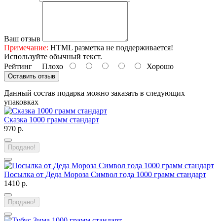
Ваш отзыв
Примечание:
HTML разметка не поддерживается!
Используйте обычный текст.
Рейтинг
Плохо
Хорошо
Оставить отзыв
Данный состав подарка можно заказать в следующих
упаковках
Сказка 1000 грамм стандарт
970 р.
Продано!
Посылка от Деда Мороза Символ года 1000 грамм стандарт
1410 р.
Продано!