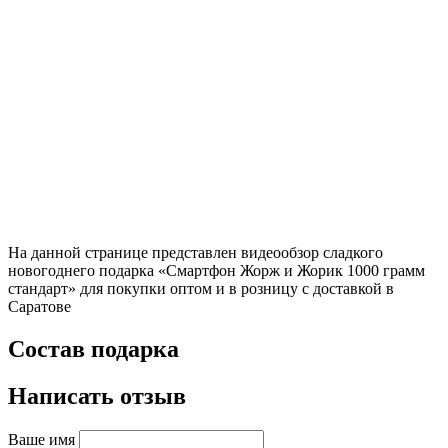
На данной странице представлен видеообзор сладкого
новогоднего подарка «Смартфон Жорж и Жорик 1000 грамм
стандарт» для покупки оптом и в розницу с доставкой в
Саратове
Состав подарка
Написать отзыв
Ваше имя