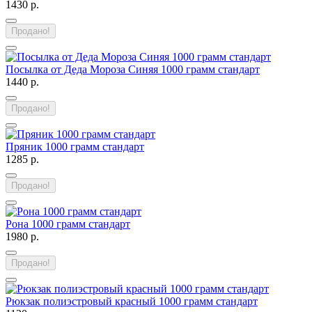
1430 р.
Продано!
Посылка от Деда Мороза Синяя 1000 грамм стандарт
1440 р.
Продано!
Пряник 1000 грамм стандарт
1285 р.
Продано!
Рона 1000 грамм стандарт
1980 р.
Продано!
Рюкзак полиэстровый красный 1000 грамм стандарт