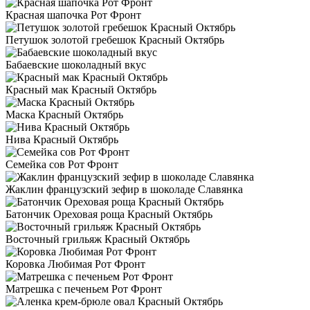
Красная шапочка Рот Фронт
Петушок золотой гребешок Красный Октябрь
Бабаевские шоколадный вкус
Красный мак Красный Октябрь
Маска Красный Октябрь
Нива Красный Октябрь
Семейка сов Рот Фронт
Жаклин французский зефир в шоколаде Славянка
Батончик Ореховая роща Красный Октябрь
Восточный грильяж Красный Октябрь
Коровка Любимая Рот Фронт
Матрешка с печеньем Рот Фронт