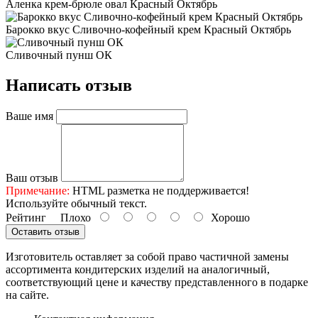
Аленка крем-брюле овал Красный Октябрь
Барокко вкус Сливочно-кофейный крем Красный Октябрь
Сливочный пунш ОК
Написать отзыв
Ваше имя
Ваш отзыв
Примечание:
HTML разметка не поддерживается!
Используйте обычный текст.
Рейтинг
Плохо
Хорошо
Оставить отзыв
Изготовитель оставляет за собой право частичной замены
ассортимента кондитерских изделий на аналогичный,
соответствующий цене и качеству представленного в подарке
на сайте.