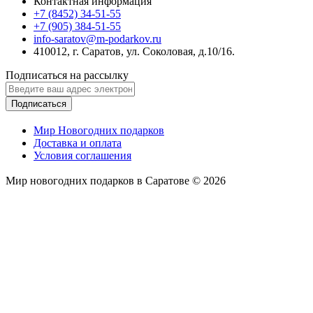
Контактная информация
+7 (8452) 34-51-55
+7 (905) 384-51-55
info-saratov@m-podarkov.ru
410012, г. Саратов, ул. Соколовая, д.10/16.
Подписаться на рассылку
Подписаться
Мир Новогодних подарков
Доставка и оплата
Условия соглашения
Мир новогодних подарков в Саратове © 2026