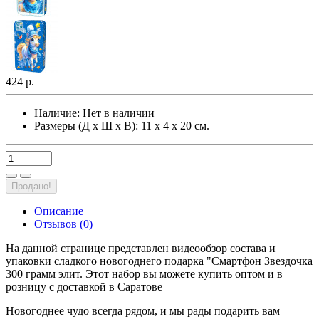
424 р.
Наличие:
Нет в наличии
Размеры (Д х Ш х В): 11 х 4 х 20 см.
Продано!
Описание
Отзывов (0)
На данной странице представлен видеообзор состава и
упаковки сладкого новогоднего подарка "Смартфон Звездочка
300 грамм элит. Этот набор вы можете купить оптом и в
розницу с доставкой в Саратове
Новогоднее чудо всегда рядом, и мы рады подарить вам