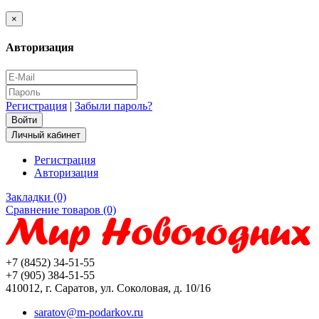
×
Авторизация
Регистрация
|
Забыли пароль?
Личный кабинет
Регистрация
Авторизация
Закладки (0)
Сравнение товаров (0)
+7 (8452) 34-51-55
+7 (905) 384-51-55
410012, г. Саратов, ул. Соколовая, д. 10/16
saratov@m-podarkov.ru