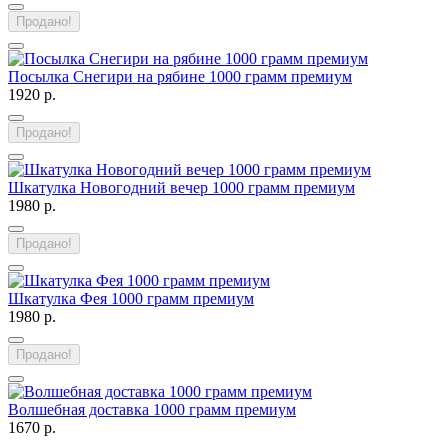
Продано!
Посылка Снегири на рябине 1000 грамм премиум
1920 р.
Продано!
Шкатулка Новогодний вечер 1000 грамм премиум
1980 р.
Продано!
Шкатулка Фея 1000 грамм премиум
1980 р.
Продано!
Волшебная доставка 1000 грамм премиум
1670 р.