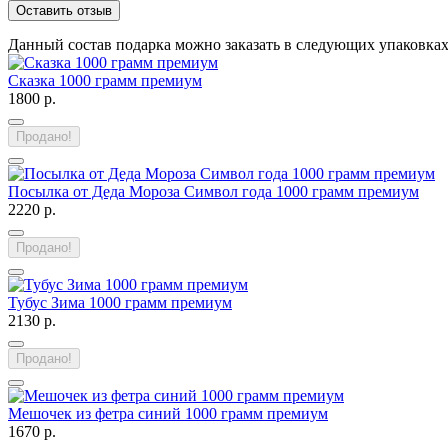
Оставить отзыв
Данный состав подарка можно заказать в следующих упаковка
Сказка 1000 грамм премиум
1800 р.
Продано!
Посылка от Деда Мороза Символ года 1000 грамм премиум
2220 р.
Продано!
Тубус Зима 1000 грамм премиум
2130 р.
Продано!
Мешочек из фетра синий 1000 грамм премиум
1670 р.