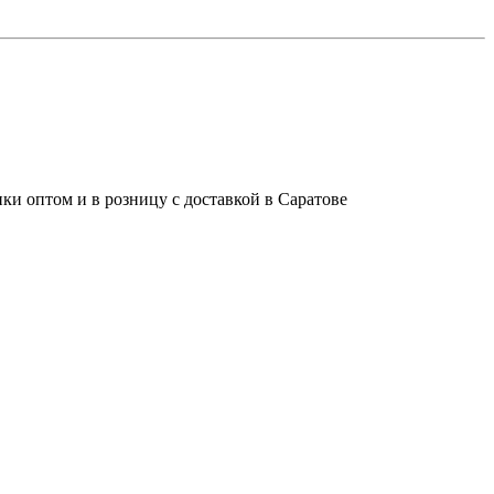
ки оптом и в розницу с доставкой в Саратове