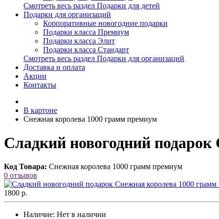
Смотреть весь раздел Подарки для детей
Подарки для организаций
Корпоративные новогодние подарки
Подарки класса Премиум
Подарки класса Элит
Подарки класса Стандарт
Смотреть весь раздел Подарки для организаций
Доставка и оплата
Акции
Контакты
В картоне
Снежная королева 1000 грамм премиум
Сладкий новогодний подарок 
Код Товара:
Снежная королева 1000 грамм премиум
0 отзывов
1800 р.
Наличие:
Нет в наличии