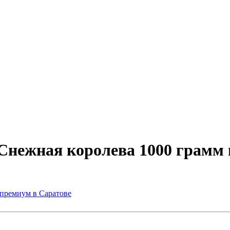
Снежная королева 1000 грамм