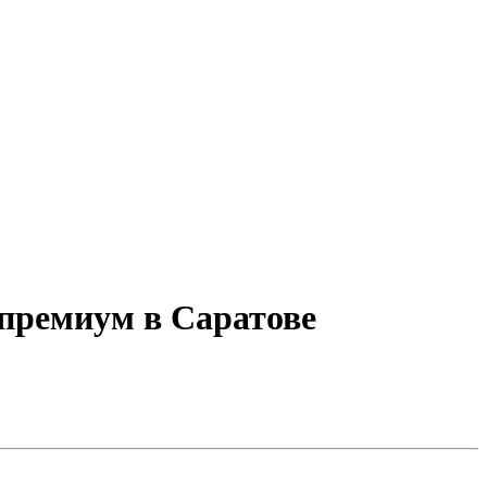
 премиум в Саратове