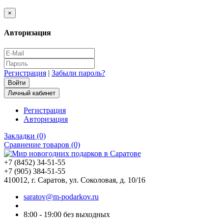
×
Авторизация
Регистрация
|
Забыли пароль?
Личный кабинет
Регистрация
Авторизация
Закладки (0)
Сравнение товаров (0)
+7 (8452) 34-51-55
+7 (905) 384-51-55
410012, г. Саратов, ул. Соколовая, д. 10/16
saratov@m-podarkov.ru
8:00 - 19:00 без выходных