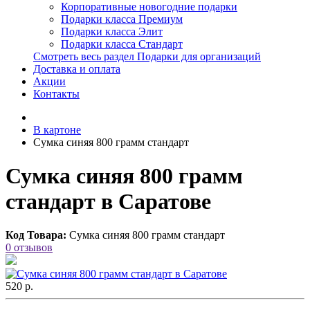
Корпоративные новогодние подарки
Подарки класса Премиум
Подарки класса Элит
Подарки класса Стандарт
Смотреть весь раздел Подарки для организаций
Доставка и оплата
Акции
Контакты
В картоне
Сумка синяя 800 грамм стандарт
Сумка синяя 800 грамм
стандарт в Саратове
Код Товара:
Сумка синяя 800 грамм стандарт
0 отзывов
520 р.