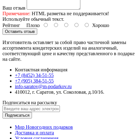
Ваш отзыв
Примечание:
HTML разметка не поддерживается!
Используйте обычный текст.
Рейтинг
Плохо
Хорошо
Оставить отзыв
Изготовитель оставляет за собой право частичной замены
ассортимента кондитерских изделий на аналогичный,
соответствующий цене и качеству представленного в подарке
на сайте.
Контактная информация
+7 (8452) 34-51-55
+7 (905) 384-51-55
info-saratov@m-podarkov.ru
410012, г. Саратов, ул. Соколовая, д.10/16.
Подписаться на рассылку
Подписаться
Мир Новогодних подарков
Доставка и оплата
Условия соглашения