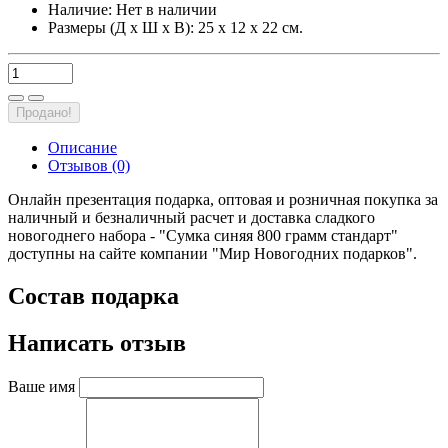
Наличие:
Нет в наличии
Размеры (Д х Ш х В): 25 х 12 х 22 см.
Продано!
Описание
Отзывов (0)
Онлайн презентация подарка, оптовая и розничная покупка за
наличный и безналичный расчет и доставка сладкого
новогоднего набора - "Сумка синяя 800 грамм стандарт"
доступны на сайте компании "Мир Новогодних подарков".
Состав подарка
Написать отзыв
Ваше имя