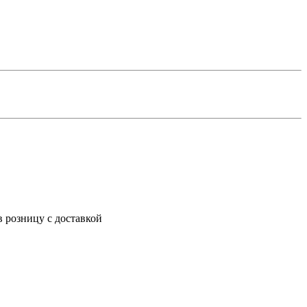
 розницу с доставкой