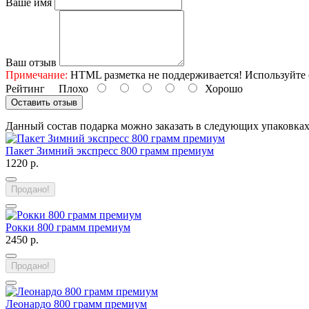
Ваше имя
Ваш отзыв
Примечание:
HTML разметка не поддерживается! Используйте 
Рейтинг
Плохо
Хорошо
Оставить отзыв
Данный состав подарка можно заказать в следующих упаковка
Пакет Зимний экспресс 800 грамм премиум
1220 р.
Продано!
Рокки 800 грамм премиум
2450 р.
Продано!
Леонардо 800 грамм премиум