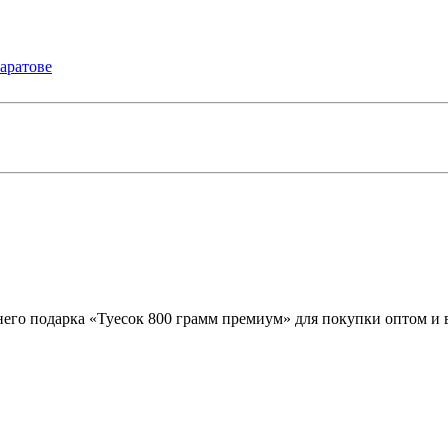
него подарка «Туесок 800 грамм премиум» для покупки оптом и в