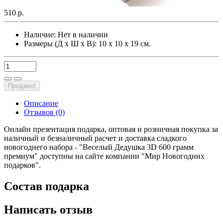
510 р.
Наличие:
Нет в наличии
Размеры (Д х Ш х В): 10 х 10 х 19 см.
Продано!
Описание
Отзывов (0)
Онлайн презентация подарка, оптовая и розничная покупка за
наличный и безналичный расчет и доставка сладкого
новогоднего набора - "Веселый Дедушка 3D 600 грамм
премиум" доступны на сайте компании "Мир Новогодних
подарков".
Состав подарка
Написать отзыв