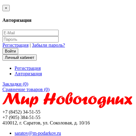
×
Авторизация
Регистрация
|
Забыли пароль?
Личный кабинет
Регистрация
Авторизация
Закладки (0)
Сравнение товаров (0)
+7 (8452) 34-51-55
+7 (905) 384-51-55
410012, г. Саратов, ул. Соколовая, д. 10/16
saratov@m-podarkov.ru