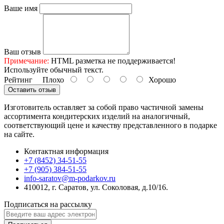
Ваше имя
Ваш отзыв
Примечание:
HTML разметка не поддерживается!
Используйте обычный текст.
Рейтинг
Плохо
Хорошо
Оставить отзыв
Изготовитель оставляет за собой право частичной замены
ассортимента кондитерских изделий на аналогичный,
соответствующий цене и качеству представленного в подарке
на сайте.
Контактная информация
+7 (8452) 34-51-55
+7 (905) 384-51-55
info-saratov@m-podarkov.ru
410012, г. Саратов, ул. Соколовая, д.10/16.
Подписаться на рассылку