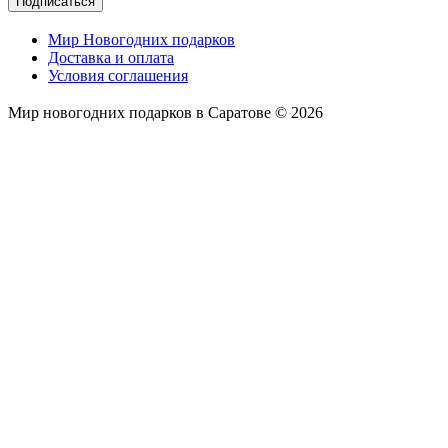
Подписаться
Мир Новогодних подарков
Доставка и оплата
Условия соглашения
Мир новогодних подарков в Саратове © 2026