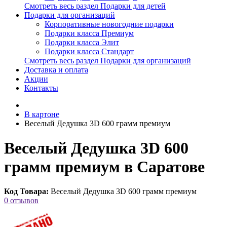
Смотреть весь раздел Подарки для детей
Подарки для организаций
Корпоративные новогодние подарки
Подарки класса Премиум
Подарки класса Элит
Подарки класса Стандарт
Смотреть весь раздел Подарки для организаций
Доставка и оплата
Акции
Контакты
В картоне
Веселый Дедушка 3D 600 грамм премиум
Веселый Дедушка 3D 600
грамм премиум в Саратове
Код Товара:
Веселый Дедушка 3D 600 грамм премиум
0 отзывов