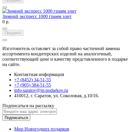
Продано!
Зимний экспресс 1000 грамм элит
0 р.
Продано!
Изготовитель оставляет за собой право частичной замены
ассортимента кондитерских изделий на аналогичный,
соответствующий цене и качеству представленного в подарке
на сайте.
Контактная информация
+7 (8452) 34-51-55
+7 (905) 384-51-55
info-saratov@m-podarkov.ru
410012, г. Саратов, ул. Соколовая, д.10/16.
Подписаться на рассылку
Подписаться
Мир Новогодних подарков