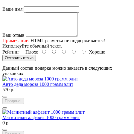
Ваше имя
Ваш отзыв
Примечание:
HTML разметка не поддерживается!
Используйте обычный текст.
Рейтинг
Плохо
Хорошо
Оставить отзыв
Данный состав подарка можно заказать в следующих
упаковках
Авто деда мороза 1000 грамм элит
570 р.
Продано!
Магнитный алфавит 1000 грамм элит
0 р.