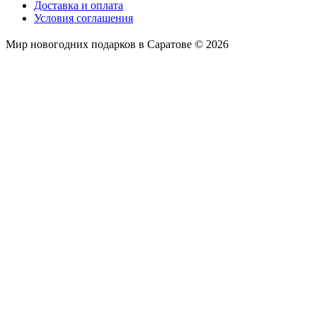
Доставка и оплата
Условия соглашения
Мир новогодних подарков в Саратове © 2026