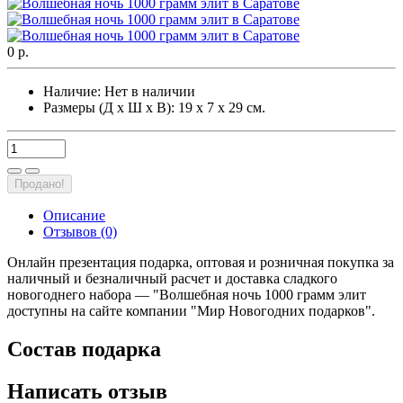
0 р.
Наличие:
Нет в наличии
Размеры (Д х Ш х В): 19 х 7 х 29 см.
Продано!
Описание
Отзывов (0)
Онлайн презентация подарка, оптовая и розничная покупка за
наличный и безналичный расчет и доставка сладкого
новогоднего набора — "Волшебная ночь 1000 грамм элит
доступны на сайте компании "Мир Новогодних подарков".
Состав подарка
Написать отзыв