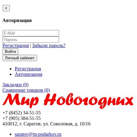
×
Авторизация
Регистрация
|
Забыли пароль?
Личный кабинет
Регистрация
Авторизация
Закладки (0)
Сравнение товаров (0)
+7 (8452) 34-51-55
+7 (905) 384-51-55
410012, г. Саратов, ул. Соколовая, д. 10/16
saratov@m-podarkov.ru