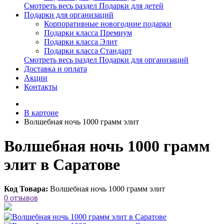
Смотреть весь раздел Подарки для детей
Подарки для организаций
Корпоративные новогодние подарки
Подарки класса Премиум
Подарки класса Элит
Подарки класса Стандарт
Смотреть весь раздел Подарки для организаций
Доставка и оплата
Акции
Контакты
В картоне
Волшебная ночь 1000 грамм элит
Волшебная ночь 1000 грамм
элит в Саратове
Код Товара:
Волшебная ночь 1000 грамм элит
0 отзывов