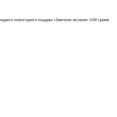
ладкого новогоднего подарка «Заветное желание 1100 грамм