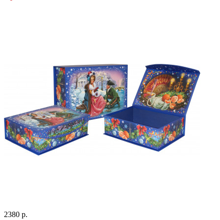
2380 р.