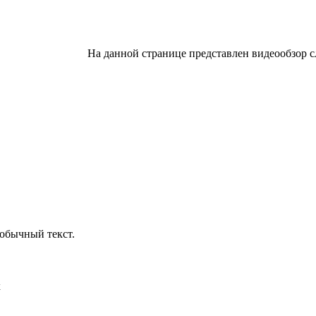
На данной странице представлен видеообзор с
обычный текст.
х