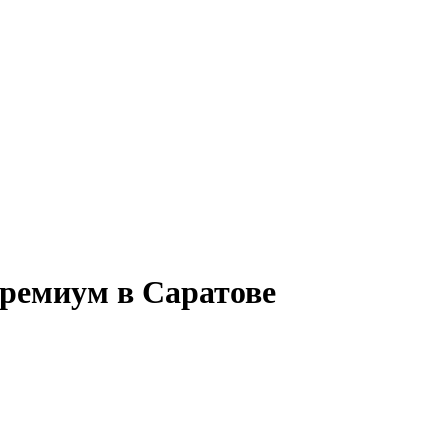
премиум в Саратове