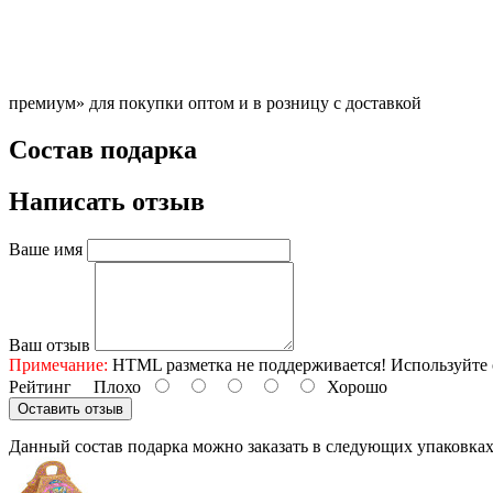
премиум» для покупки оптом и в розницу с доставкой
Состав подарка
Написать отзыв
Ваше имя
Ваш отзыв
Примечание:
HTML разметка не поддерживается! Используйте 
Рейтинг
Плохо
Хорошо
Оставить отзыв
Данный состав подарка можно заказать в следующих упаковка