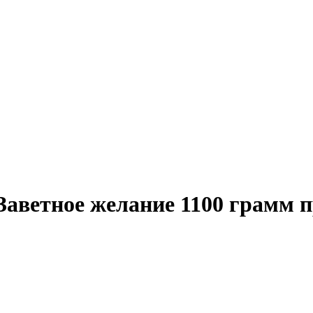
Заветное желание 1100 грамм 