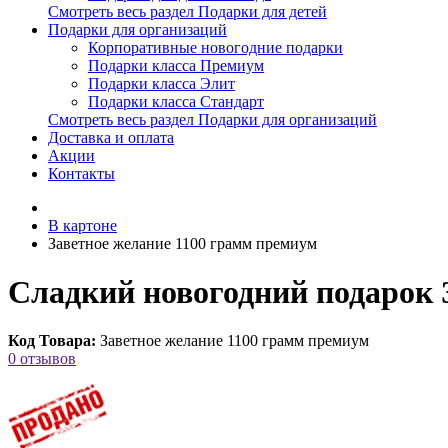
Смотреть весь раздел Подарки для детей
Подарки для организаций
Корпоративные новогодние подарки
Подарки класса Премиум
Подарки класса Элит
Подарки класса Стандарт
Смотреть весь раздел Подарки для организаций
Доставка и оплата
Акции
Контакты
В картоне
Заветное желание 1100 грамм премиум
Сладкий новогодний подарок 
Код Товара:
Заветное желание 1100 грамм премиум
0 отзывов