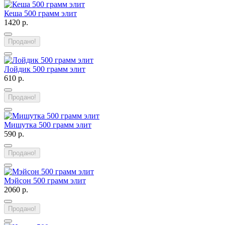
Кеша 500 грамм элит
1420 р.
Продано!
Лойдик 500 грамм элит
610 р.
Продано!
Мишутка 500 грамм элит
590 р.
Продано!
Мэйсон 500 грамм элит
2060 р.
Продано!