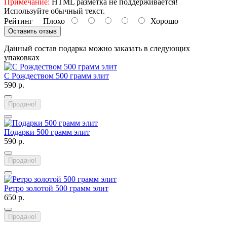
Примечание:
HTML разметка не поддерживается!
Используйте обычный текст.
Рейтинг
Плохо
Хорошо
Оставить отзыв
Данный состав подарка можно заказать в следующих
упаковках
С Рождеством 500 грамм элит
590 р.
Продано!
Подарки 500 грамм элит
590 р.
Продано!
Ретро золотой 500 грамм элит
650 р.
Продано!