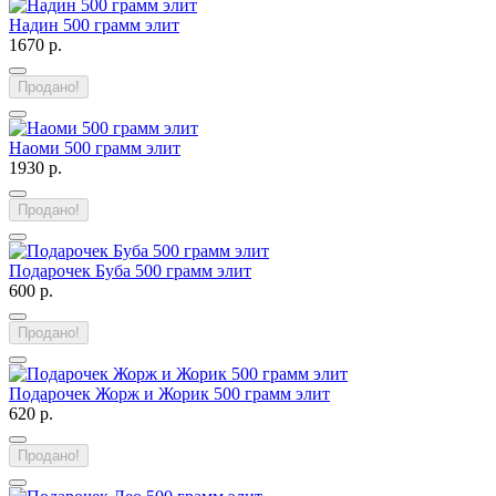
Надин 500 грамм элит
1670 р.
Продано!
Наоми 500 грамм элит
1930 р.
Продано!
Подарочек Буба 500 грамм элит
600 р.
Продано!
Подарочек Жорж и Жорик 500 грамм элит
620 р.
Продано!