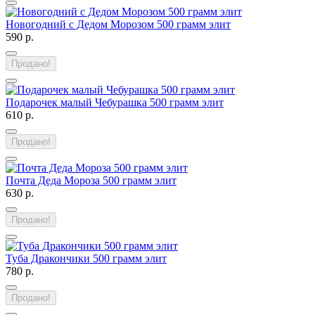
Новогодний с Дедом Морозом 500 грамм элит
590 р.
Продано!
Подарочек малый Чебурашка 500 грамм элит
610 р.
Продано!
Почта Деда Мороза 500 грамм элит
630 р.
Продано!
Туба Дракончики 500 грамм элит
780 р.
Продано!