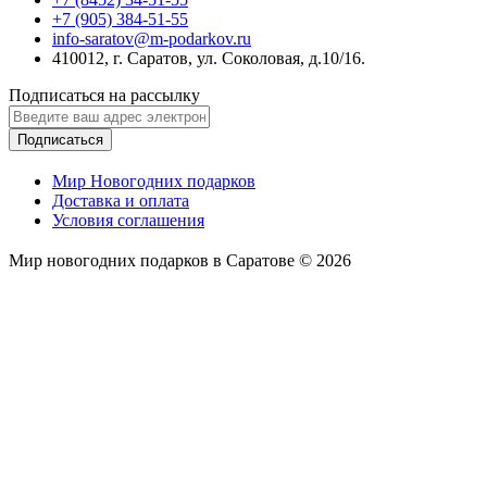
+7 (905) 384-51-55
info-saratov@m-podarkov.ru
410012, г. Саратов, ул. Соколовая, д.10/16.
Подписаться на рассылку
Подписаться
Мир Новогодних подарков
Доставка и оплата
Условия соглашения
Мир новогодних подарков в Саратове © 2026