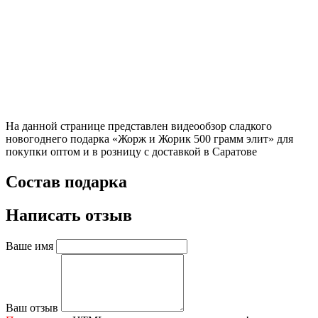
На данной странице представлен видеообзор сладкого
новогоднего подарка «Жорж и Жорик 500 грамм элит» для
покупки оптом и в розницу с доставкой в Саратове
Состав подарка
Написать отзыв
Ваше имя
Ваш отзыв