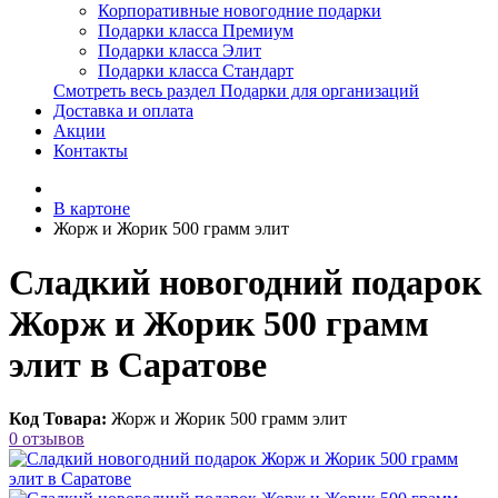
Корпоративные новогодние подарки
Подарки класса Премиум
Подарки класса Элит
Подарки класса Стандарт
Смотреть весь раздел Подарки для организаций
Доставка и оплата
Акции
Контакты
В картоне
Жорж и Жорик 500 грамм элит
Сладкий новогодний подарок
Жорж и Жорик 500 грамм
элит в Саратове
Код Товара:
Жорж и Жорик 500 грамм элит
0 отзывов