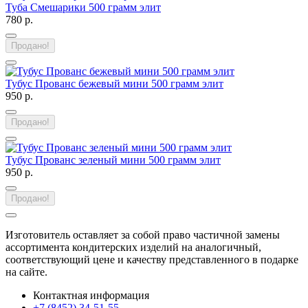
Туба Смешарики 500 грамм элит
780 р.
Продано!
Тубус Прованс бежевый мини 500 грамм элит
950 р.
Продано!
Тубус Прованс зеленый мини 500 грамм элит
950 р.
Продано!
Изготовитель оставляет за собой право частичной замены
ассортимента кондитерских изделий на аналогичный,
соответствующий цене и качеству представленного в подарке
на сайте.
Контактная информация
+7 (8452) 34-51-55