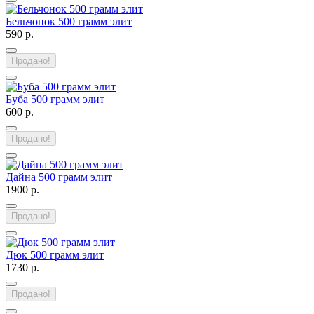
Бельчонок 500 грамм элит
590 р.
Продано!
Буба 500 грамм элит
600 р.
Продано!
Дайна 500 грамм элит
1900 р.
Продано!
Дюк 500 грамм элит
1730 р.
Продано!