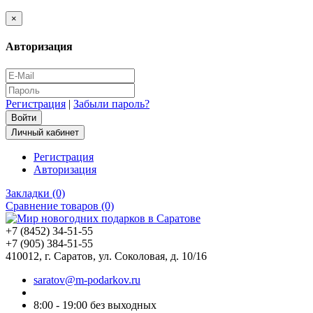
×
Авторизация
Регистрация
|
Забыли пароль?
Личный кабинет
Регистрация
Авторизация
Закладки (0)
Сравнение товаров (0)
+7 (8452) 34-51-55
+7 (905) 384-51-55
410012, г. Саратов, ул. Соколовая, д. 10/16
saratov@m-podarkov.ru
8:00 - 19:00 без выходных