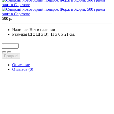
590 р.
Наличие:
Нет в наличии
Размеры (Д х Ш х В): 11 х 6 х 21 см.
Продано!
Описание
Отзывов (0)