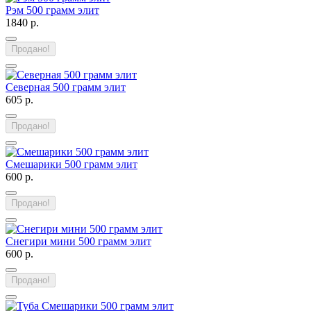
Рэм 500 грамм элит
1840 р.
Продано!
Северная 500 грамм элит
605 р.
Продано!
Смешарики 500 грамм элит
600 р.
Продано!
Снегири мини 500 грамм элит
600 р.
Продано!