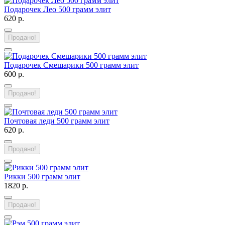
Подарочек Лео 500 грамм элит
620 р.
Продано!
Подарочек Смешарики 500 грамм элит
600 р.
Продано!
Почтовая леди 500 грамм элит
620 р.
Продано!
Рикки 500 грамм элит
1820 р.
Продано!