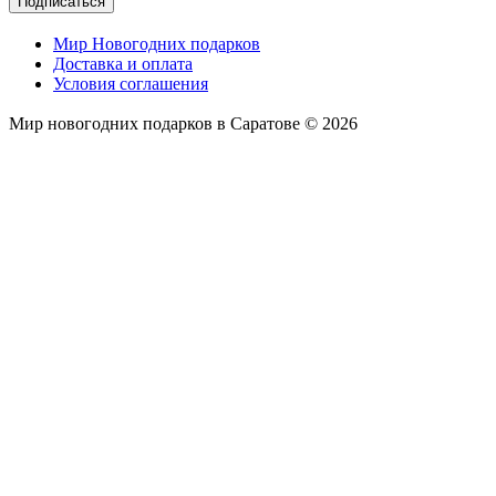
Подписаться
Мир Новогодних подарков
Доставка и оплата
Условия соглашения
Мир новогодних подарков в Саратове © 2026