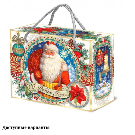
Доступные варианты