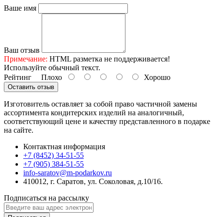
Ваше имя
Ваш отзыв
Примечание:
HTML разметка не поддерживается!
Используйте обычный текст.
Рейтинг
Плохо
Хорошо
Оставить отзыв
Изготовитель оставляет за собой право частичной замены
ассортимента кондитерских изделий на аналогичный,
соответствующий цене и качеству представленного в подарке
на сайте.
Контактная информация
+7 (8452) 34-51-55
+7 (905) 384-51-55
info-saratov@m-podarkov.ru
410012, г. Саратов, ул. Соколовая, д.10/16.
Подписаться на рассылку