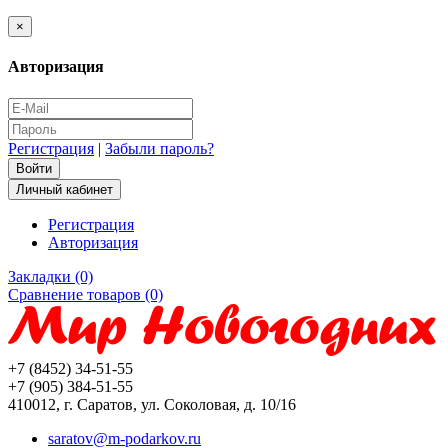
×
Авторизация
Регистрация
|
Забыли пароль?
Личный кабинет
Регистрация
Авторизация
Закладки (0)
Сравнение товаров (0)
+7 (8452) 34-51-55
+7 (905) 384-51-55
410012, г. Саратов, ул. Соколовая, д. 10/16
saratov@m-podarkov.ru