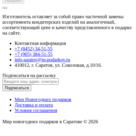
Продано!
Изготовитель оставляет за собой право частичной замены
ассортимента кондитерских изделий на аналогичный,
соответствующий цене и качеству представленного в подарке
на сайте.
Контактная информация
+7 (8452) 34-51-55
+7 (905) 384-51-55
info-saratov@m-podarkov.ru
410012, г. Саратов, ул. Соколовая, д.10/16.
Подписаться на рассылку
Подписаться
Мир Новогодних подарков
Доставка и оплата
Условия соглашения
Мир новогодних подарков в Саратове © 2026