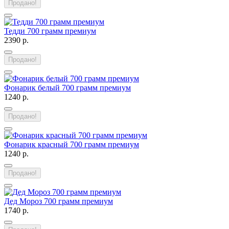
Продано!
Тедди 700 грамм премиум
2390 р.
Продано!
Фонарик белый 700 грамм премиум
1240 р.
Продано!
Фонарик красный 700 грамм премиум
1240 р.
Продано!
Дед Мороз 700 грамм премиум
1740 р.