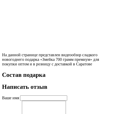
На данной странице представлен видеообзор сладкого
новогоднего подарка «Змейка 700 грамм премиум» для
покупки оптом и в розницу с доставкой в Саратове
Состав подарка
Написать отзыв
Ваше имя