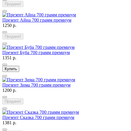
Продано!
Презент Айна 700 грамм премиум
1250 р.
Продано!
Презент Буба 700 грамм премиум
1351 р.
Купить
Презент Зима 700 грамм премиум
1200 р.
Продано!
Презент Сказка 700 грамм премиум
1381 р.