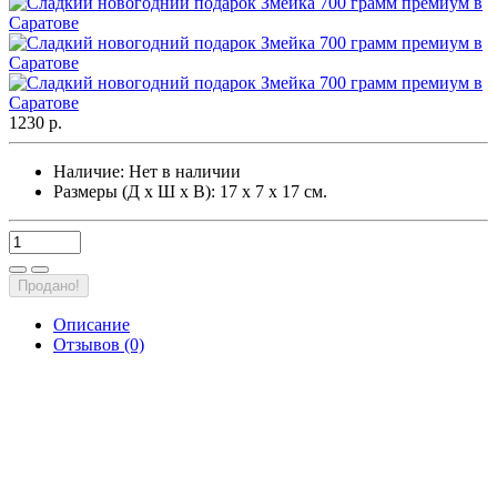
1230 р.
Наличие:
Нет в наличии
Размеры (Д х Ш х В): 17 х 7 х 17 см.
Продано!
Описание
Отзывов (0)