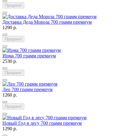
Продано!
Доставка Деда Мороза 700 грамм премиум
1290 р.
Продано!
Ирма 700 грамм премиум
2530 р.
Продано!
Лео 700 грамм премиум
1260 р.
Продано!
Новый Год в лесу 700 грамм премиум
1290 р.