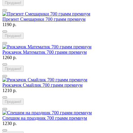
Продано!
Презент Смешарики 700 грамм премиум
1190 р.
Продано!
Рюкзачок Математик 700 грамм премиум
1260 р.
Продано!
Рюкзачок Смайлик 700 грамм премиум
1210 р.
Продано!
Спешим на праздник 700 грамм премиум
1230 р.