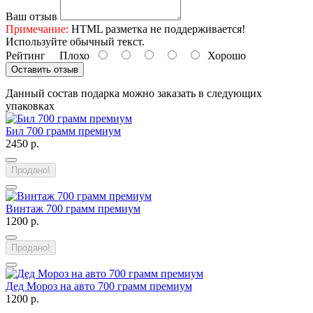
Ваш отзыв
Примечание:
HTML разметка не поддерживается!
Используйте обычный текст.
Рейтинг
Плохо
Хорошо
Оставить отзыв
Данный состав подарка можно заказать в следующих
упаковках
Бил 700 грамм премиум
2450 р.
Продано!
Винтаж 700 грамм премиум
1200 р.
Продано!
Дед Мороз на авто 700 грамм премиум
1200 р.