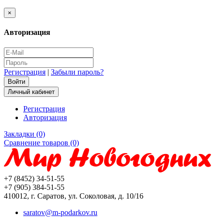
×
Авторизация
Регистрация
|
Забыли пароль?
Личный кабинет
Регистрация
Авторизация
Закладки (0)
Сравнение товаров (0)
+7 (8452) 34-51-55
+7 (905) 384-51-55
410012, г. Саратов, ул. Соколовая, д. 10/16
saratov@m-podarkov.ru