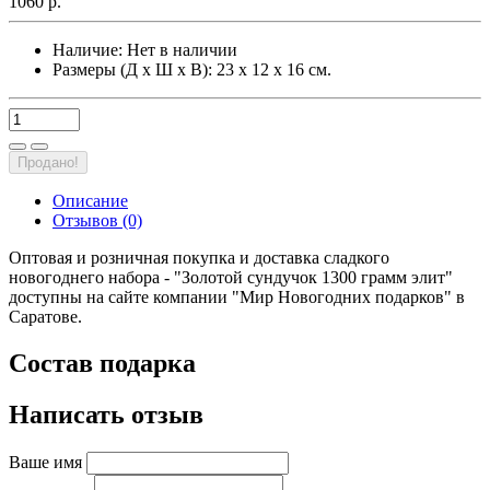
1060 р.
Наличие:
Нет в наличии
Размеры (Д х Ш х В): 23 х 12 х 16 см.
Продано!
Описание
Отзывов (0)
Оптовая и розничная покупка и доставка сладкого
новогоднего набора - "Золотой сундучок 1300 грамм элит"
доступны на сайте компании "Мир Новогодних подарков" в
Саратове.
Состав подарка
Написать отзыв
Ваше имя