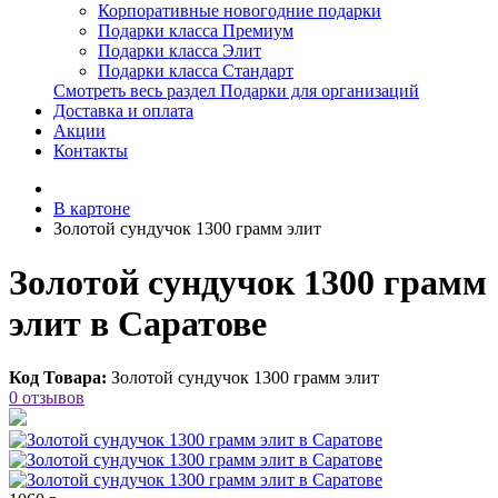
Корпоративные новогодние подарки
Подарки класса Премиум
Подарки класса Элит
Подарки класса Стандарт
Смотреть весь раздел Подарки для организаций
Доставка и оплата
Акции
Контакты
В картоне
Золотой сундучок 1300 грамм элит
Золотой сундучок 1300 грамм
элит в Саратове
Код Товара:
Золотой сундучок 1300 грамм элит
0 отзывов