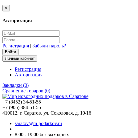
×
Авторизация
Регистрация
|
Забыли пароль?
Личный кабинет
Регистрация
Авторизация
Закладки (0)
Сравнение товаров (0)
+7 (8452) 34-51-55
+7 (905) 384-51-55
410012, г. Саратов, ул. Соколовая, д. 10/16
saratov@m-podarkov.ru
8:00 - 19:00 без выходных