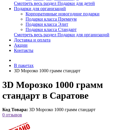
Смотреть весь раздел Подарки для детей
Подарки для организаций
Корпоративные новогодние подарки
Подарки класса Премиум
Подарки класса Элит
Подарки класса Стандарт
Смотреть весь раздел Подарки для организаций
Доставка и оплата
Акции
Контакты
В пакетах
3D Морозко 1000 грамм стандарт
3D Морозко 1000 грамм
стандарт в Саратове
Код Товара:
3D Морозко 1000 грамм стандарт
0 отзывов