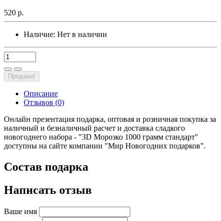
520 р.
Наличие:
Нет в наличии
Продано!
Описание
Отзывов (0)
Онлайн презентация подарка, оптовая и розничная покупка за
наличный и безналичный расчет и доставка сладкого
новогоднего набора - "3D Морозко 1000 грамм стандарт"
доступны на сайте компании "Мир Новогодних подарков".
Состав подарка
Написать отзыв
Ваше имя