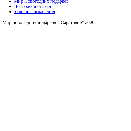
Мир Новогодних подарков
Доставка и оплата
Условия соглашения
Мир новогодних подарков в Саратове © 2026