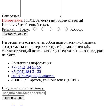
Ваш отзыв
Примечание:
HTML разметка не поддерживается!
Используйте обычный текст.
Рейтинг
Плохо
Хорошо
Оставить отзыв
Изготовитель оставляет за собой право частичной замены
ассортимента кондитерских изделий на аналогичный,
соответствующий цене и качеству представленного в подарке
на сайте.
Контактная информация
+7 (8452) 34-51-55
+7 (905) 384-51-55
info-saratov@m-podarkov.ru
410012, г. Саратов, ул. Соколовая, д.10/16.
Подписаться на рассылку
Подписаться