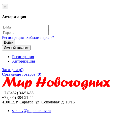
×
Авторизация
Регистрация
|
Забыли пароль?
Личный кабинет
Регистрация
Авторизация
Закладки (0)
Сравнение товаров (0)
+7 (8452) 34-51-55
+7 (905) 384-51-55
410012, г. Саратов, ул. Соколовая, д. 10/16
saratov@m-podarkov.ru