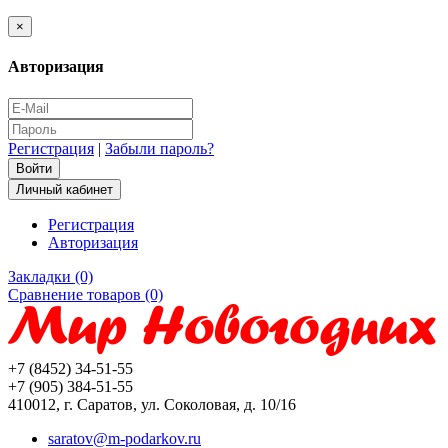
×
Авторизация
Регистрация
|
Забыли пароль?
Личный кабинет
Регистрация
Авторизация
Закладки (0)
Сравнение товаров (0)
+7 (8452) 34-51-55
+7 (905) 384-51-55
410012, г. Саратов, ул. Соколовая, д. 10/16
saratov@m-podarkov.ru