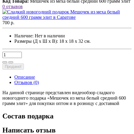
Код Товара:
Мешочек из меха белый средний 600 грамм элит
0 отзывов
700 р.
Наличие:
Нет в наличии
Размеры (Д х Ш х В): 18 х 18 х 32 см.
Продано!
Описание
Отзывов (0)
На данной странице представлен видеообзор сладкого
новогоднего подарка «Мешочек из меха белый средний 600
грамм элит» для покупки оптом и в розницу с доставкой
Состав подарка
Написать отзыв