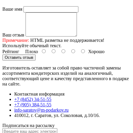
Ваше имя
Ваш отзыв
Примечание:
HTML разметка не поддерживается!
Используйте обычный текст.
Рейтинг
Плохо
Хорошо
Оставить отзыв
Изготовитель оставляет за собой право частичной замены
ассортимента кондитерских изделий на аналогичный,
соответствующий цене и качеству представленного в подарке
на сайте.
Контактная информация
+7 (8452) 34-51-55
+7 (905) 384-51-55
info-saratov@m-podarkov.ru
410012, г. Саратов, ул. Соколовая, д.10/16.
Подписаться на рассылку