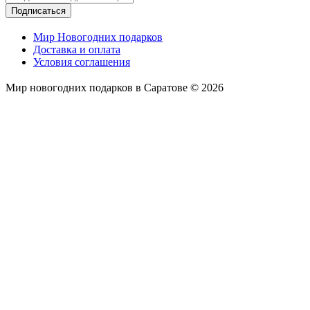
Подписаться
Мир Новогодних подарков
Доставка и оплата
Условия соглашения
Мир новогодних подарков в Саратове © 2026