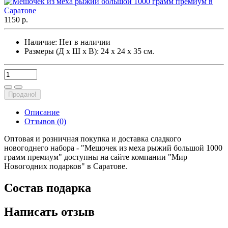
1150 р.
Наличие:
Нет в наличии
Размеры (Д х Ш х В): 24 х 24 х 35 см.
Продано!
Описание
Отзывов (0)
Оптовая и розничная покупка и доставка сладкого
новогоднего набора - "Мешочек из меха рыжий большой 1000
грамм премиум" доступны на сайте компании "Мир
Новогодних подарков" в Саратове.
Состав подарка
Написать отзыв