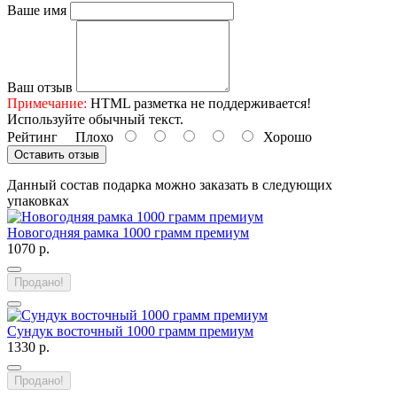
Ваше имя
Ваш отзыв
Примечание:
HTML разметка не поддерживается!
Используйте обычный текст.
Рейтинг
Плохо
Хорошо
Оставить отзыв
Данный состав подарка можно заказать в следующих
упаковках
Новогодняя рамка 1000 грамм премиум
1070 р.
Продано!
Сундук восточный 1000 грамм премиум
1330 р.
Продано!