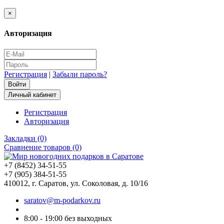
×
Авторизация
Регистрация
|
Забыли пароль?
Личный кабинет
Регистрация
Авторизация
Закладки (0)
Сравнение товаров (0)
+7 (8452) 34-51-55
+7 (905) 384-51-55
410012, г. Саратов, ул. Соколовая, д. 10/16
saratov@m-podarkov.ru
8:00 - 19:00 без выходных