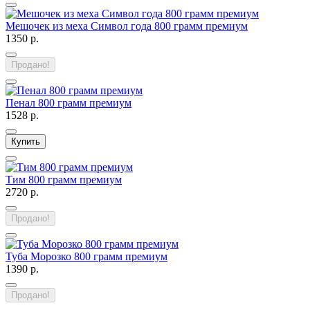
Мешочек из меха Символ года 800 грамм премиум
1350 р.
Продано!
Пенал 800 грамм премиум
1528 р.
Купить
Тим 800 грамм премиум
2720 р.
Продано!
Туба Морозко 800 грамм премиум
1390 р.
Продано!