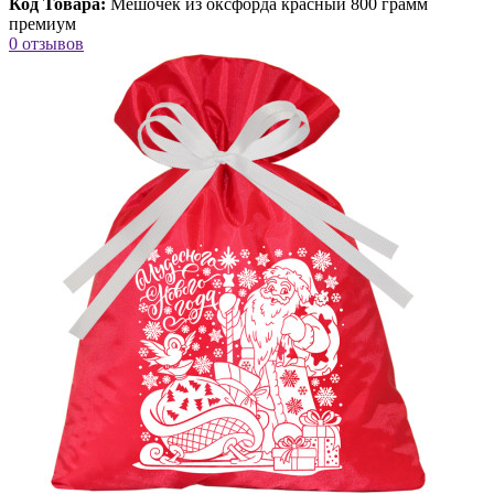
Код Товара:
Мешочек из оксфорда красный 800 грамм
премиум
0 отзывов