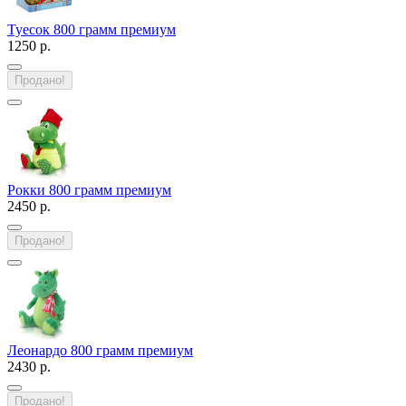
Туесок 800 грамм премиум
1250 р.
Продано!
Рокки 800 грамм премиум
2450 р.
Продано!
Леонардо 800 грамм премиум
2430 р.
Продано!