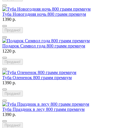
Туба Новогодняя ночь 800 грамм премиум
1390 р.
Продано!
Подарок Символ года 800 грамм премиум
1220 р.
Продано!
Туба Олененок 800 грамм премиум
1390 р.
Продано!
Туба Праздник в лесу 800 грамм премиум
1390 р.
Продано!