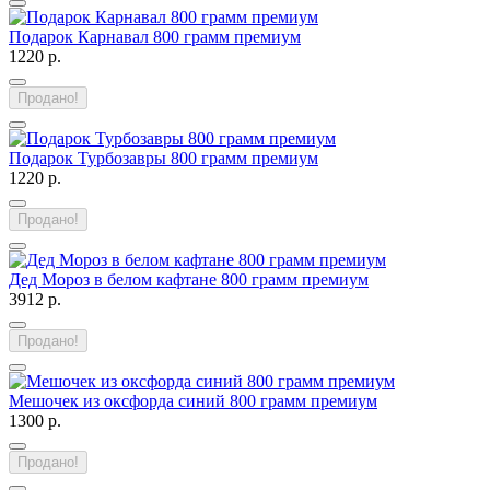
Подарок Карнавал 800 грамм премиум
1220 р.
Продано!
Подарок Турбозавры 800 грамм премиум
1220 р.
Продано!
Дед Мороз в белом кафтане 800 грамм премиум
3912 р.
Продано!
Мешочек из оксфорда синий 800 грамм премиум
1300 р.
Продано!