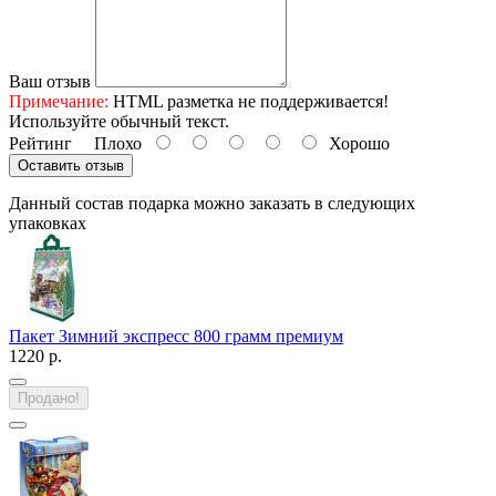
Ваш отзыв
Примечание:
HTML разметка не поддерживается!
Используйте обычный текст.
Рейтинг
Плохо
Хорошо
Оставить отзыв
Данный состав подарка можно заказать в следующих
упаковках
Пакет Зимний экспресс 800 грамм премиум
1220 р.
Продано!