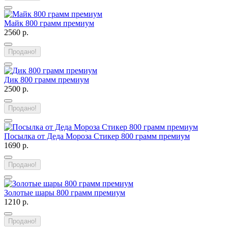
Майк 800 грамм премиум
2560 р.
Продано!
Дик 800 грамм премиум
2500 р.
Продано!
Посылка от Деда Мороза Стикер 800 грамм премиум
1690 р.
Продано!
Золотые шары 800 грамм премиум
1210 р.
Продано!