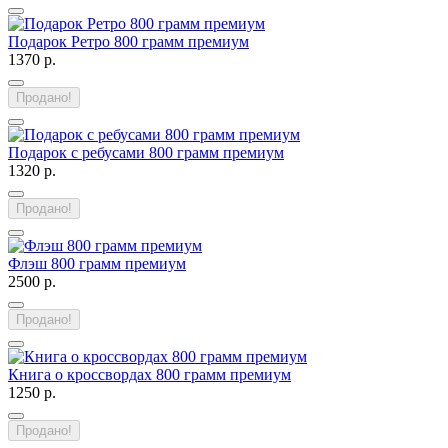
Подарок Ретро 800 грамм премиум
1370 р.
Продано!
Подарок с ребусами 800 грамм премиум
1320 р.
Продано!
Флэш 800 грамм премиум
2500 р.
Продано!
Книга о кроссвордах 800 грамм премиум
1250 р.
Продано!