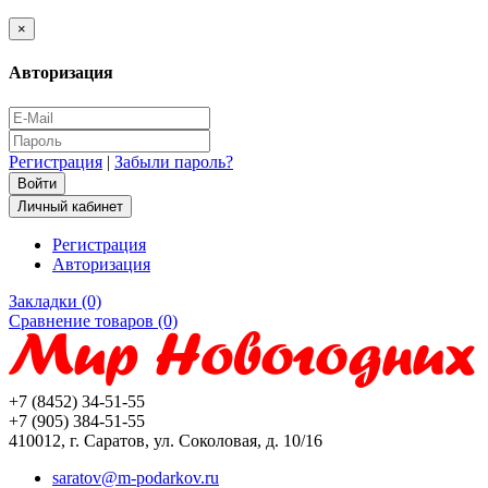
×
Авторизация
Регистрация
|
Забыли пароль?
Личный кабинет
Регистрация
Авторизация
Закладки (0)
Сравнение товаров (0)
+7 (8452) 34-51-55
+7 (905) 384-51-55
410012, г. Саратов, ул. Соколовая, д. 10/16
saratov@m-podarkov.ru