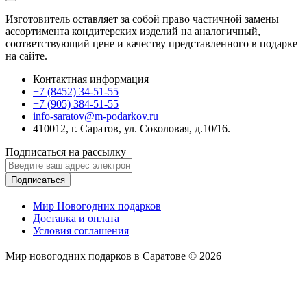
Изготовитель оставляет за собой право частичной замены
ассортимента кондитерских изделий на аналогичный,
соответствующий цене и качеству представленного в подарке
на сайте.
Контактная информация
+7 (8452) 34-51-55
+7 (905) 384-51-55
info-saratov@m-podarkov.ru
410012, г. Саратов, ул. Соколовая, д.10/16.
Подписаться на рассылку
Подписаться
Мир Новогодних подарков
Доставка и оплата
Условия соглашения
Мир новогодних подарков в Саратове © 2026