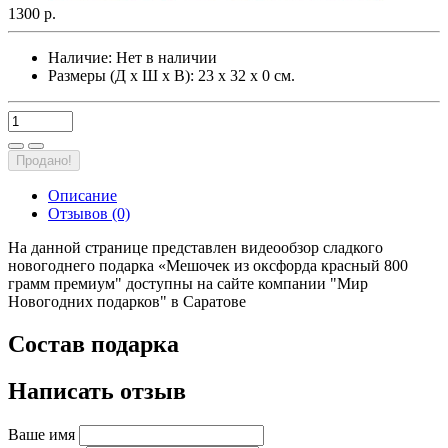
1300 р.
Наличие:
Нет в наличии
Размеры (Д х Ш х В): 23 х 32 х 0 см.
Продано!
Описание
Отзывов (0)
На данной странице представлен видеообзор сладкого
новогоднего подарка «Мешочек из оксфорда красный 800
грамм премиум" доступны на сайте компании "Мир
Новогодних подарков" в Саратове
Состав подарка
Написать отзыв
Ваше имя