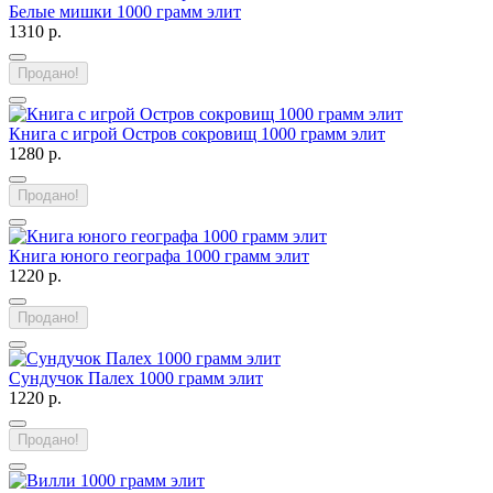
Белые мишки 1000 грамм элит
1310 р.
Продано!
Книга с игрой Остров сокровищ 1000 грамм элит
1280 р.
Продано!
Книга юного географа 1000 грамм элит
1220 р.
Продано!
Сундучок Палех 1000 грамм элит
1220 р.
Продано!