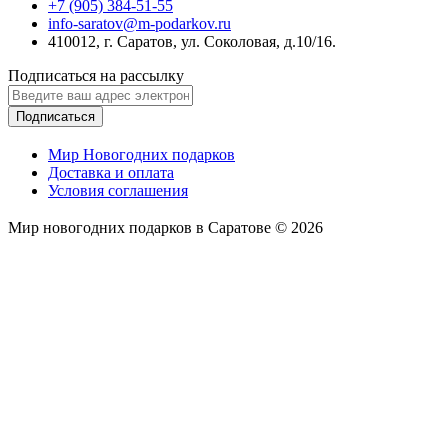
+7 (905) 384-51-55
info-saratov@m-podarkov.ru
410012, г. Саратов, ул. Соколовая, д.10/16.
Подписаться на рассылку
Подписаться
Мир Новогодних подарков
Доставка и оплата
Условия соглашения
Мир новогодних подарков в Саратове © 2026