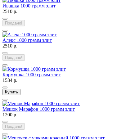
Ивашка 1000 грамм элит
2510 р.
Продано!
Алекс 1000 грамм элит
2510 р.
Продано!
Кормушка 1000 грамм элит
1534 р.
Купить
Мешок Марафон 1000 грамм элит
1200 р.
Продано!