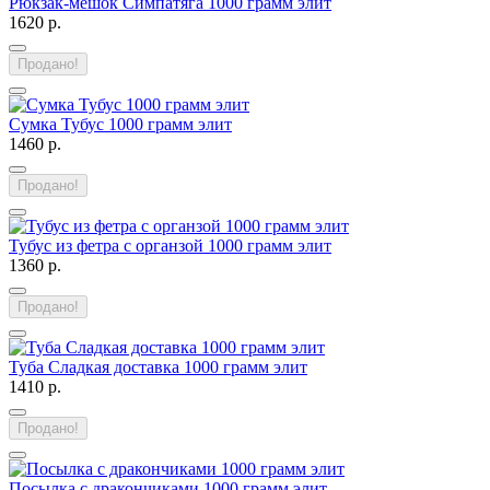
Рюкзак-мешок Симпатяга 1000 грамм элит
1620 р.
Продано!
Сумка Тубус 1000 грамм элит
1460 р.
Продано!
Тубус из фетра с органзой 1000 грамм элит
1360 р.
Продано!
Туба Сладкая доставка 1000 грамм элит
1410 р.
Продано!
Посылка с дракончиками 1000 грамм элит