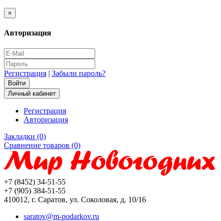
×
Авторизация
Регистрация
|
Забыли пароль?
Личный кабинет
Регистрация
Авторизация
Закладки (0)
Сравнение товаров (0)
+7 (8452) 34-51-55
+7 (905) 384-51-55
410012, г. Саратов, ул. Соколовая, д. 10/16
saratov@m-podarkov.ru