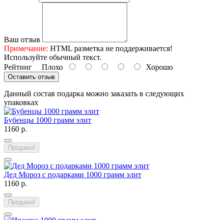
Ваш отзыв
Примечание:
HTML разметка не поддерживается!
Используйте обычный текст.
Рейтинг
Плохо
Хорошо
Оставить отзыв
Данный состав подарка можно заказать в следующих
упаковках
Бубенцы 1000 грамм элит
1160 р.
Продано!
Дед Мороз с подарками 1000 грамм элит
1160 р.
Продано!