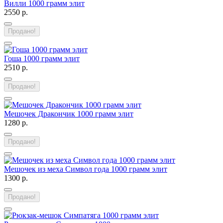
Вилли 1000 грамм элит
2550 р.
Продано!
Гоша 1000 грамм элит
2510 р.
Продано!
Мешочек Дракончик 1000 грамм элит
1280 р.
Продано!
Мешочек из меха Символ года 1000 грамм элит
1300 р.
Продано!