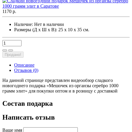
1170 р.
Наличие:
Нет в наличии
Размеры (Д х Ш х В): 25 х 10 х 35 см.
Продано!
Описание
Отзывов (0)
На данной странице представлен видеообзор сладкого
новогоднего подарка «Мешочек из органзы серебро 1000
грамм элит» для покупки оптом и в розницу с доставкой
Состав подарка
Написать отзыв
Ваше имя