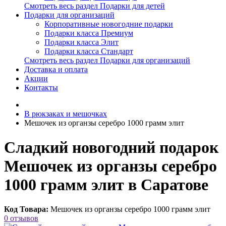
Смотреть весь раздел Подарки для детей
Подарки для организаций
Корпоративные новогодние подарки
Подарки класса Премиум
Подарки класса Элит
Подарки класса Стандарт
Смотреть весь раздел Подарки для организаций
Доставка и оплата
Акции
Контакты
В рюкзаках и мешочках
Мешочек из органзы серебро 1000 грамм элит
Сладкий новогодний подарок
Мешочек из органзы серебро
1000 грамм элит в Саратове
Код Товара:
Мешочек из органзы серебро 1000 грамм элит
0 отзывов