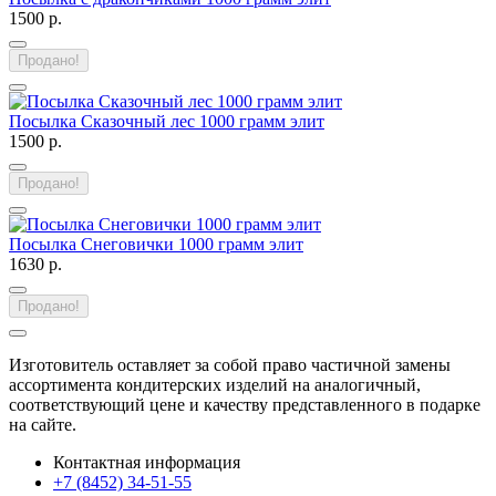
1500 р.
Продано!
Посылка Сказочный лес 1000 грамм элит
1500 р.
Продано!
Посылка Снеговички 1000 грамм элит
1630 р.
Продано!
Изготовитель оставляет за собой право частичной замены
ассортимента кондитерских изделий на аналогичный,
соответствующий цене и качеству представленного в подарке
на сайте.
Контактная информация
+7 (8452) 34-51-55