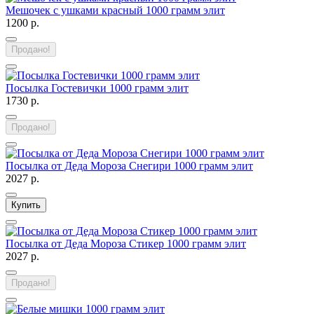
Мешочек с ушками красный 1000 грамм элит
1200 р.
Продано!
Посылка Гостевички 1000 грамм элит
1730 р.
Продано!
Посылка от Деда Мороза Снегири 1000 грамм элит
2027 р.
Купить
Посылка от Деда Мороза Стикер 1000 грамм элит
2027 р.
Продано!