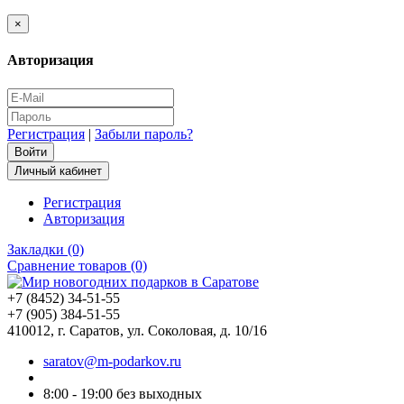
×
Авторизация
Регистрация
|
Забыли пароль?
Личный кабинет
Регистрация
Авторизация
Закладки (0)
Сравнение товаров (0)
+7 (8452) 34-51-55
+7 (905) 384-51-55
410012, г. Саратов, ул. Соколовая, д. 10/16
saratov@m-podarkov.ru
8:00 - 19:00 без выходных