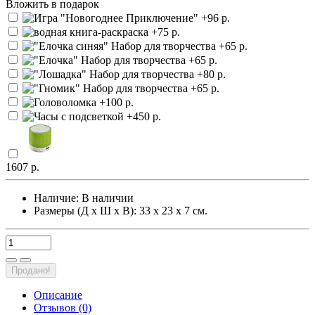
Вложить в подарок
1607 р.
Наличие:
В наличии
Размеры (Д х Ш х В): 33 х 23 х 7 см.
Продано!
Описание
Отзывов (0)