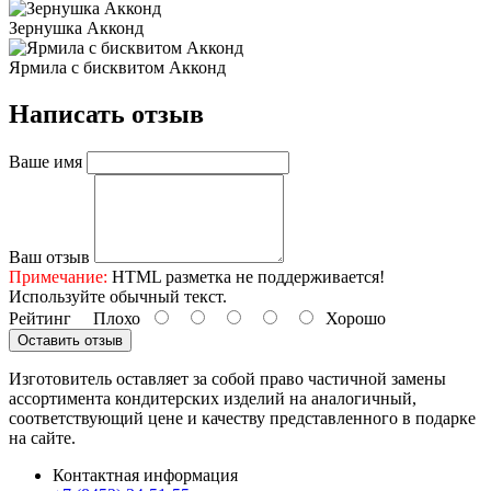
Зернушка Акконд
Ярмила с бисквитом Акконд
Написать отзыв
Ваше имя
Ваш отзыв
Примечание:
HTML разметка не поддерживается!
Используйте обычный текст.
Рейтинг
Плохо
Хорошо
Оставить отзыв
Изготовитель оставляет за собой право частичной замены
ассортимента кондитерских изделий на аналогичный,
соответствующий цене и качеству представленного в подарке
на сайте.
Контактная информация