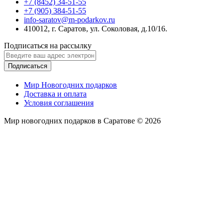
+7 (8452) 34-51-55
+7 (905) 384-51-55
info-saratov@m-podarkov.ru
410012, г. Саратов, ул. Соколовая, д.10/16.
Подписаться на рассылку
Подписаться
Мир Новогодних подарков
Доставка и оплата
Условия соглашения
Мир новогодних подарков в Саратове © 2026