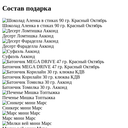
Состав подарка
Шоколад Аленка в стиках 90 гр. Красный Октябрь
Десерт Ломтишка Акконд
Десерт Фараделла Акконд
Суфаэль Акконд
Батончик MEGA DRIVE 47 гр. Красный Октябрь
Батончик Корнлайн 30 гр. клюква КДВ
Батончик Томилка 30 гр. Акконд
Печенье Мишка Топтыжка
Сникерс мини Марс
Марс мини Марс