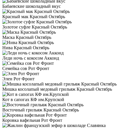
Бабаевские шоколадный вкус
Красный мак Красный Октябрь
Золотое суфле Красный Октябрь
Маска Красный Октябрь
Нива Красный Октябрь
Леди ночь с кокосом Акконд
Семейка сов Рот Фронт
Элен Рот Фронт
Мишка косолапый медовый грильяж Красный Октябрь
Кот в сапогах КФ им.Крупской
Восточный грильяж Красный Октябрь
Коровка вафельная Рот Фронт