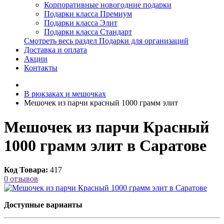
Корпоративные новогодние подарки
Подарки класса Премиум
Подарки класса Элит
Подарки класса Стандарт
Смотреть весь раздел Подарки для организаций
Доставка и оплата
Акции
Контакты
В рюкзаках и мешочках
Мешочек из парчи красный 1000 грамм элит
Мешочек из парчи Красный
1000 грамм элит в Саратове
Код Товара:
417
0 отзывов
Доступные варианты