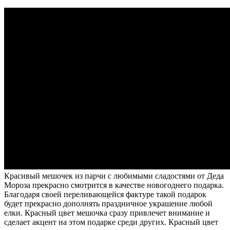
Красивый мешочек из парчи с любимыми сладостями от Деда
Мороза прекрасно смотрится в качестве новогоднего подарка.
Благодаря своей переливающейся фактуре такой подарок
будет прекрасно дополнять праздничное украшение любой
елки. Красный цвет мешочка сразу привлечет внимание и
сделает акцент на этом подарке среди других. Красный цвет