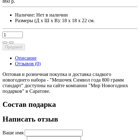
860 р.
Наличие:
Нет в наличии
Размеры (Д х Ш х В): 18 х 18 х 22 см.
Продано!
Описание
Отзывов (0)
Оптовая и розничная покупка и доставка сладкого
новогоднего набора - "Мешочек Символ года 800 грамм
стандарт" доступны на сайте компании "Мир Новогодних
подарков" в Саратове.
Состав подарка
Написать отзыв
Ваше имя