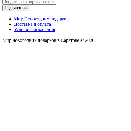
Подписаться
Мир Новогодних подарков
Доставка и оплата
Условия соглашения
Мир новогодних подарков в Саратове © 2026