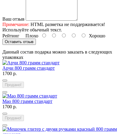
Ваш отзыв
Примечание:
HTML разметка не поддерживается!
Используйте обычный текст.
Рейтинг
Плохо
Хорошо
Оставить отзыв
Данный состав подарка можно заказать в следующих
упаковках
Арчи 800 грамм стандарт
1700 р.
Продано!
Мао 800 грамм стандарт
1700 р.
Продано!