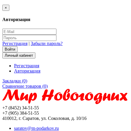
×
Авторизация
Регистрация
|
Забыли пароль?
Личный кабинет
Регистрация
Авторизация
Закладки (0)
Сравнение товаров (0)
+7 (8452) 34-51-55
+7 (905) 384-51-55
410012, г. Саратов, ул. Соколовая, д. 10/16
saratov@m-podarkov.ru