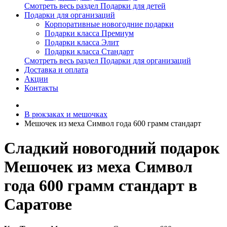
Смотреть весь раздел Подарки для детей
Подарки для организаций
Корпоративные новогодние подарки
Подарки класса Премиум
Подарки класса Элит
Подарки класса Стандарт
Смотреть весь раздел Подарки для организаций
Доставка и оплата
Акции
Контакты
В рюкзаках и мешочках
Мешочек из меха Символ года 600 грамм стандарт
Сладкий новогодний подарок
Мешочек из меха Символ
года 600 грамм стандарт в
Саратове