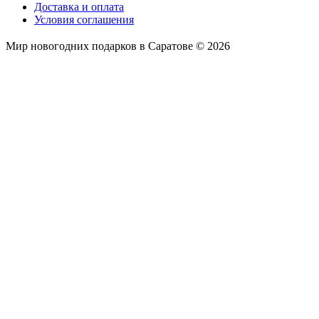
Доставка и оплата
Условия соглашения
Мир новогодних подарков в Саратове © 2026