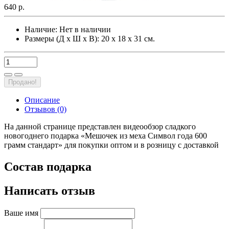
640 р.
Наличие:
Нет в наличии
Размеры (Д х Ш х В): 20 х 18 х 31 см.
Продано!
Описание
Отзывов (0)
На данной странице представлен видеообзор сладкого
новогоднего подарка «Мешочек из меха Символ года 600
грамм стандарт» для покупки оптом и в розницу с доставкой
Состав подарка
Написать отзыв
Ваше имя