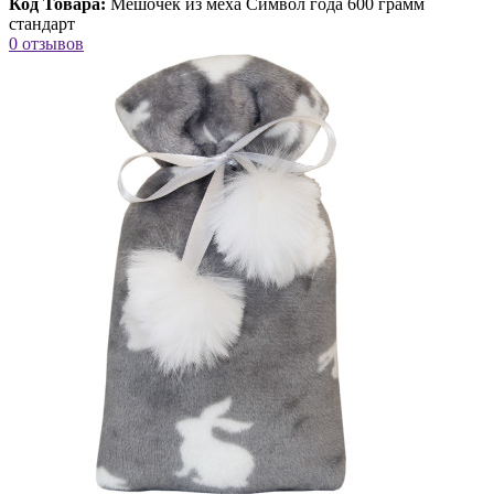
Код Товара:
Мешочек из меха Символ года 600 грамм
стандарт
0 отзывов