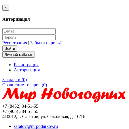
×
Авторизация
Регистрация
|
Забыли пароль?
Личный кабинет
Регистрация
Авторизация
Закладки (0)
Сравнение товаров (0)
+7 (8452) 34-51-55
+7 (905) 384-51-55
410012, г. Саратов, ул. Соколовая, д. 10/16
saratov@m-podarkov.ru