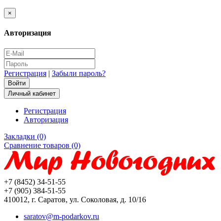
×
Авторизация
Регистрация
|
Забыли пароль?
Личный кабинет
Регистрация
Авторизация
Закладки (0)
Сравнение товаров (0)
+7 (8452) 34-51-55
+7 (905) 384-51-55
410012, г. Саратов, ул. Соколовая, д. 10/16
saratov@m-podarkov.ru