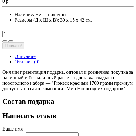
0 р.
Наличие:
Нет в наличии
Размеры (Д х Ш х В): 30 х 15 х 42 см.
Продано!
Описание
Отзывов (0)
Онлайн презентация подарка, оптовая и розничная покупка за
наличный и безналичный расчет и доставка сладкого
новогоднего набора — "Рюкзак красный 1700 грамм премиум
доступны на сайте компании "Мир Новогодних подарков".
Состав подарка
Написать отзыв
Ваше имя