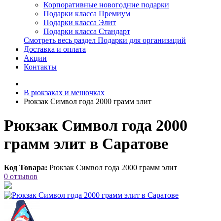
Корпоративные новогодние подарки
Подарки класса Премиум
Подарки класса Элит
Подарки класса Стандарт
Смотреть весь раздел Подарки для организаций
Доставка и оплата
Акции
Контакты
В рюкзаках и мешочках
Рюкзак Символ года 2000 грамм элит
Рюкзак Символ года 2000
грамм элит в Саратове
Код Товара:
Рюкзак Символ года 2000 грамм элит
0 отзывов