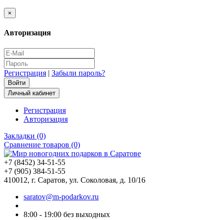
×
Авторизация
Регистрация
|
Забыли пароль?
Личный кабинет
Регистрация
Авторизация
Закладки (0)
Сравнение товаров (0)
+7 (8452) 34-51-55
+7 (905) 384-51-55
410012, г. Саратов, ул. Соколовая, д. 10/16
saratov@m-podarkov.ru
8:00 - 19:00 без выходных