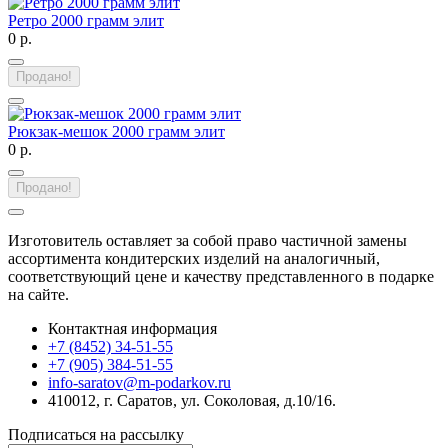
Ретро 2000 грамм элит
0 р.
Продано!
Рюкзак-мешок 2000 грамм элит
0 р.
Продано!
Изготовитель оставляет за собой право частичной замены
ассортимента кондитерских изделий на аналогичный,
соответствующий цене и качеству представленного в подарке
на сайте.
Контактная информация
+7 (8452) 34-51-55
+7 (905) 384-51-55
info-saratov@m-podarkov.ru
410012, г. Саратов, ул. Соколовая, д.10/16.
Подписаться на рассылку