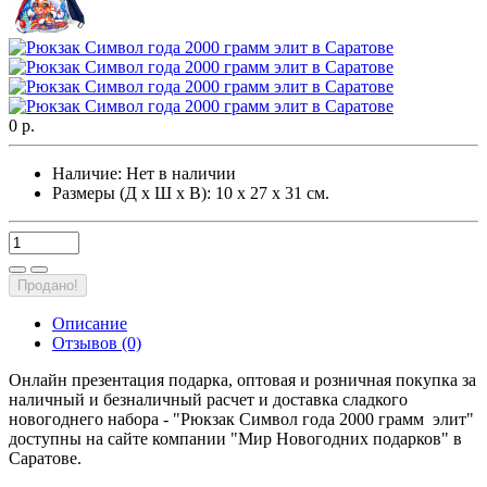
0 р.
Наличие:
Нет в наличии
Размеры (Д х Ш х В): 10 х 27 х 31 см.
Продано!
Описание
Отзывов (0)
Онлайн презентация подарка, оптовая и розничная покупка за
наличный и безналичный расчет и доставка сладкого
новогоднего набора - "Рюкзак Символ года 2000 грамм элит"
доступны на сайте компании "Мир Новогодних подарков" в
Саратове.