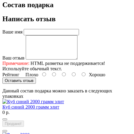
Состав подарка
Написать отзыв
Ваше имя
Ваш отзыв
Примечание:
HTML разметка не поддерживается!
Используйте обычный текст.
Рейтинг
Плохо
Хорошо
Оставить отзыв
Данный состав подарка можно заказать в следующих
упаковках
Куб синий 2000 грамм элит
0 р.
Продано!