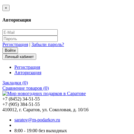
×
Авторизация
Регистрация
|
Забыли пароль?
Личный кабинет
Регистрация
Авторизация
Закладки (0)
Сравнение товаров (0)
+7 (8452) 34-51-55
+7 (905) 384-51-55
410012, г. Саратов, ул. Соколовая, д. 10/16
saratov@m-podarkov.ru
8:00 - 19:00 без выходных