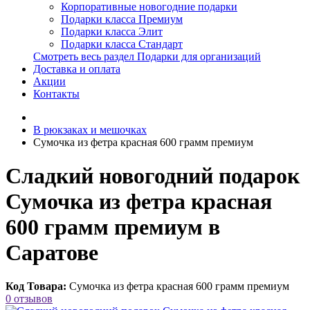
Корпоративные новогодние подарки
Подарки класса Премиум
Подарки класса Элит
Подарки класса Стандарт
Смотреть весь раздел Подарки для организаций
Доставка и оплата
Акции
Контакты
В рюкзаках и мешочках
Сумочка из фетра красная 600 грамм премиум
Сладкий новогодний подарок
Сумочка из фетра красная
600 грамм премиум в
Саратове
Код Товара:
Сумочка из фетра красная 600 грамм премиум
0 отзывов