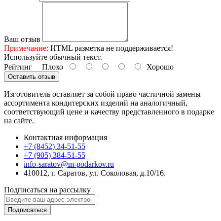
Ваш отзыв
Примечание:
HTML разметка не поддерживается!
Используйте обычный текст.
Рейтинг
Плохо
Хорошо
Оставить отзыв
Изготовитель оставляет за собой право частичной замены
ассортимента кондитерских изделий на аналогичный,
соответствующий цене и качеству представленного в подарке
на сайте.
Контактная информация
+7 (8452) 34-51-55
+7 (905) 384-51-55
info-saratov@m-podarkov.ru
410012, г. Саратов, ул. Соколовая, д.10/16.
Подписаться на рассылку
Подписаться