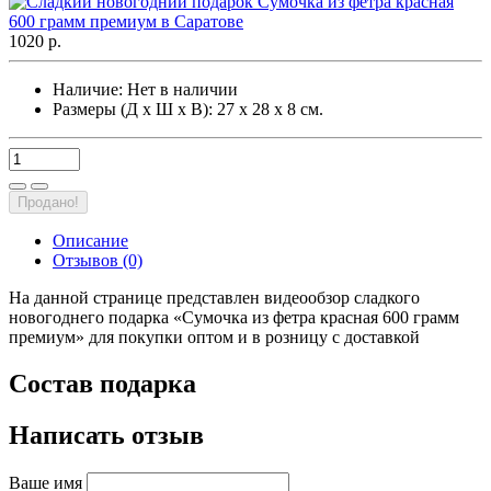
1020 р.
Наличие:
Нет в наличии
Размеры (Д х Ш х В): 27 х 28 х 8 см.
Продано!
Описание
Отзывов (0)
На данной странице представлен видеообзор сладкого
новогоднего подарка «Сумочка из фетра красная 600 грамм
премиум» для покупки оптом и в розницу с доставкой
Состав подарка
Написать отзыв
Ваше имя