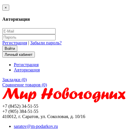
×
Авторизация
Регистрация
|
Забыли пароль?
Личный кабинет
Регистрация
Авторизация
Закладки (0)
Сравнение товаров (0)
+7 (8452) 34-51-55
+7 (905) 384-51-55
410012, г. Саратов, ул. Соколовая, д. 10/16
saratov@m-podarkov.ru