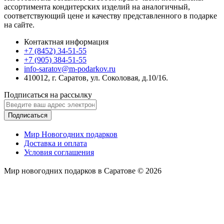
ассортимента кондитерских изделий на аналогичный,
соответствующий цене и качеству представленного в подарке
на сайте.
Контактная информация
+7 (8452) 34-51-55
+7 (905) 384-51-55
info-saratov@m-podarkov.ru
410012, г. Саратов, ул. Соколовая, д.10/16.
Подписаться на рассылку
Подписаться
Мир Новогодних подарков
Доставка и оплата
Условия соглашения
Мир новогодних подарков в Саратове © 2026