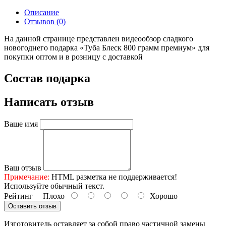
Описание
Отзывов (0)
На данной странице представлен видеообзор сладкого
новогоднего подарка «Туба Блеск 800 грамм премиум» для
покупки оптом и в розницу с доставкой
Состав подарка
Написать отзыв
Ваше имя
Ваш отзыв
Примечание:
HTML разметка не поддерживается!
Используйте обычный текст.
Рейтинг
Плохо
Хорошо
Оставить отзыв
Изготовитель оставляет за собой право частичной замены