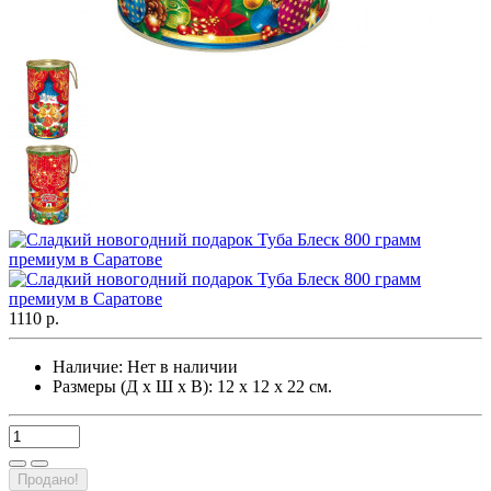
1110 р.
Наличие:
Нет в наличии
Размеры (Д х Ш х В): 12 х 12 х 22 см.
Продано!