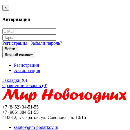
×
Авторизация
Регистрация
|
Забыли пароль?
Личный кабинет
Регистрация
Авторизация
Закладки (0)
Сравнение товаров (0)
+7 (8452) 34-51-55
+7 (905) 384-51-55
410012, г. Саратов, ул. Соколовая, д. 10/16
saratov@m-podarkov.ru