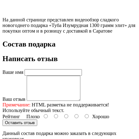
На данной странице представлен видеообзор сладкого
новогоднего подарка «Туба Изумрудная 1300 грамм элит» для
покупки оптом и в розницу с доставкой в Саратове
Состав подарка
Написать отзыв
Ваше имя
Ваш отзыв
Примечание:
HTML разметка не поддерживается!
Используйте обычный текст.
Рейтинг
Плохо
Хорошо
Оставить отзыв
Данный состав подарка можно заказать в следующих
упаковках