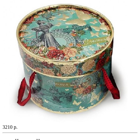
3210 р.