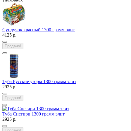
Сундучок красный 1300 грамм элит
4125 р.
Продано!
Туба Русские узоры 1300 грамм элит
2925 р.
Продано!
Туба Снегири 1300 грамм элит
2925 р.
Продано!