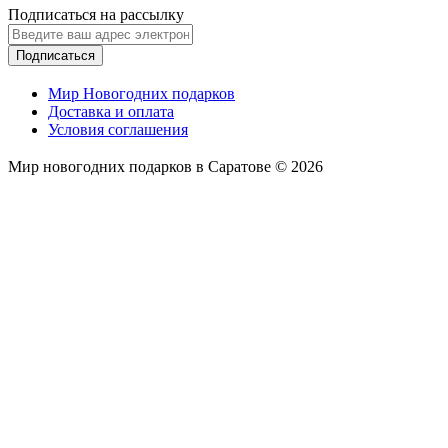
Подписаться на рассылку
Подписаться
Мир Новогодних подарков
Доставка и оплата
Условия соглашения
Мир новогодних подарков в Саратове © 2026