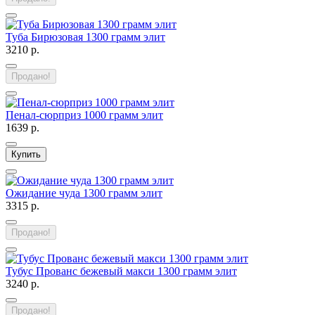
Туба Бирюзовая 1300 грамм элит
3210 р.
Продано!
Пенал-сюрприз 1000 грамм элит
1639 р.
Купить
Ожидание чуда 1300 грамм элит
3315 р.
Продано!
Тубус Прованс бежевый макси 1300 грамм элит
3240 р.
Продано!