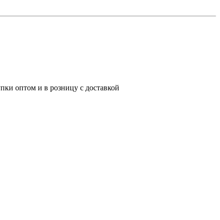
пки оптом и в розницу с доставкой