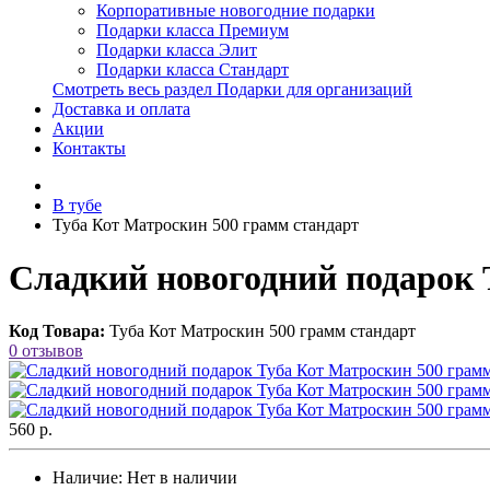
Корпоративные новогодние подарки
Подарки класса Премиум
Подарки класса Элит
Подарки класса Стандарт
Смотреть весь раздел Подарки для организаций
Доставка и оплата
Акции
Контакты
В тубе
Туба Кот Матроскин 500 грамм стандарт
Сладкий новогодний подарок 
Код Товара:
Туба Кот Матроскин 500 грамм стандарт
0 отзывов
560 р.
Наличие:
Нет в наличии