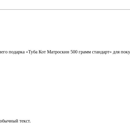
его подарка «Туба Кот Матроскин 500 грамм стандарт» для поку
обычный текст.