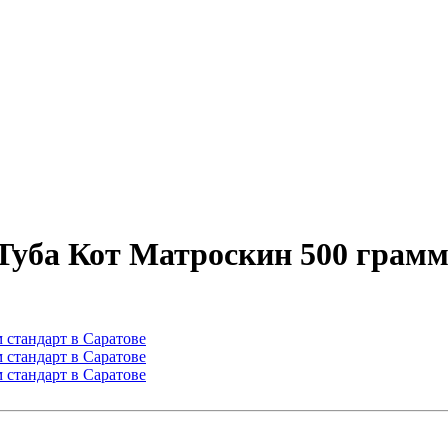
Туба Кот Матроскин 500 грамм