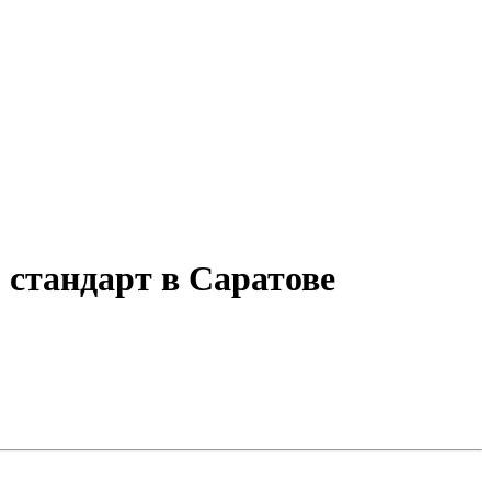
 стандарт в Саратове