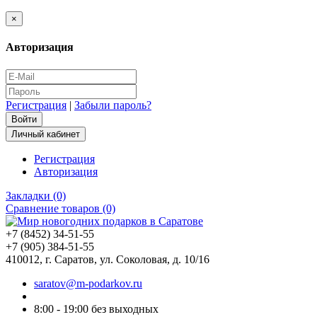
×
Авторизация
Регистрация
|
Забыли пароль?
Личный кабинет
Регистрация
Авторизация
Закладки (0)
Сравнение товаров (0)
+7 (8452) 34-51-55
+7 (905) 384-51-55
410012, г. Саратов, ул. Соколовая, д. 10/16
saratov@m-podarkov.ru
8:00 - 19:00 без выходных