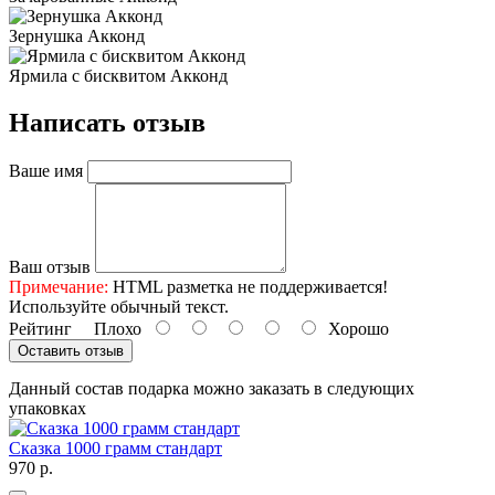
Зернушка Акконд
Ярмила с бисквитом Акконд
Написать отзыв
Ваше имя
Ваш отзыв
Примечание:
HTML разметка не поддерживается!
Используйте обычный текст.
Рейтинг
Плохо
Хорошо
Оставить отзыв
Данный состав подарка можно заказать в следующих
упаковках
Сказка 1000 грамм стандарт
970 р.