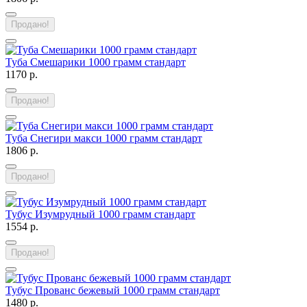
Продано!
Туба Смешарики 1000 грамм стандарт
1170 р.
Продано!
Туба Снегири макси 1000 грамм стандарт
1806 р.
Продано!
Тубус Изумрудный 1000 грамм стандарт
1554 р.
Продано!
Тубус Прованс бежевый 1000 грамм стандарт
1480 р.