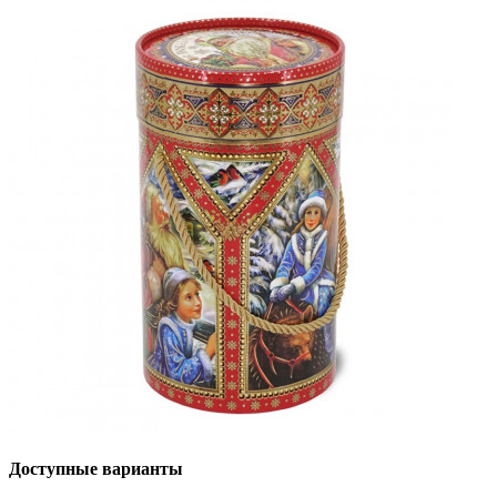
Доступные варианты