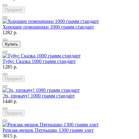
Продано!
Хорошие помощники 1000 грамм стандарт
1282 р.
Купить
Тубус Сказка 1000 грамм стандарт
1285 р.
Продано!
Эх, прокачу! 1000 грамм стандарт
1440 р.
Продано!
Рюкзак-мешок Пятнышко 1300 грамм элит
3015 р.