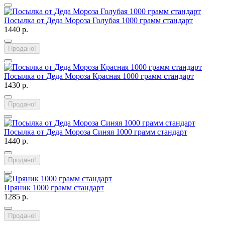
Посылка от Деда Мороза Голубая 1000 грамм стандарт
1440 р.
Продано!
Посылка от Деда Мороза Красная 1000 грамм стандарт
1430 р.
Продано!
Посылка от Деда Мороза Синяя 1000 грамм стандарт
1440 р.
Продано!
Пряник 1000 грамм стандарт
1285 р.
Продано!