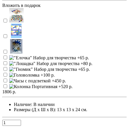
Вложить в подарок
1806 р.
Наличие:
В наличии
Размеры (Д х Ш х В): 13 х 13 х 24 см.