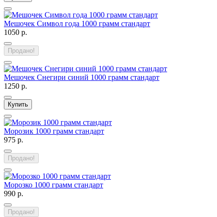
Мешочек Символ года 1000 грамм стандарт
1050 р.
Продано!
Мешочек Снегири синий 1000 грамм стандарт
1250 р.
Купить
Морозик 1000 грамм стандарт
975 р.
Продано!
Морозко 1000 грамм стандарт
990 р.
Продано!