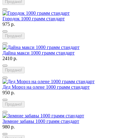
Продано!
Городок 1000 грамм стандарт
975 р.
Продано!
Дайна макси 1000 грамм стандарт
2410 р.
Продано!
Дед Мороз на олене 1000 грамм стандарт
950 р.
Продано!
Зимние забавы 1000 грамм стандарт
980 р.