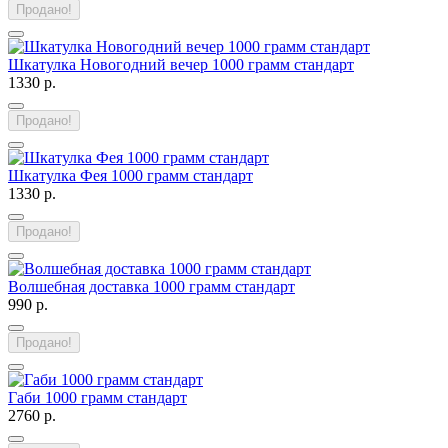
Продано!
Шкатулка Новогодний вечер 1000 грамм стандарт
1330 р.
Продано!
Шкатулка Фея 1000 грамм стандарт
1330 р.
Продано!
Волшебная доставка 1000 грамм стандарт
990 р.
Продано!
Габи 1000 грамм стандарт
2760 р.