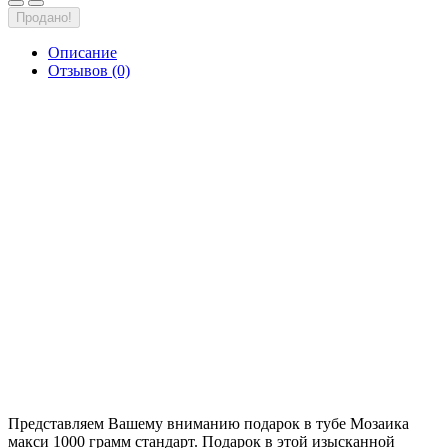
Продано!
Описание
Отзывов (0)
Представляем Вашему вниманию подарок в тубе Мозаика
макси 1000 грамм стандарт. Подарок в этой изысканной