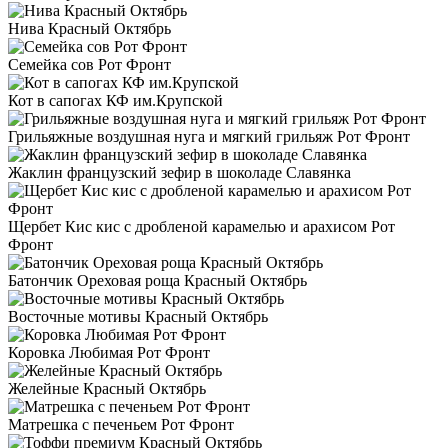
Нива Красный Октябрь
Семейка сов Рот Фронт
Кот в сапогах КФ им.Крупской
Грильяжные воздушная нуга и мягкий грильяж Рот Фронт
Жаклин французский зефир в шоколаде Славянка
Щербет Кис кис с дробленой карамелью и арахисом Рот
Фронт
Батончик Ореховая роща Красный Октябрь
Восточные мотивы Красный Октябрь
Коровка Любимая Рот Фронт
Желейные Красный Октябрь
Матрешка с печеньем Рот Фронт