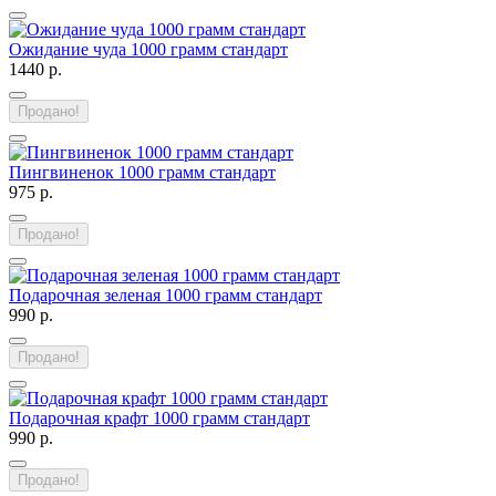
Ожидание чуда 1000 грамм стандарт
1440 р.
Продано!
Пингвиненок 1000 грамм стандарт
975 р.
Продано!
Подарочная зеленая 1000 грамм стандарт
990 р.
Продано!
Подарочная крафт 1000 грамм стандарт
990 р.
Продано!