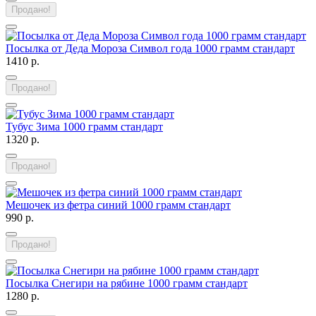
Продано!
Посылка от Деда Мороза Символ года 1000 грамм стандарт
1410 р.
Продано!
Тубус Зима 1000 грамм стандарт
1320 р.
Продано!
Мешочек из фетра синий 1000 грамм стандарт
990 р.
Продано!
Посылка Снегири на рябине 1000 грамм стандарт
1280 р.