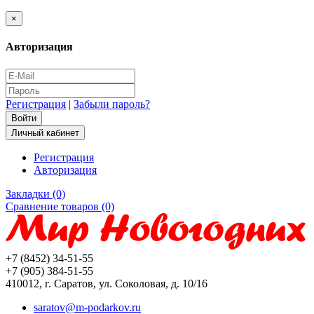
×
Авторизация
Регистрация
|
Забыли пароль?
Личный кабинет
Регистрация
Авторизация
Закладки (0)
Сравнение товаров (0)
+7 (8452) 34-51-55
+7 (905) 384-51-55
410012, г. Саратов, ул. Соколовая, д. 10/16
saratov@m-podarkov.ru