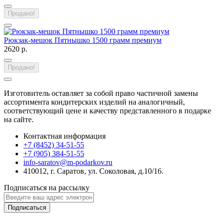
Продано!
Рюкзак-мешок Пятнышко 1500 грамм премиум
2620 р.
Продано!
Изготовитель оставляет за собой право частичной замены
ассортимента кондитерских изделий на аналогичный,
соответствующий цене и качеству представленного в подарке
на сайте.
Контактная информация
+7 (8452) 34-51-55
+7 (905) 384-51-55
info-saratov@m-podarkov.ru
410012, г. Саратов, ул. Соколовая, д.10/16.
Подписаться на рассылку
Подписаться