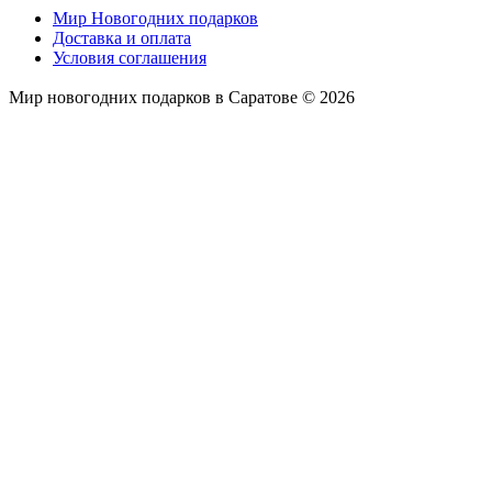
Мир Новогодних подарков
Доставка и оплата
Условия соглашения
Мир новогодних подарков в Саратове © 2026