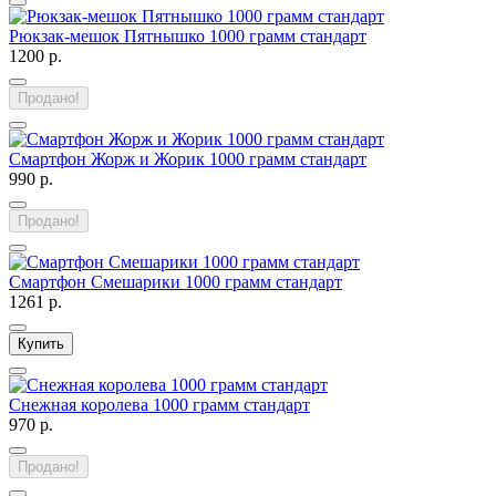
Рюкзак-мешок Пятнышко 1000 грамм стандарт
1200 р.
Продано!
Смартфон Жорж и Жорик 1000 грамм стандарт
990 р.
Продано!
Смартфон Смешарики 1000 грамм стандарт
1261 р.
Купить
Снежная королева 1000 грамм стандарт
970 р.
Продано!