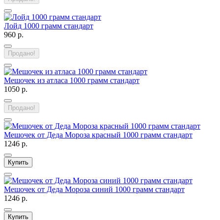
Лойд 1000 грамм стандарт
960 р.
Продано!
Мешочек из атласа 1000 грамм стандарт
1050 р.
Продано!
Мешочек от Деда Мороза красный 1000 грамм стандарт
1246 р.
Купить
Мешочек от Деда Мороза синий 1000 грамм стандарт
1246 р.
Купить