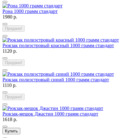
Рона 1000 грамм стандарт
1980 р.
Продано!
Рюкзак полиэстровый красный 1000 грамм стандарт
1120 р.
Продано!
Рюкзак полиэстровый синий 1000 грамм стандарт
1110 р.
Продано!
Рюкзак-мешок Джастин 1000 грамм стандарт
1618 р.
Купить