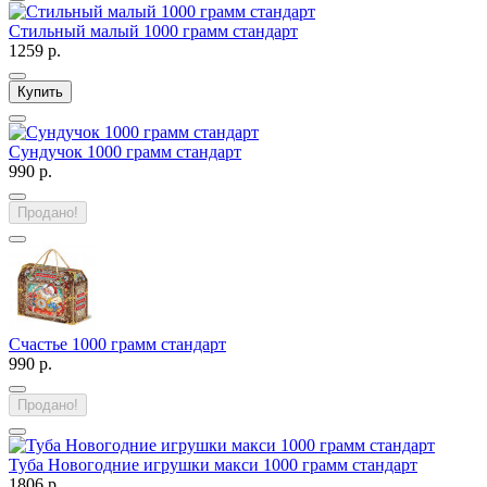
Стильный малый 1000 грамм стандарт
1259 р.
Купить
Сундучок 1000 грамм стандарт
990 р.
Продано!
Счастье 1000 грамм стандарт
990 р.
Продано!
Туба Новогодние игрушки макси 1000 грамм стандарт
1806 р.