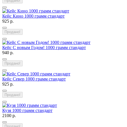
Продано!
Кейс Кино 1000 грамм стандарт
925 р.
Продано!
Кейс С новым Годом! 1000 грамм стандарт
940 р.
Продано!
Кейс Север 1000 грамм стандарт
925 р.
Продано!
Кузя 1000 грамм стандарт
2100 р.
Продано!