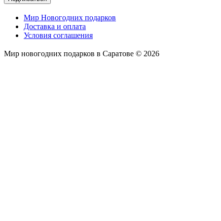
Мир Новогодних подарков
Доставка и оплата
Условия соглашения
Мир новогодних подарков в Саратове © 2026