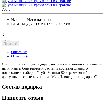
700 р.
Наличие:
Нет в наличии
Размеры (Д х Ш х В): 12 х 12 х 22 см.
Продано!
Описание
Отзывов (0)
Онлайн презентация подарка, оптовая и розничная покупка за
наличный и безналичный расчет и доставка сладкого
новогоднего набора - "Туба Мышки 800 грамм элит"
доступны на сайте компании "Мир Новогодних подарков".
Состав подарка
Написать отзыв