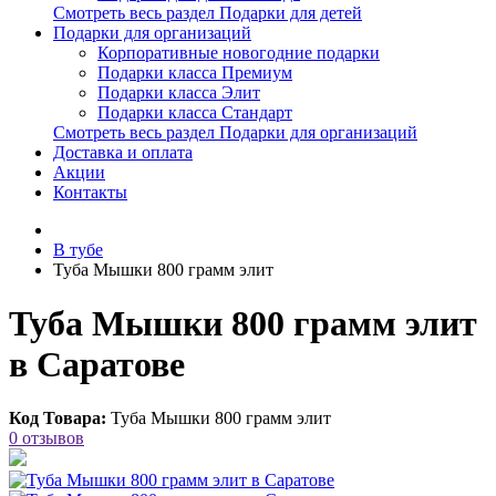
Смотреть весь раздел Подарки для детей
Подарки для организаций
Корпоративные новогодние подарки
Подарки класса Премиум
Подарки класса Элит
Подарки класса Стандарт
Смотреть весь раздел Подарки для организаций
Доставка и оплата
Акции
Контакты
В тубе
Туба Мышки 800 грамм элит
Туба Мышки 800 грамм элит
в Саратове
Код Товара:
Туба Мышки 800 грамм элит
0 отзывов