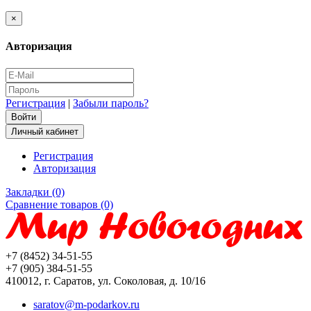
×
Авторизация
Регистрация
|
Забыли пароль?
Личный кабинет
Регистрация
Авторизация
Закладки (0)
Сравнение товаров (0)
+7 (8452) 34-51-55
+7 (905) 384-51-55
410012, г. Саратов, ул. Соколовая, д. 10/16
saratov@m-podarkov.ru