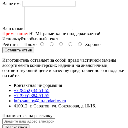
Ваше имя
Ваш отзыв
Примечание:
HTML разметка не поддерживается!
Используйте обычный текст.
Рейтинг
Плохо
Хорошо
Оставить отзыв
Изготовитель оставляет за собой право частичной замены
ассортимента кондитерских изделий на аналогичный,
соответствующий цене и качеству представленного в подарке
на сайте.
Контактная информация
+7 (8452) 34-51-55
+7 (905) 384-51-55
info-saratov@m-podarkov.ru
410012, г. Саратов, ул. Соколовая, д.10/16.
Подписаться на рассылку
Подписаться