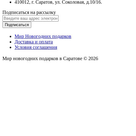
410012, г. Саратов, ул. Соколовая, д.10/16.
Подписаться на рассылку
Подписаться
Мир Новогодних подарков
Доставка и оплата
Условия соглашения
Мир новогодних подарков в Саратове © 2026