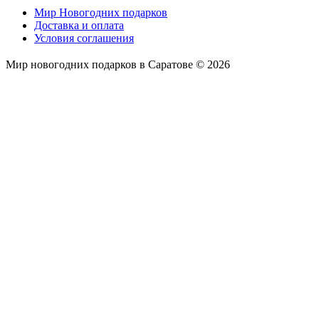
Мир Новогодних подарков
Доставка и оплата
Условия соглашения
Мир новогодних подарков в Саратове © 2026