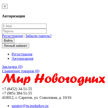
×
Авторизация
Регистрация
|
Забыли пароль?
Личный кабинет
Регистрация
Авторизация
Закладки (0)
Сравнение товаров (0)
+7 (8452) 34-51-55
+7 (905) 384-51-55
410012, г. Саратов, ул. Соколовая, д. 10/16
saratov@m-podarkov.ru