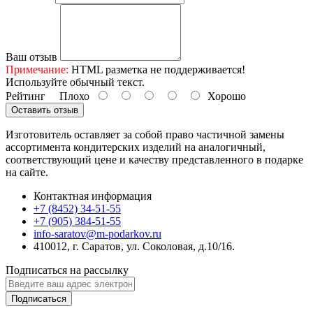
Ваш отзыв
Примечание:
HTML разметка не поддерживается!
Используйте обычный текст.
Рейтинг
Плохо
Хорошо
Оставить отзыв
Изготовитель оставляет за собой право частичной замены
ассортимента кондитерских изделий на аналогичный,
соответствующий цене и качеству представленного в подарке
на сайте.
Контактная информация
+7 (8452) 34-51-55
+7 (905) 384-51-55
info-saratov@m-podarkov.ru
410012, г. Саратов, ул. Соколовая, д.10/16.
Подписаться на рассылку
Подписаться