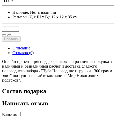
1000 р.
Наличие:
Нет в наличии
Размеры (Д х Ш х В): 12 х 12 х 35 см.
Продано!
Описание
Отзывов (0)
Онлайн презентация подарка, оптовая и розничная покупка за
наличный и безналичный расчет и доставка сладкого
новогоднего набора - "Туба Новогодние игрушки 1300 грамм
элит" доступны на сайте компании "Мир Новогодних
подарков".
Состав подарка
Написать отзыв
Ваше имя