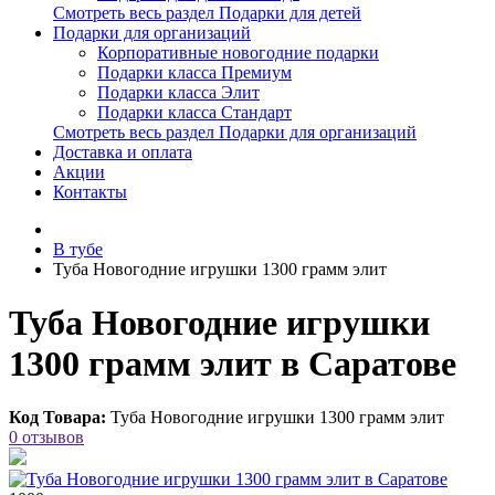
Смотреть весь раздел Подарки для детей
Подарки для организаций
Корпоративные новогодние подарки
Подарки класса Премиум
Подарки класса Элит
Подарки класса Стандарт
Смотреть весь раздел Подарки для организаций
Доставка и оплата
Акции
Контакты
В тубе
Туба Новогодние игрушки 1300 грамм элит
Туба Новогодние игрушки
1300 грамм элит в Саратове
Код Товара:
Туба Новогодние игрушки 1300 грамм элит
0 отзывов