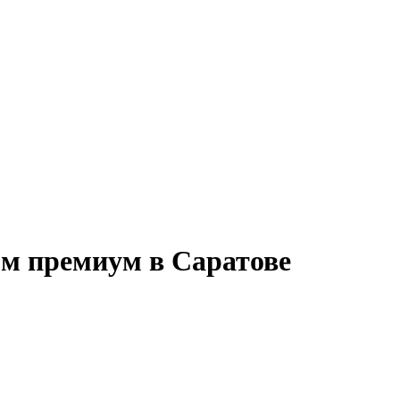
мм премиум в Саратове