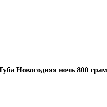
Туба Новогодняя ночь 800 гра