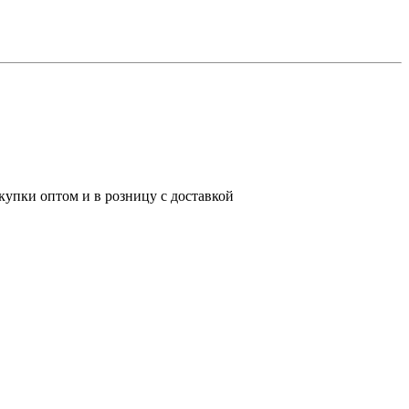
купки оптом и в розницу с доставкой