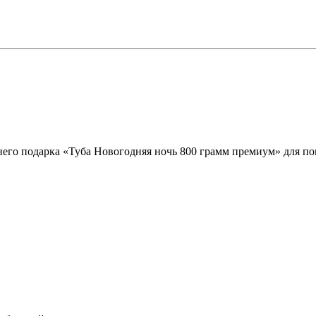
него подарка «Туба Новогодняя ночь 800 грамм премиум» для по