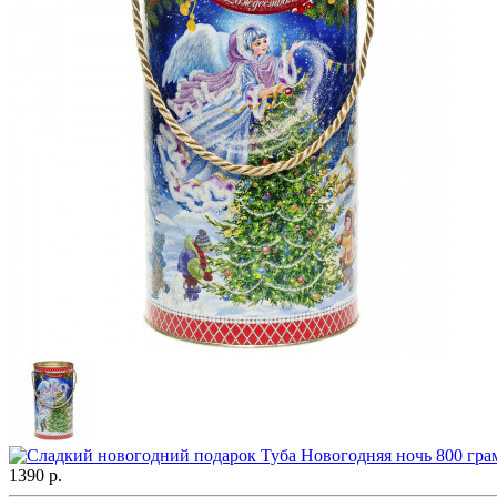
1390 р.