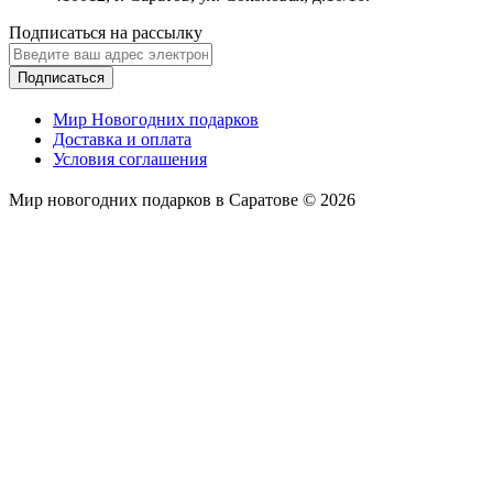
Подписаться на рассылку
Подписаться
Мир Новогодних подарков
Доставка и оплата
Условия соглашения
Мир новогодних подарков в Саратове © 2026