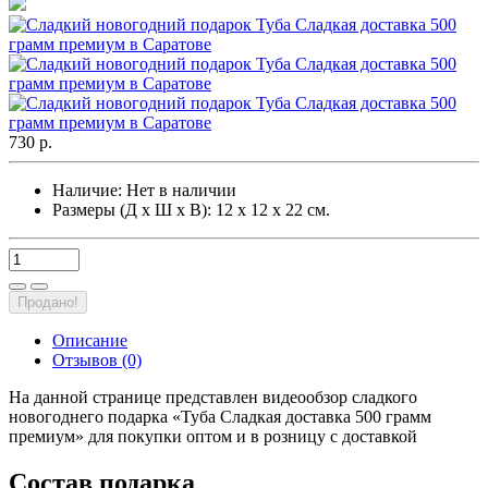
730 р.
Наличие:
Нет в наличии
Размеры (Д х Ш х В): 12 х 12 х 22 см.
Продано!
Описание
Отзывов (0)
На данной странице представлен видеообзор сладкого
новогоднего подарка «Туба Сладкая доставка 500 грамм
премиум» для покупки оптом и в розницу с доставкой
Состав подарка