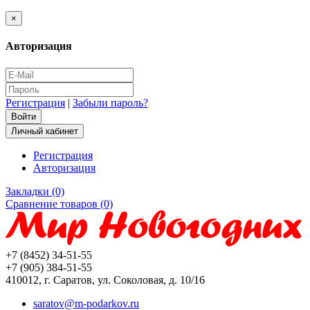
×
Авторизация
Регистрация
|
Забыли пароль?
Личный кабинет
Регистрация
Авторизация
Закладки (0)
Сравнение товаров (0)
+7 (8452) 34-51-55
+7 (905) 384-51-55
410012, г. Саратов, ул. Соколовая, д. 10/16
saratov@m-podarkov.ru