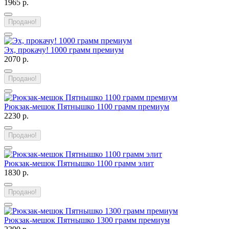
1965 р.
Продано!
Эх, прокачу! 1000 грамм премиум
2070 р.
Продано!
Рюкзак-мешок Пятнышко 1100 грамм премиум
2230 р.
Продано!
Рюкзак-мешок Пятнышко 1100 грамм элит
1830 р.
Продано!
Рюкзак-мешок Пятнышко 1300 грамм премиум