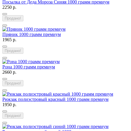
Посылка от Деда Мороза Синяя 1000 грамм премиум
2250 р.
Продано!
Пряник 1000 грамм премиум
1965 р.
Продано!
Рона 1000 грамм премиум
2660 р.
Продано!
Рюкзак полиэстровый красный 1000 грамм премиум
1950 р.
Продано!