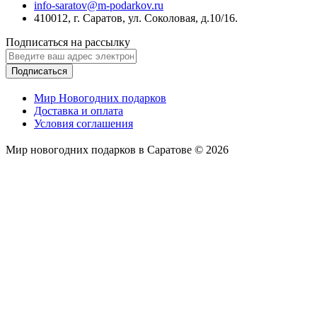
info-saratov@m-podarkov.ru
410012, г. Саратов, ул. Соколовая, д.10/16.
Подписаться на рассылку
Подписаться
Мир Новогодних подарков
Доставка и оплата
Условия соглашения
Мир новогодних подарков в Саратове © 2026