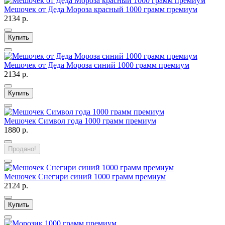
Мешочек от Деда Мороза красный 1000 грамм премиум
2134 р.
Купить
Мешочек от Деда Мороза синий 1000 грамм премиум
2134 р.
Купить
Мешочек Символ года 1000 грамм премиум
1880 р.
Продано!
Мешочек Снегири синий 1000 грамм премиум
2124 р.
Купить