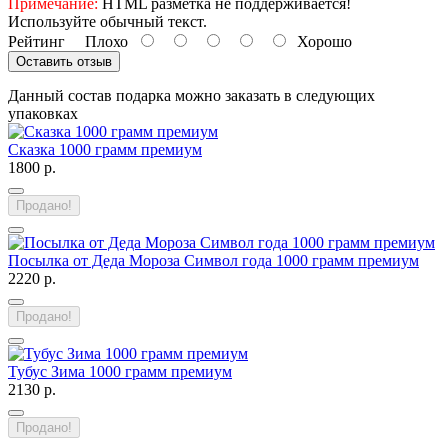
Примечание:
HTML разметка не поддерживается!
Используйте обычный текст.
Рейтинг
Плохо
Хорошо
Оставить отзыв
Данный состав подарка можно заказать в следующих
упаковках
Сказка 1000 грамм премиум
1800 р.
Продано!
Посылка от Деда Мороза Символ года 1000 грамм премиум
2220 р.
Продано!
Тубус Зима 1000 грамм премиум
2130 р.
Продано!