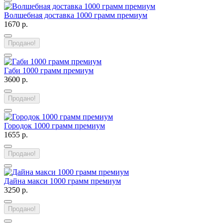
Волшебная доставка 1000 грамм премиум
1670 р.
Продано!
Габи 1000 грамм премиум
3600 р.
Продано!
Городок 1000 грамм премиум
1655 р.
Продано!
Дайна макси 1000 грамм премиум
3250 р.
Продано!