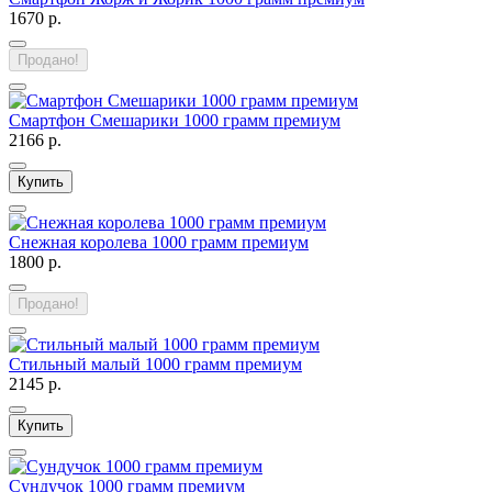
1670 р.
Продано!
Смартфон Смешарики 1000 грамм премиум
2166 р.
Купить
Снежная королева 1000 грамм премиум
1800 р.
Продано!
Стильный малый 1000 грамм премиум
2145 р.
Купить
Сундучок 1000 грамм премиум