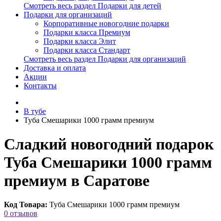
Смотреть весь раздел Подарки для детей
Подарки для организаций
Корпоративные новогодние подарки
Подарки класса Премиум
Подарки класса Элит
Подарки класса Стандарт
Смотреть весь раздел Подарки для организаций
Доставка и оплата
Акции
Контакты
В тубе
Туба Смешарики 1000 грамм премиум
Сладкий новогодний подарок
Туба Смешарики 1000 грамм
премиум в Саратове
Код Товара:
Туба Смешарики 1000 грамм премиум
0 отзывов