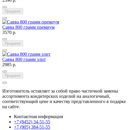
2390 р.
Продано!
Савва 800 грамм премиум
3570 р.
Продано!
Савва 800 грамм элит
2985 р.
Продано!
Изготовитель оставляет за собой право частичной замены
ассортимента кондитерских изделий на аналогичный,
соответствующий цене и качеству представленного в подарке
на сайте.
Контактная информация
+7 (8452) 34-51-55
+7 (905) 384-51-55