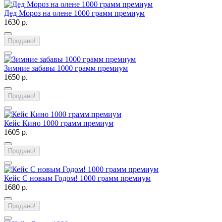
Дед Мороз на олене 1000 грамм премиум
1630 р.
Продано!
Зимние забавы 1000 грамм премиум
1650 р.
Продано!
Кейс Кино 1000 грамм премиум
1605 р.
Продано!
Кейс С новым Годом! 1000 грамм премиум
1680 р.
Продано!