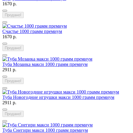
1670 р.
Продано!
Счастье 1000 грамм премиум
1670 р.
Продано!
Туба Мозаика макси 1000 грамм премиум
2911 р.
Продано!
Туба Новогодние игрушки макси 1000 грамм премиум
2911 р.
Продано!
Туба Снегири макси 1000 грамм премиум