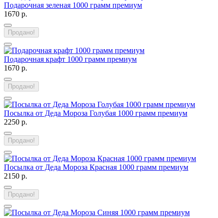
Подарочная зеленая 1000 грамм премиум
1670 р.
Продано!
Подарочная крафт 1000 грамм премиум
1670 р.
Продано!
Посылка от Деда Мороза Голубая 1000 грамм премиум
2250 р.
Продано!
Посылка от Деда Мороза Красная 1000 грамм премиум
2150 р.
Продано!