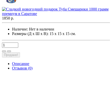
1850 р.
Наличие:
Нет в наличии
Размеры (Д х Ш х В): 15 х 15 х 15 см.
Продано!
Описание
Отзывов (0)