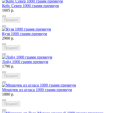
Кейс Север 1000 грамм премиум
1605 р.
Продано!
Кузя 1000 грамм премиум
2900 р.
Продано!
Лойд 1000 грамм премиум
1790 р.
Продано!
Мешочек из атласа 1000 грамм премиум
1880 р.
Продано!