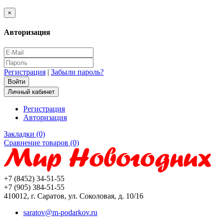
×
Авторизация
Регистрация
|
Забыли пароль?
Личный кабинет
Регистрация
Авторизация
Закладки (0)
Сравнение товаров (0)
+7 (8452) 34-51-55
+7 (905) 384-51-55
410012, г. Саратов, ул. Соколовая, д. 10/16
saratov@m-podarkov.ru