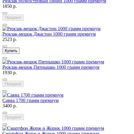
Рюкзак полиэстровый синий 1000 грамм премиум
1850 р.
Продано!
Рюкзак-мешок Джастин 1000 грамм премиум
2523 р.
Купить
Рюкзак-мешок Пятнышко 1000 грамм премиум
1930 р.
Продано!
Савва 1700 грамм премиум
3400 р.
Продано!
Смартфон Жорж и Жорик 1000 грамм премиум