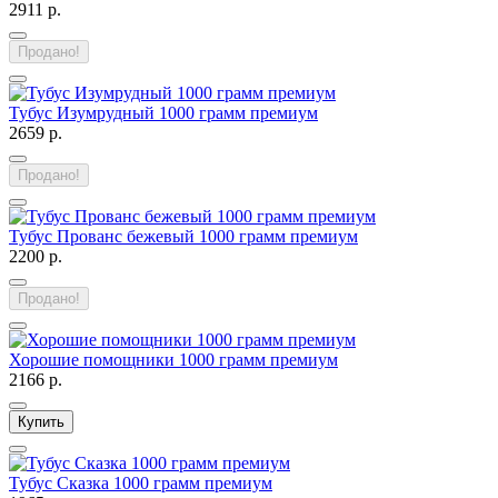
2911 р.
Продано!
Тубус Изумрудный 1000 грамм премиум
2659 р.
Продано!
Тубус Прованс бежевый 1000 грамм премиум
2200 р.
Продано!
Хорошие помощники 1000 грамм премиум
2166 р.
Купить
Тубус Сказка 1000 грамм премиум