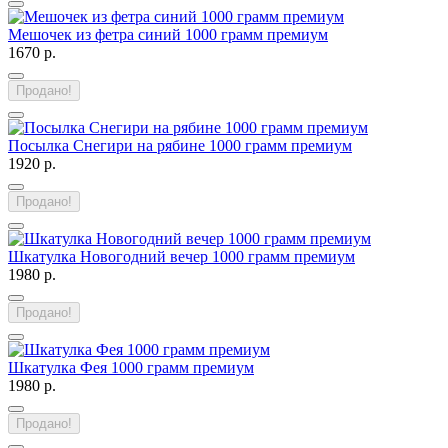
Мешочек из фетра синий 1000 грамм премиум
1670 р.
Продано!
Посылка Снегири на рябине 1000 грамм премиум
1920 р.
Продано!
Шкатулка Новогодний вечер 1000 грамм премиум
1980 р.
Продано!
Шкатулка Фея 1000 грамм премиум
1980 р.
Продано!