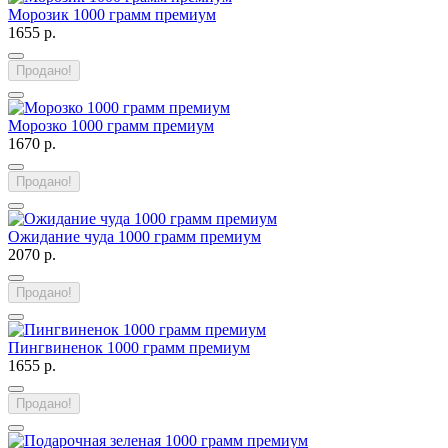
Морозик 1000 грамм премиум
1655 р.
Продано!
Морозко 1000 грамм премиум
1670 р.
Продано!
Ожидание чуда 1000 грамм премиум
2070 р.
Продано!
Пингвиненок 1000 грамм премиум
1655 р.
Продано!