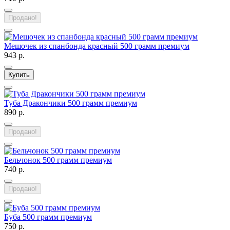
Продано!
Мешочек из спанбонда красный 500 грамм премиум
943 р.
Купить
Туба Дракончики 500 грамм премиум
890 р.
Продано!
Бельчонок 500 грамм премиум
740 р.
Продано!
Буба 500 грамм премиум
750 р.