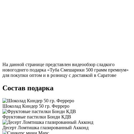
На данной странице представлен видеообзор сладкого
новогоднего подарка «Туба Смешарики 500 грамм премиум»
для покупки оптом и в розницу с доставкой в Саратове
Состав подарка
Шоколад Киндер 50 гр. Ферреро
Фруктовые пастилки Бонди КДВ
Десерт Ломтишка глазированный Акконд