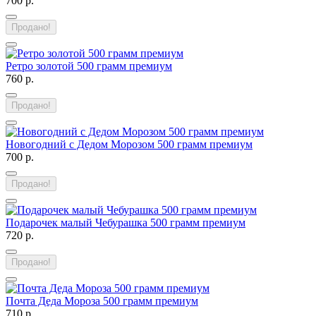
700 р.
Продано!
Ретро золотой 500 грамм премиум
760 р.
Продано!
Новогодний с Дедом Морозом 500 грамм премиум
700 р.
Продано!
Подарочек малый Чебурашка 500 грамм премиум
720 р.
Продано!
Почта Деда Мороза 500 грамм премиум
710 р.