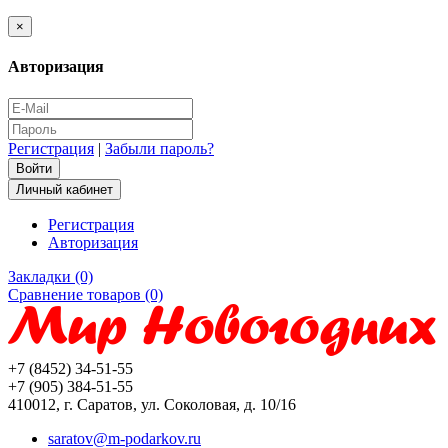
×
Авторизация
Регистрация
|
Забыли пароль?
Личный кабинет
Регистрация
Авторизация
Закладки (0)
Сравнение товаров (0)
+7 (8452) 34-51-55
+7 (905) 384-51-55
410012, г. Саратов, ул. Соколовая, д. 10/16
saratov@m-podarkov.ru