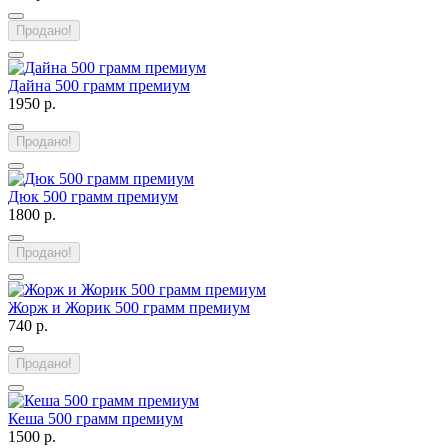
Продано!
Дайна 500 грамм премиум
1950 р.
Продано!
Дюк 500 грамм премиум
1800 р.
Продано!
Жорж и Жорик 500 грамм премиум
740 р.
Продано!
Кеша 500 грамм премиум
1500 р.