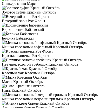
Сникерс мини Марс
Золотое суфле Красный Октябрь
Вечерний звон Рот Фронт
Вдохновение Бабаевский
Белочка Бабаевская
Мишка косолапый вафельный Красный Октябрь
Красная шапочка Рот Фронт
Петушок золотой гребешок Красный Октябрь
Красный мак Красный Октябрь
Маска Красный Октябрь
Нива Красный Октябрь
Мишка косолапый медовый грильяж Красный Октябрь
Аленка крем-брюле Красный Октябрь