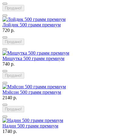
Продано!
Лойдик 500 грамм премиум
720 р.
Продано!
Мишутка 500 грамм премиум
740 р.
Продано!
Мэйсон 500 грамм премиум
2140 р.
Продано!
Надин 500 грамм премиум
1740 р.