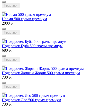
Продано!
Наоми 500 грамм премиум
2000 р.
Продано!
Подарочек Буба 500 грамм премиум
680 р.
Продано!
Подарочек Жорж и Жорик 500 грамм премиум
730 р.
Продано!
Подарочек Лео 500 грамм премиум
730 р.