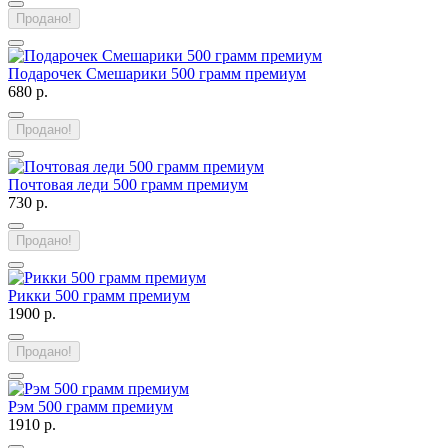
Продано!
Подарочек Смешарики 500 грамм премиум
680 р.
Продано!
Почтовая леди 500 грамм премиум
730 р.
Продано!
Рикки 500 грамм премиум
1900 р.
Продано!
Рэм 500 грамм премиум
1910 р.