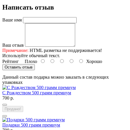
Написать отзыв
Ваше имя
Ваш отзыв
Примечание:
HTML разметка не поддерживается!
Используйте обычный текст.
Рейтинг
Плохо
Хорошо
Оставить отзыв
Данный состав подарка можно заказать в следующих
упаковках
С Рождеством 500 грамм премиум
700 р.
Продано!
Подарки 500 грамм премиум