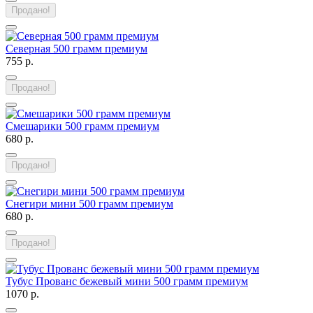
Продано!
Северная 500 грамм премиум
755 р.
Продано!
Смешарики 500 грамм премиум
680 р.
Продано!
Снегири мини 500 грамм премиум
680 р.
Продано!
Тубус Прованс бежевый мини 500 грамм премиум
1070 р.