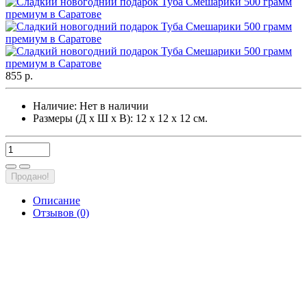
855 р.
Наличие:
Нет в наличии
Размеры (Д х Ш х В): 12 х 12 х 12 см.
Продано!
Описание
Отзывов (0)