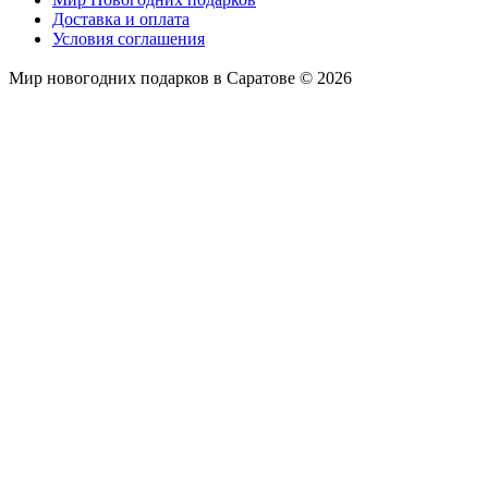
Доставка и оплата
Условия соглашения
Мир новогодних подарков в Саратове © 2026