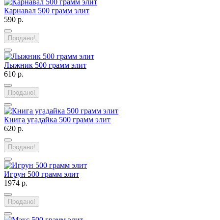
Карнавал 500 грамм элит
590 р.
Продано!
Лыжник 500 грамм элит
610 р.
Продано!
Книга угадайка 500 грамм элит
620 р.
Продано!
Игрун 500 грамм элит
1974 р.
Продано!