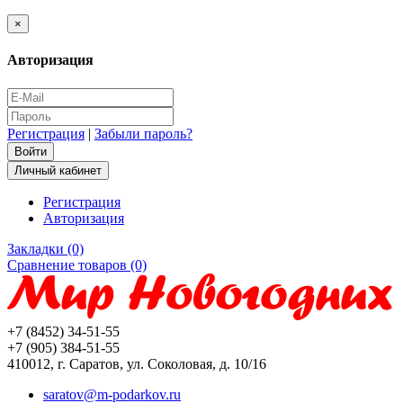
×
Авторизация
Регистрация
|
Забыли пароль?
Личный кабинет
Регистрация
Авторизация
Закладки (0)
Сравнение товаров (0)
+7 (8452) 34-51-55
+7 (905) 384-51-55
410012, г. Саратов, ул. Соколовая, д. 10/16
saratov@m-podarkov.ru