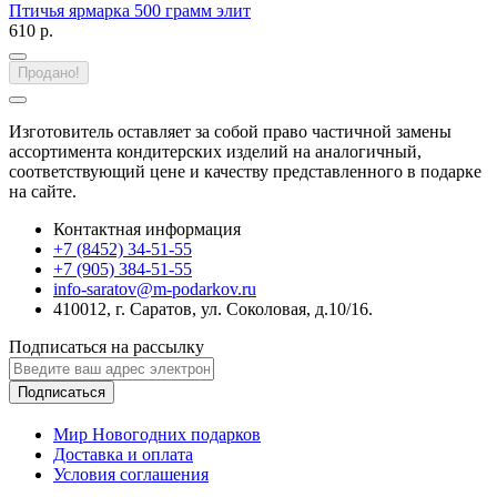
Птичья ярмарка 500 грамм элит
610 р.
Продано!
Изготовитель оставляет за собой право частичной замены
ассортимента кондитерских изделий на аналогичный,
соответствующий цене и качеству представленного в подарке
на сайте.
Контактная информация
+7 (8452) 34-51-55
+7 (905) 384-51-55
info-saratov@m-podarkov.ru
410012, г. Саратов, ул. Соколовая, д.10/16.
Подписаться на рассылку
Подписаться
Мир Новогодних подарков
Доставка и оплата
Условия соглашения