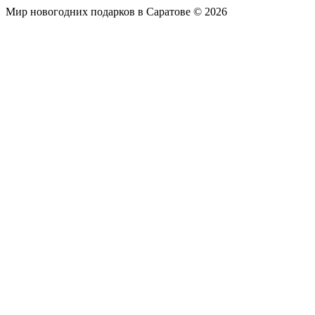
Мир новогодних подарков в Саратове © 2026