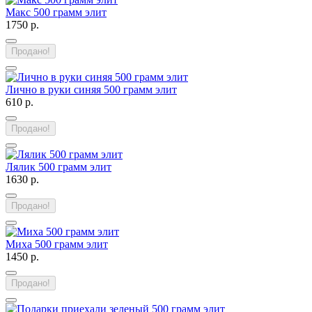
Макс 500 грамм элит
1750 р.
Продано!
Лично в руки синяя 500 грамм элит
610 р.
Продано!
Лялик 500 грамм элит
1630 р.
Продано!
Миха 500 грамм элит
1450 р.
Продано!