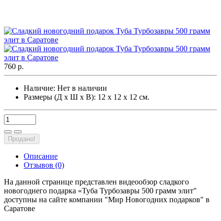
760 р.
Наличие:
Нет в наличии
Размеры (Д х Ш х В): 12 х 12 х 12 см.
Продано!
Описание
Отзывов (0)
На данной странице представлен видеообзор сладкого
новогоднего подарка «Туба Турбозавры 500 грамм элит"
доступны на сайте компании "Мир Новогодних подарков" в
Саратове