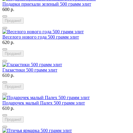
Подарки приехали зеленый 500 грамм элит
600 р.
Продано!
Веселого нового года 500 грамм элит
620 р.
Продано!
Глазастики 500 грамм элит
610 р.
Продано!
Подарочек малый Палех 500 грамм элит
610 р.
Продано!