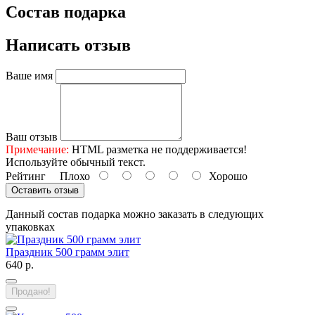
Состав подарка
Написать отзыв
Ваше имя
Ваш отзыв
Примечание:
HTML разметка не поддерживается!
Используйте обычный текст.
Рейтинг
Плохо
Хорошо
Оставить отзыв
Данный состав подарка можно заказать в следующих
упаковках
Праздник 500 грамм элит
640 р.
Продано!