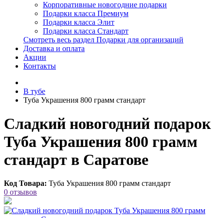
Корпоративные новогодние подарки
Подарки класса Премиум
Подарки класса Элит
Подарки класса Стандарт
Смотреть весь раздел Подарки для организаций
Доставка и оплата
Акции
Контакты
В тубе
Туба Украшения 800 грамм стандарт
Сладкий новогодний подарок
Туба Украшения 800 грамм
стандарт в Саратове
Код Товара:
Туба Украшения 800 грамм стандарт
0 отзывов