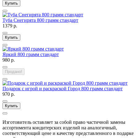
Купить
Туба Снегирята 800 грамм стандарт
1379 р.
Купить
Яркий 800 грамм стандарт
980 р.
Продано!
Подарок с игрой и раскраской Город 800 грамм стандарт
970 р.
Купить
Изготовитель оставляет за собой право частичной замены
ассортимента кондитерских изделий на аналогичный,
соответствующий цене и качеству представленного в подарке