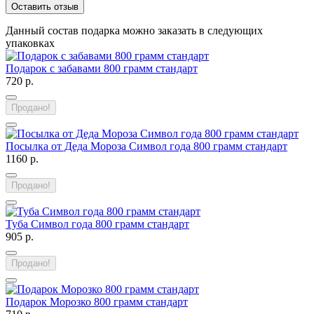
Оставить отзыв
Данный состав подарка можно заказать в следующих
упаковках
Подарок с забавами 800 грамм стандарт
720 р.
Продано!
Посылка от Деда Мороза Символ года 800 грамм стандарт
1160 р.
Продано!
Туба Символ года 800 грамм стандарт
905 р.
Продано!
Подарок Морозко 800 грамм стандарт