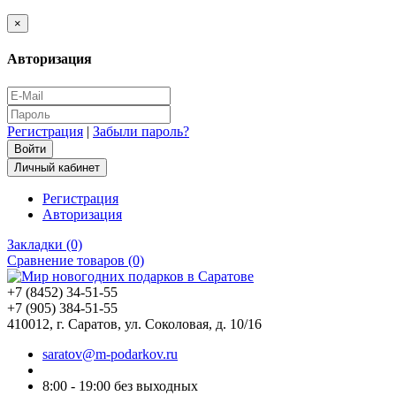
×
Авторизация
Регистрация
|
Забыли пароль?
Личный кабинет
Регистрация
Авторизация
Закладки (0)
Сравнение товаров (0)
+7 (8452) 34-51-55
+7 (905) 384-51-55
410012, г. Саратов, ул. Соколовая, д. 10/16
saratov@m-podarkov.ru
8:00 - 19:00 без выходных