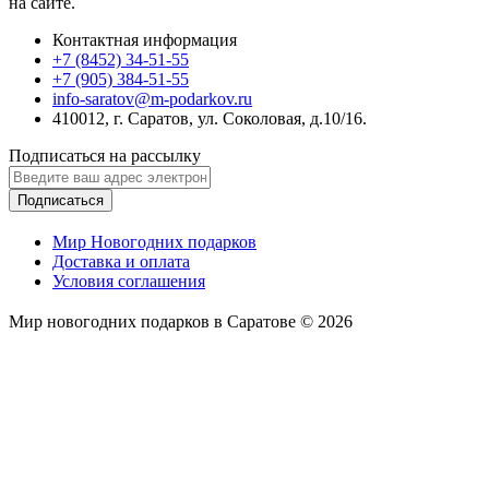
на сайте.
Контактная информация
+7 (8452) 34-51-55
+7 (905) 384-51-55
info-saratov@m-podarkov.ru
410012, г. Саратов, ул. Соколовая, д.10/16.
Подписаться на рассылку
Подписаться
Мир Новогодних подарков
Доставка и оплата
Условия соглашения
Мир новогодних подарков в Саратове © 2026