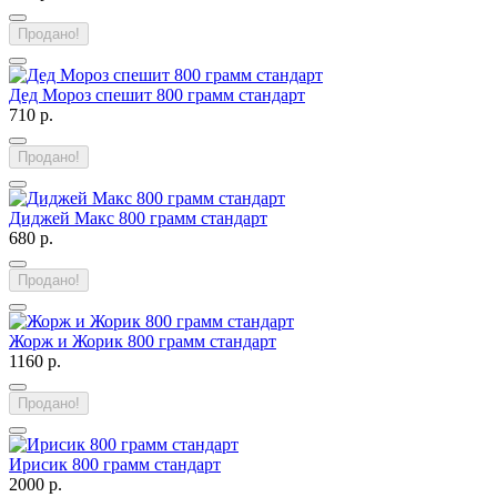
Продано!
Дед Мороз спешит 800 грамм стандарт
710 р.
Продано!
Диджей Макс 800 грамм стандарт
680 р.
Продано!
Жорж и Жорик 800 грамм стандарт
1160 р.
Продано!
Ирисик 800 грамм стандарт
2000 р.