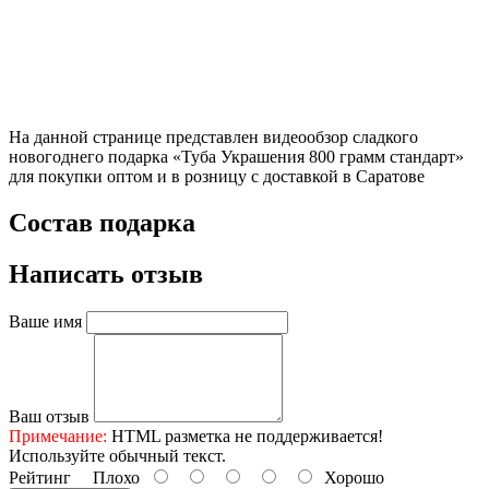
На данной странице представлен видеообзор сладкого
новогоднего подарка «Туба Украшения 800 грамм стандарт»
для покупки оптом и в розницу с доставкой в Саратове
Состав подарка
Написать отзыв
Ваше имя
Ваш отзыв
Примечание:
HTML разметка не поддерживается!
Используйте обычный текст.
Рейтинг
Плохо
Хорошо