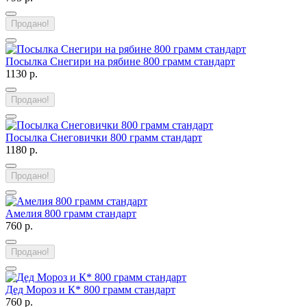
Продано!
Посылка Снегири на рябине 800 грамм стандарт
1130 р.
Продано!
Посылка Снеговички 800 грамм стандарт
1180 р.
Продано!
Амелия 800 грамм стандарт
760 р.
Продано!
Дед Мороз и К* 800 грамм стандарт
760 р.