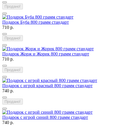
Продано!
Подарок Буба 800 грамм стандарт
710 р.
Продано!
Подарок Жорж и Жорик 800 грамм стандарт
710 р.
Продано!
Подарок с игрой красный 800 грамм стандарт
740 р.
Продано!
Подарок с игрой синий 800 грамм стандарт
740 р.