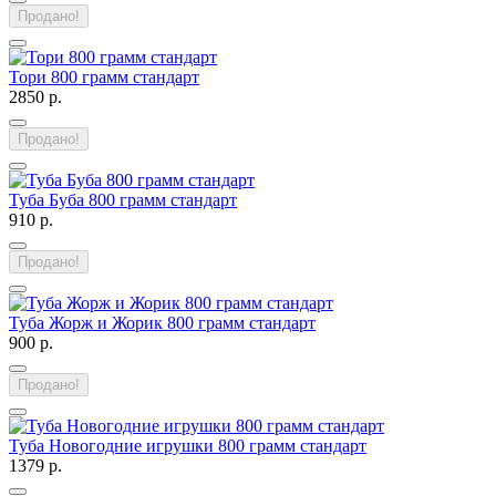
Продано!
Тори 800 грамм стандарт
2850 р.
Продано!
Туба Буба 800 грамм стандарт
910 р.
Продано!
Туба Жорж и Жорик 800 грамм стандарт
900 р.
Продано!
Туба Новогодние игрушки 800 грамм стандарт
1379 р.