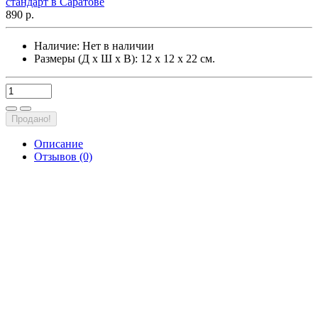
890 р.
Наличие:
Нет в наличии
Размеры (Д х Ш х В): 12 х 12 х 22 см.
Продано!
Описание
Отзывов (0)