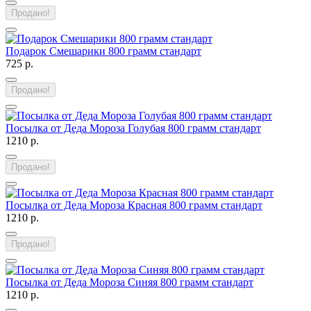
Продано!
Подарок Смешарики 800 грамм стандарт
725 р.
Продано!
Посылка от Деда Мороза Голубая 800 грамм стандарт
1210 р.
Продано!
Посылка от Деда Мороза Красная 800 грамм стандарт
1210 р.
Продано!
Посылка от Деда Мороза Синяя 800 грамм стандарт
1210 р.