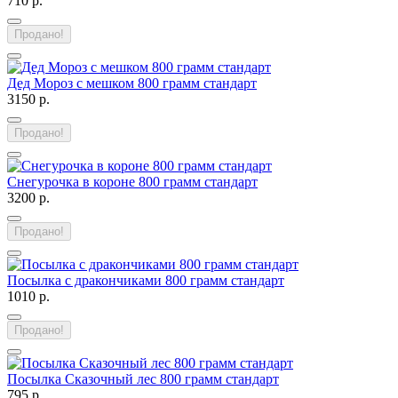
710 р.
Продано!
Дед Мороз с мешком 800 грамм стандарт
3150 р.
Продано!
Снегурочка в короне 800 грамм стандарт
3200 р.
Продано!
Посылка с дракончиками 800 грамм стандарт
1010 р.
Продано!
Посылка Сказочный лес 800 грамм стандарт
795 р.