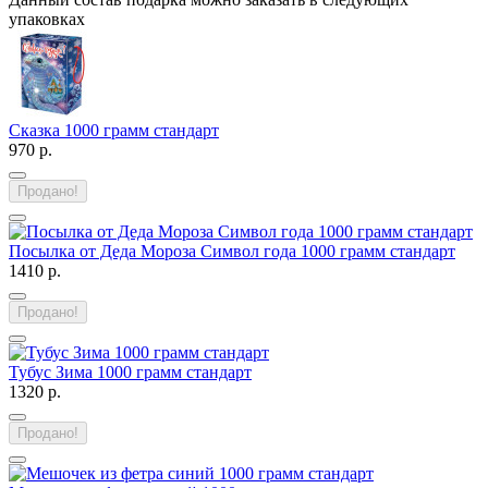
упаковках
Сказка 1000 грамм стандарт
970 р.
Продано!
Посылка от Деда Мороза Символ года 1000 грамм стандарт
1410 р.
Продано!
Тубус Зима 1000 грамм стандарт
1320 р.
Продано!