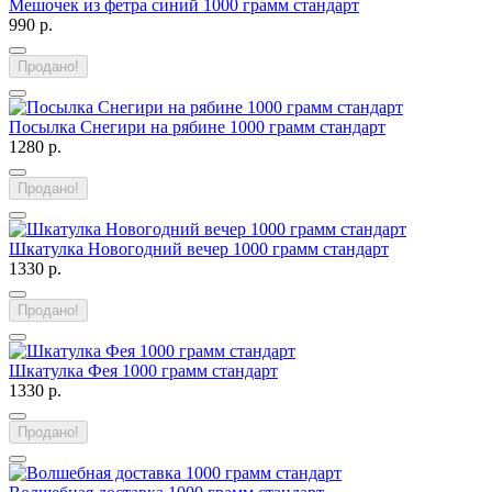
Мешочек из фетра синий 1000 грамм стандарт
990 р.
Продано!
Посылка Снегири на рябине 1000 грамм стандарт
1280 р.
Продано!
Шкатулка Новогодний вечер 1000 грамм стандарт
1330 р.
Продано!
Шкатулка Фея 1000 грамм стандарт
1330 р.
Продано!