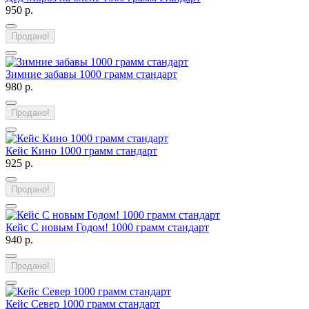
950 р.
Продано!
Зимние забавы 1000 грамм стандарт
980 р.
Продано!
Кейс Кино 1000 грамм стандарт
925 р.
Продано!
Кейс С новым Годом! 1000 грамм стандарт
940 р.
Продано!
Кейс Север 1000 грамм стандарт