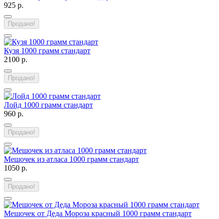
925 р.
Продано!
Кузя 1000 грамм стандарт
2100 р.
Продано!
Лойд 1000 грамм стандарт
960 р.
Продано!
Мешочек из атласа 1000 грамм стандарт
1050 р.
Продано!
Мешочек от Деда Мороза красный 1000 грамм стандарт