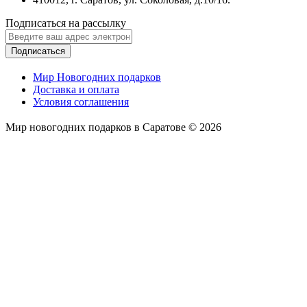
Подписаться на рассылку
Подписаться
Мир Новогодних подарков
Доставка и оплата
Условия соглашения
Мир новогодних подарков в Саратове © 2026