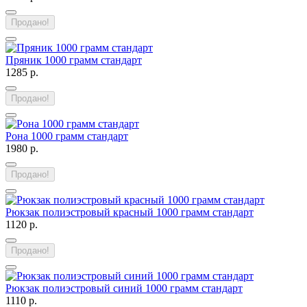
Продано!
Пряник 1000 грамм стандарт
1285 р.
Продано!
Рона 1000 грамм стандарт
1980 р.
Продано!
Рюкзак полиэстровый красный 1000 грамм стандарт
1120 р.
Продано!
Рюкзак полиэстровый синий 1000 грамм стандарт
1110 р.