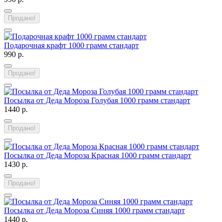
Продано!
Подарочная крафт 1000 грамм стандарт
990 р.
Продано!
Посылка от Деда Мороза Голубая 1000 грамм стандарт
1440 р.
Продано!
Посылка от Деда Мороза Красная 1000 грамм стандарт
1430 р.
Продано!
Посылка от Деда Мороза Синяя 1000 грамм стандарт
1440 р.