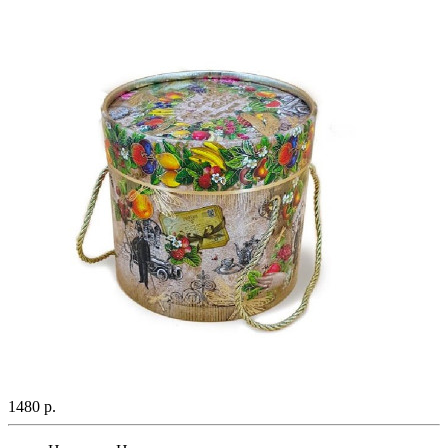
1480 р.