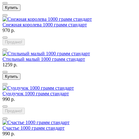
Купить
Снежная королева 1000 грамм стандарт
970 р.
Продано!
Стильный малый 1000 грамм стандарт
1259 р.
Купить
Сундучок 1000 грамм стандарт
990 р.
Продано!
Счастье 1000 грамм стандарт
990 р.