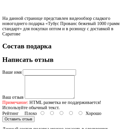
На данной странице представлен видеообзор сладкого
новогоднего подарка «Тубус Прованс бежевый 1000 грамм
стандарт» для покупки оптом и в розницу с доставкой в
Саратове
Состав подарка
Написать отзыв
Ваше имя
Ваш отзыв
Примечание:
HTML разметка не поддерживается!
Используйте обычный текст.
Рейтинг
Плохо
Хорошо
Оставить отзыв
Данный состав подарка можно заказать в следующих