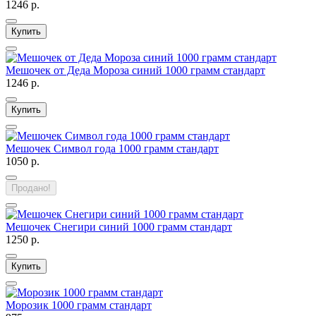
1246 р.
Купить
Мешочек от Деда Мороза синий 1000 грамм стандарт
1246 р.
Купить
Мешочек Символ года 1000 грамм стандарт
1050 р.
Продано!
Мешочек Снегири синий 1000 грамм стандарт
1250 р.
Купить
Морозик 1000 грамм стандарт