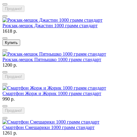
Продано!
Рюкзак-мешок Джастин 1000 грамм стандарт
1618 р.
Купить
Рюкзак-мешок Пятнышко 1000 грамм стандарт
1200 р.
Продано!
Смартфон Жорж и Жорик 1000 грамм стандарт
990 р.
Продано!
Смартфон Смешарики 1000 грамм стандарт
1261 р.