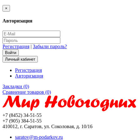
×
Авторизация
Регистрация
|
Забыли пароль?
Личный кабинет
Регистрация
Авторизация
Закладки (0)
Сравнение товаров (0)
+7 (8452) 34-51-55
+7 (905) 384-51-55
410012, г. Саратов, ул. Соколовая, д. 10/16
saratov@m-podarkov.ru