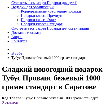
Смотреть весь раздел Подарки для детей
Подарки для организаций
Корпоративные новогодние подарки
Подарки класса Премиум
Подарки класса Элит
Подарки класса Стандарт
Смотреть весь раздел Подарки для организаций
Доставка и оплата
Акции
Контакты
В тубе
Тубус Прованс бежевый 1000 грамм стандарт
Сладкий новогодний подарок
Тубус Прованс бежевый 1000
грамм стандарт в Саратове
Код Товара:
Тубус Прованс бежевый 1000 грамм стандарт
0 отзывов