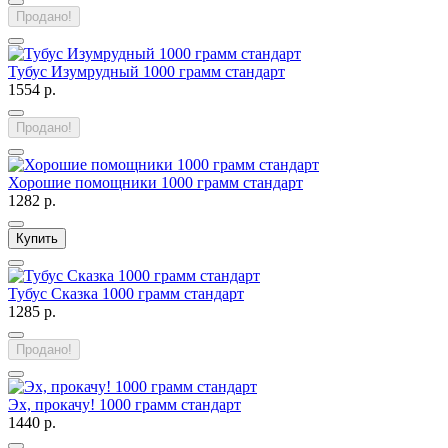
Продано!
Тубус Изумрудный 1000 грамм стандарт
1554 р.
Продано!
Хорошие помощники 1000 грамм стандарт
1282 р.
Купить
Тубус Сказка 1000 грамм стандарт
1285 р.
Продано!
Эх, прокачу! 1000 грамм стандарт
1440 р.