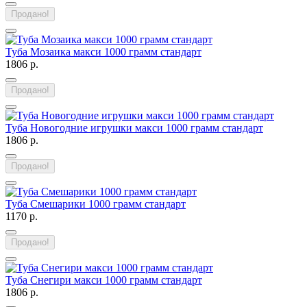
Продано!
Туба Мозаика макси 1000 грамм стандарт
1806 р.
Продано!
Туба Новогодние игрушки макси 1000 грамм стандарт
1806 р.
Продано!
Туба Смешарики 1000 грамм стандарт
1170 р.
Продано!
Туба Снегири макси 1000 грамм стандарт
1806 р.