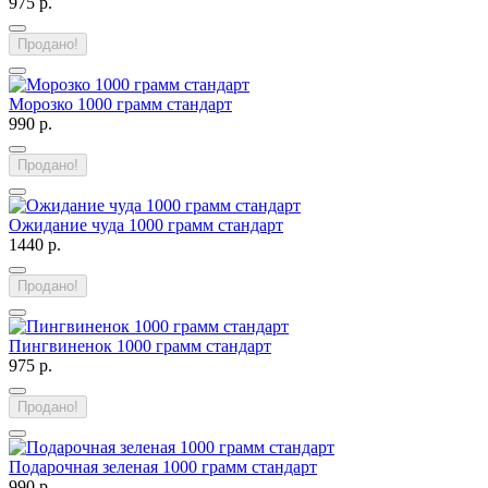
975 р.
Продано!
Морозко 1000 грамм стандарт
990 р.
Продано!
Ожидание чуда 1000 грамм стандарт
1440 р.
Продано!
Пингвиненок 1000 грамм стандарт
975 р.
Продано!
Подарочная зеленая 1000 грамм стандарт
990 р.