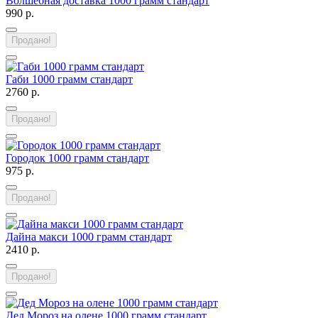
Волшебная доставка 1000 грамм стандарт
990 р.
Продано!
Габи 1000 грамм стандарт
2760 р.
Продано!
Городок 1000 грамм стандарт
975 р.
Продано!
Дайна макси 1000 грамм стандарт
2410 р.
Продано!
Дед Мороз на олене 1000 грамм стандарт