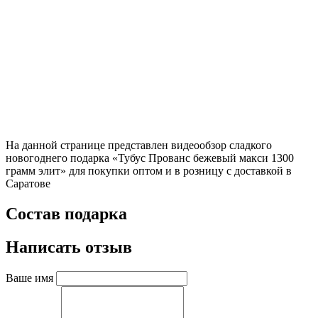
На данной странице представлен видеообзор сладкого
новогоднего подарка «Тубус Прованс бежевый макси 1300
грамм элит» для покупки оптом и в розницу с доставкой в
Саратове
Состав подарка
Написать отзыв
Ваше имя