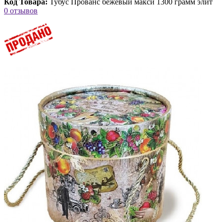
Код Товара:
Тубус Прованс бежевый макси 1300 грамм элит
0 отзывов