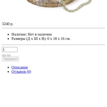
3240 р.
Наличие:
Нет в наличии
Размеры (Д х Ш х В): 0 х 18 х 16 см.
Продано!
Описание
Отзывов (0)