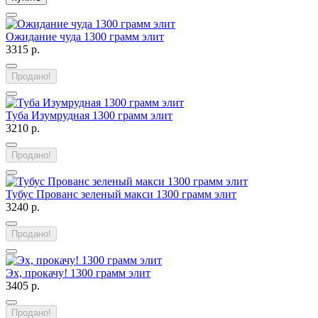
Ожидание чуда 1300 грамм элит
3315 р.
Продано!
Туба Изумрудная 1300 грамм элит
3210 р.
Продано!
Тубус Прованс зеленый макси 1300 грамм элит
3240 р.
Продано!
Эх, прокачу! 1300 грамм элит
3405 р.
Продано!