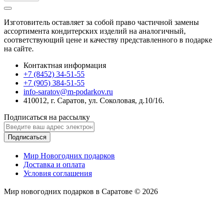
Изготовитель оставляет за собой право частичной замены
ассортимента кондитерских изделий на аналогичный,
соответствующий цене и качеству представленного в подарке
на сайте.
Контактная информация
+7 (8452) 34-51-55
+7 (905) 384-51-55
info-saratov@m-podarkov.ru
410012, г. Саратов, ул. Соколовая, д.10/16.
Подписаться на рассылку
Подписаться
Мир Новогодних подарков
Доставка и оплата
Условия соглашения
Мир новогодних подарков в Саратове © 2026