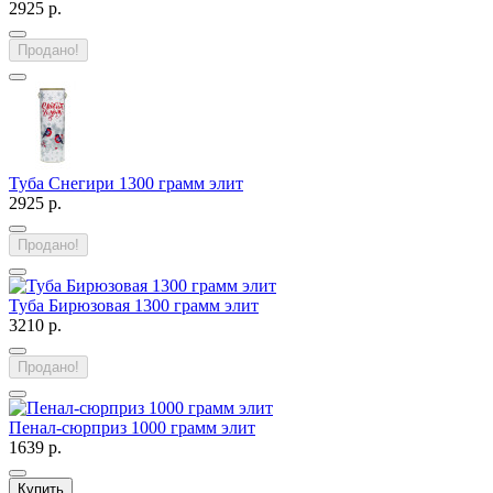
2925 р.
Продано!
Туба Снегири 1300 грамм элит
2925 р.
Продано!
Туба Бирюзовая 1300 грамм элит
3210 р.
Продано!
Пенал-сюрприз 1000 грамм элит
1639 р.
Купить