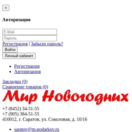
×
Авторизация
Регистрация
|
Забыли пароль?
Личный кабинет
Регистрация
Авторизация
Закладки (0)
Сравнение товаров (0)
+7 (8452) 34-51-55
+7 (905) 384-51-55
410012, г. Саратов, ул. Соколовая, д. 10/16
saratov@m-podarkov.ru