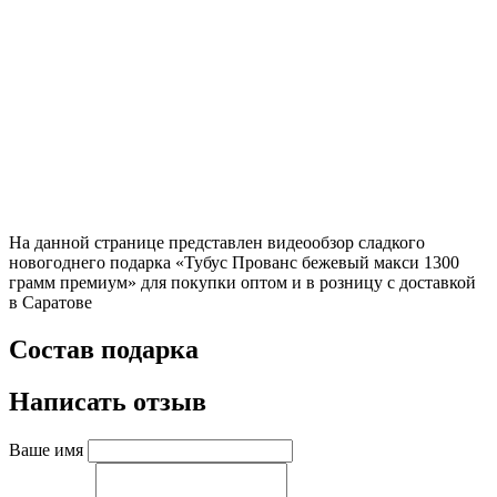
На данной странице представлен видеообзор сладкого
новогоднего подарка «Тубус Прованс бежевый макси 1300
грамм премиум» для покупки оптом и в розницу с доставкой
в Саратове
Состав подарка
Написать отзыв
Ваше имя