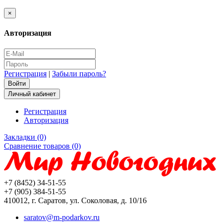
×
Авторизация
Регистрация
|
Забыли пароль?
Личный кабинет
Регистрация
Авторизация
Закладки (0)
Сравнение товаров (0)
+7 (8452) 34-51-55
+7 (905) 384-51-55
410012, г. Саратов, ул. Соколовая, д. 10/16
saratov@m-podarkov.ru