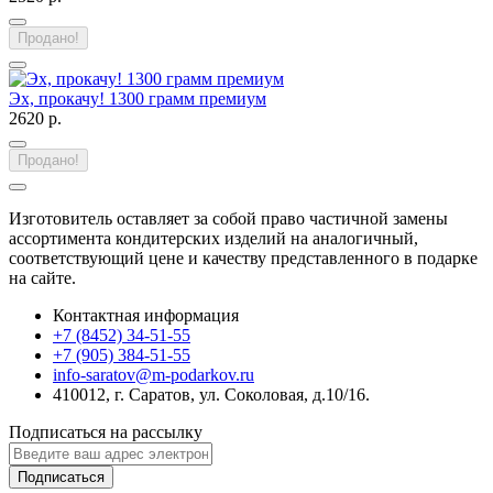
Продано!
Эх, прокачу! 1300 грамм премиум
2620 р.
Продано!
Изготовитель оставляет за собой право частичной замены
ассортимента кондитерских изделий на аналогичный,
соответствующий цене и качеству представленного в подарке
на сайте.
Контактная информация
+7 (8452) 34-51-55
+7 (905) 384-51-55
info-saratov@m-podarkov.ru
410012, г. Саратов, ул. Соколовая, д.10/16.
Подписаться на рассылку
Подписаться