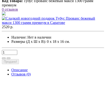
Код Товара:
Тубус Прованс бежевый макси 1300 грамм
премиум
0 отзывов
2520 р.
Наличие:
Нет в наличии
Размеры (Д х Ш х В): 0 х 18 х 16 см.
Продано!
Описание
Отзывов (0)