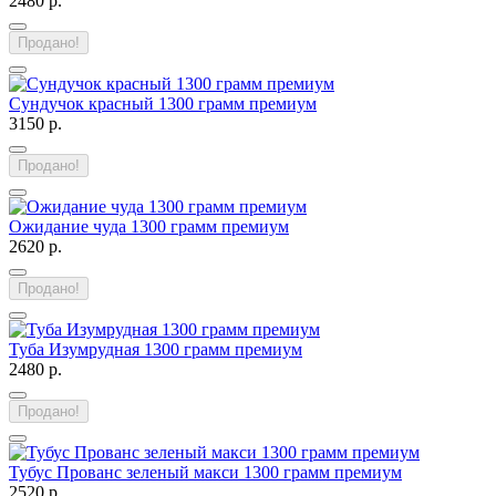
2480 р.
Продано!
Сундучок красный 1300 грамм премиум
3150 р.
Продано!
Ожидание чуда 1300 грамм премиум
2620 р.
Продано!
Туба Изумрудная 1300 грамм премиум
2480 р.
Продано!
Тубус Прованс зеленый макси 1300 грамм премиум
2520 р.