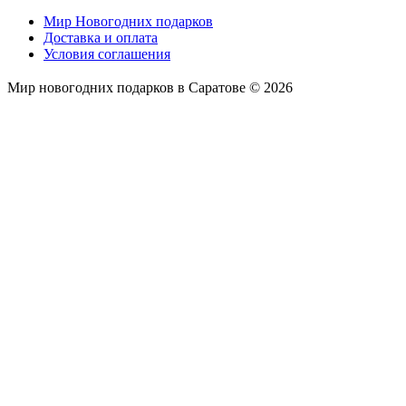
Мир Новогодних подарков
Доставка и оплата
Условия соглашения
Мир новогодних подарков в Саратове © 2026