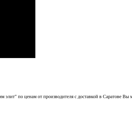
мм элит" по ценам от производителя с доставкой в Саратове Вы