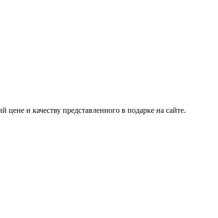
 цене и качеству представленного в подарке на сайте.