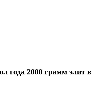
л года 2000 грамм элит в