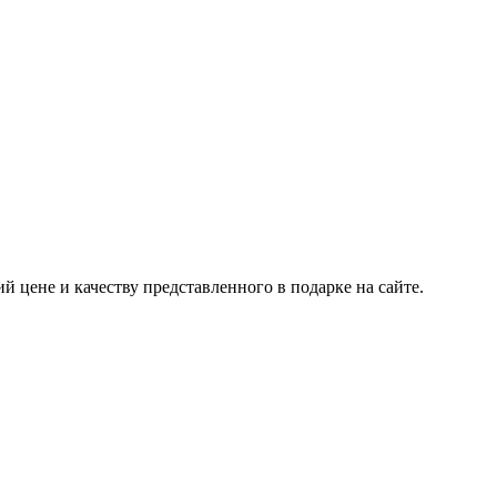
 цене и качеству представленного в подарке на сайте.