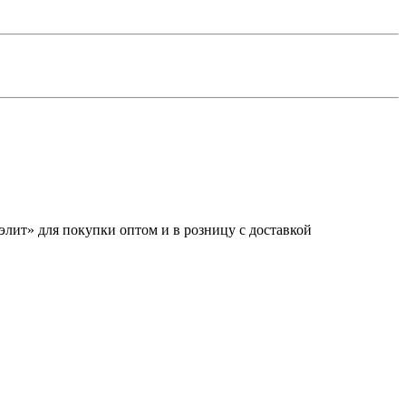
элит» для покупки оптом и в розницу с доставкой