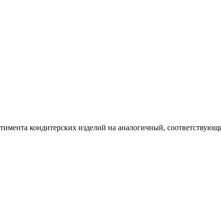
ртимента кондитерских изделий на аналогичный, соответствующий