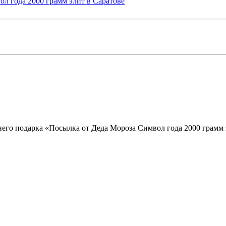
него подарка «Посылка от Деда Мороза Символ года 2000 грамм 