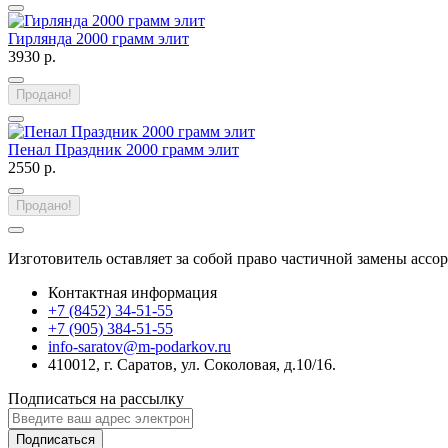
Гирлянда 2000 грамм элит
3930 р.
Продано!
Пенал Праздник 2000 грамм элит
2550 р.
Продано!
Изготовитель оставляет за собой право частичной замены ассо
Контактная информация
+7 (8452) 34-51-55
+7 (905) 384-51-55
info-saratov@m-podarkov.ru
410012, г. Саратов, ул. Соколовая, д.10/16.
Подписаться на рассылку
Подписаться