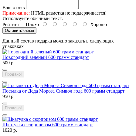
Ваш отзыв
Примечание:
HTML разметка не поддерживается!
Используйте обычный текст.
Рейтинг
Плохо
Хорошо
Оставить отзыв
Данный состав подарка можно заказать в следующих
упаковках
Новогодний зеленый 600 грамм стандарт
500 р.
Продано!
Посылка от Деда Мороза Символ года 600 грамм стандарт
950 р.
Продано!
Шкатулка с сюрпризом 600 грамм стандарт
1020 р.