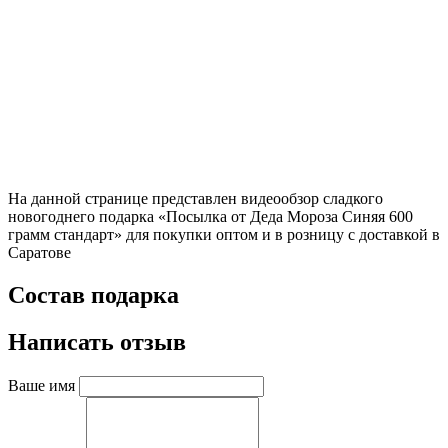
На данной странице представлен видеообзор сладкого
новогоднего подарка «Посылка от Деда Мороза Синяя 600
грамм стандарт» для покупки оптом и в розницу с доставкой в
Саратове
Состав подарка
Написать отзыв
Ваше имя