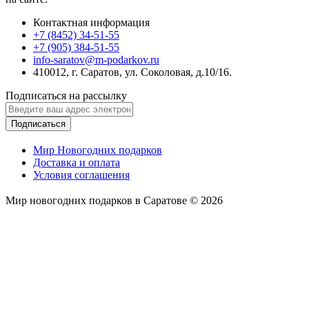
Контактная информация
+7 (8452) 34-51-55
+7 (905) 384-51-55
info-saratov@m-podarkov.ru
410012, г. Саратов, ул. Соколовая, д.10/16.
Подписаться на рассылку
Подписаться
Мир Новогодних подарков
Доставка и оплата
Условия соглашения
Мир новогодних подарков в Саратове © 2026