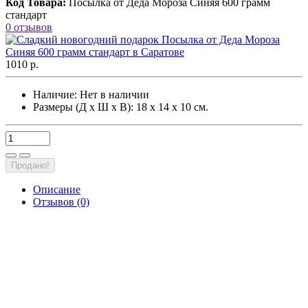
Код Товара:
Посылка от Деда Мороза Синяя 600 грамм
стандарт
0 отзывов
1010 р.
Наличие:
Нет в наличии
Размеры (Д х Ш х В): 18 х 14 х 10 см.
Продано!
Описание
Отзывов (0)