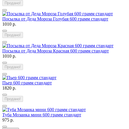
Продано!
Посылка от Деда Мороза Голубая 600 грамм стандарт
1010 р.
Продано!
Посылка от Деда Мороза Красная 600 грамм стандарт
1010 р.
Продано!
Пьер 600 грамм стандарт
1820 р.
Продано!
Туба Мозаика мини 600 грамм стандарт
975 р.