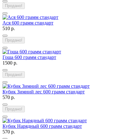
Продано!
Ася 600 грамм стандарт
510 р.
Продано!
Гоша 600 грамм стандарт
1500 р.
Продано!
Кубик Зимний лес 600 грамм стандарт
570 р.
Продано!
Кубик Нарядный 600 грамм стандарт
570 р.