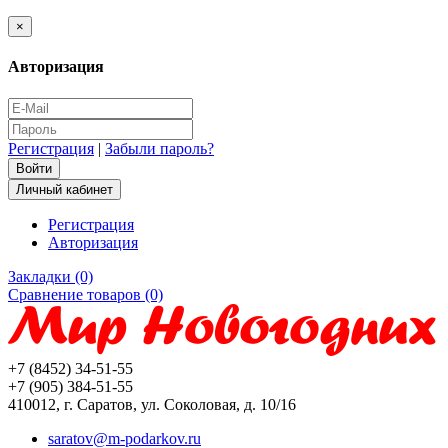
×
Авторизация
Регистрация
|
Забыли пароль?
Личный кабинет
Регистрация
Авторизация
Закладки (0)
Сравнение товаров (0)
+7 (8452) 34-51-55
+7 (905) 384-51-55
410012, г. Саратов, ул. Соколовая, д. 10/16
saratov@m-podarkov.ru