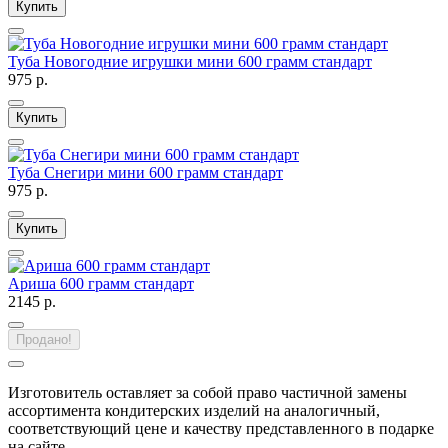
Купить
Туба Новогодние игрушки мини 600 грамм стандарт
975 р.
Купить
Туба Снегири мини 600 грамм стандарт
975 р.
Купить
Ариша 600 грамм стандарт
2145 р.
Продано!
Изготовитель оставляет за собой право частичной замены
ассортимента кондитерских изделий на аналогичный,
соответствующий цене и качеству представленного в подарке
на сайте.