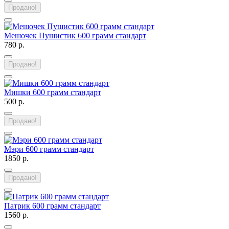
Продано!
Мешочек Пушистик 600 грамм стандарт
780 р.
Продано!
Мишки 600 грамм стандарт
500 р.
Продано!
Мэри 600 грамм стандарт
1850 р.
Продано!
Патрик 600 грамм стандарт
1560 р.