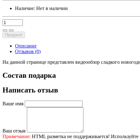
Наличие:
Нет в наличии
Продано!
Описание
Отзывов (0)
На данной странице представлен видеообзор сладкого новогодн
Состав подарка
Написать отзыв
Ваше имя
Ваш отзыв
Примечание:
HTML разметка не поддерживается! Используйте 