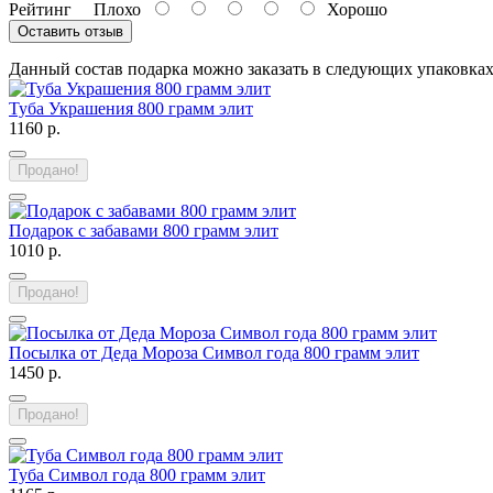
Рейтинг
Плохо
Хорошо
Оставить отзыв
Данный состав подарка можно заказать в следующих упаковка
Туба Украшения 800 грамм элит
1160 р.
Продано!
Подарок с забавами 800 грамм элит
1010 р.
Продано!
Посылка от Деда Мороза Символ года 800 грамм элит
1450 р.
Продано!
Туба Символ года 800 грамм элит