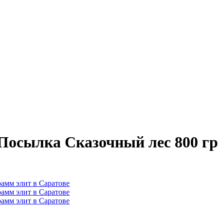
Посылка Сказочный лес 800 гр