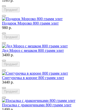
1165 р.
Продано!
Подарок Морозко 800 грамм элит
980 р.
Продано!
Дед Мороз с мешком 800 грамм элит
3400 р.
Продано!
Снегурочка в короне 800 грамм элит
3440 р.
Продано!
Посылка с дракончиками 800 грамм элит
1400 р.