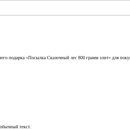
его подарка «Посылка Сказочный лес 800 грамм элит» для покуп
обычный текст.