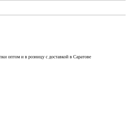
ки оптом и в розницу с доставкой в Саратове