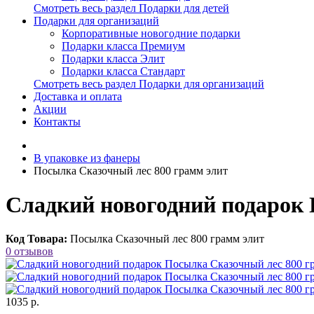
Смотреть весь раздел Подарки для детей
Подарки для организаций
Корпоративные новогодние подарки
Подарки класса Премиум
Подарки класса Элит
Подарки класса Стандарт
Смотреть весь раздел Подарки для организаций
Доставка и оплата
Акции
Контакты
В упаковке из фанеры
Посылка Сказочный лес 800 грамм элит
Сладкий новогодний подарок 
Код Товара:
Посылка Сказочный лес 800 грамм элит
0 отзывов
1035 р.