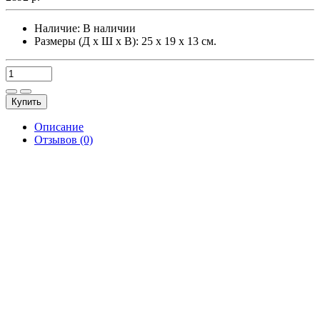
Наличие:
В наличии
Размеры (Д х Ш х В): 25 х 19 х 13 см.
Купить
Описание
Отзывов (0)