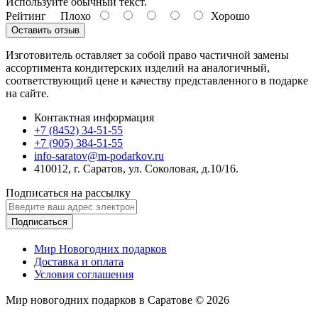
Используйте обычный текст.
Рейтинг
Плохо
Хорошо
Оставить отзыв
Изготовитель оставляет за собой право частичной замены
ассортимента кондитерских изделий на аналогичный,
соответствующий цене и качеству представленного в подарке
на сайте.
Контактная информация
+7 (8452) 34-51-55
+7 (905) 384-51-55
info-saratov@m-podarkov.ru
410012, г. Саратов, ул. Соколовая, д.10/16.
Подписаться на рассылку
Подписаться
Мир Новогодних подарков
Доставка и оплата
Условия соглашения
Мир новогодних подарков в Саратове © 2026