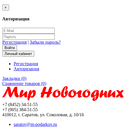
×
Авторизация
Регистрация
|
Забыли пароль?
Личный кабинет
Регистрация
Авторизация
Закладки (0)
Сравнение товаров (0)
+7 (8452) 34-51-55
+7 (905) 384-51-55
410012, г. Саратов, ул. Соколовая, д. 10/16
saratov@m-podarkov.ru