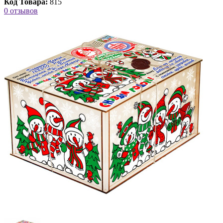
Код Товара:
815
0 отзывов