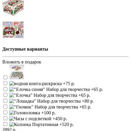
Доступные варианты
Вложить в подарок
2892 р.