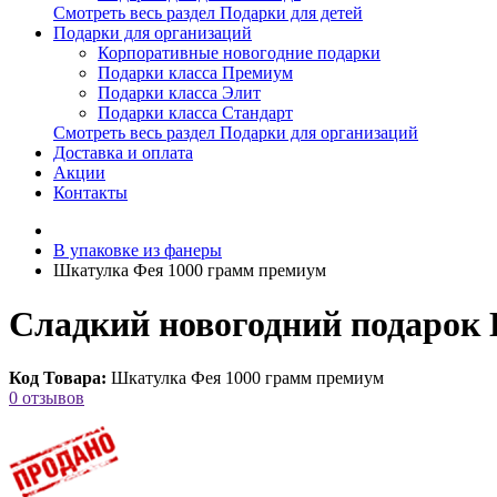
Смотреть весь раздел Подарки для детей
Подарки для организаций
Корпоративные новогодние подарки
Подарки класса Премиум
Подарки класса Элит
Подарки класса Стандарт
Смотреть весь раздел Подарки для организаций
Доставка и оплата
Акции
Контакты
В упаковке из фанеры
Шкатулка Фея 1000 грамм премиум
Сладкий новогодний подарок
Код Товара:
Шкатулка Фея 1000 грамм премиум
0 отзывов