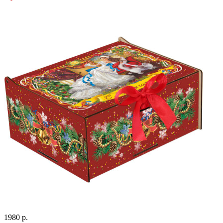
1980 р.