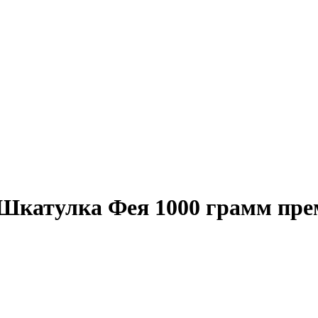
 Шкатулка Фея 1000 грамм пре