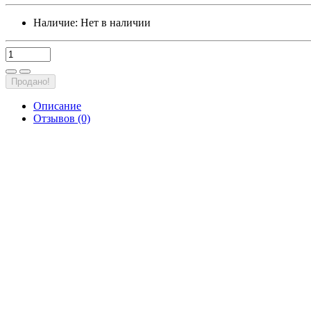
Наличие:
Нет в наличии
Продано!
Описание
Отзывов (0)