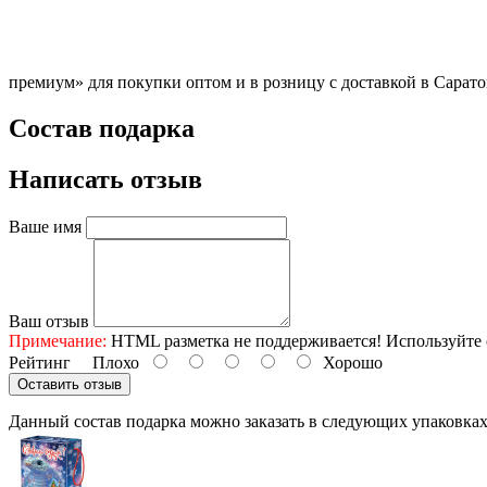
премиум» для покупки оптом и в розницу с доставкой в Сарато
Состав подарка
Написать отзыв
Ваше имя
Ваш отзыв
Примечание:
HTML разметка не поддерживается! Используйте 
Рейтинг
Плохо
Хорошо
Оставить отзыв
Данный состав подарка можно заказать в следующих упаковка