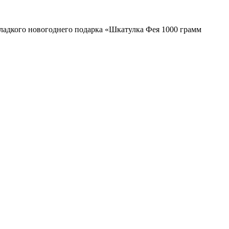
ладкого новогоднего подарка «Шкатулка Фея 1000 грамм